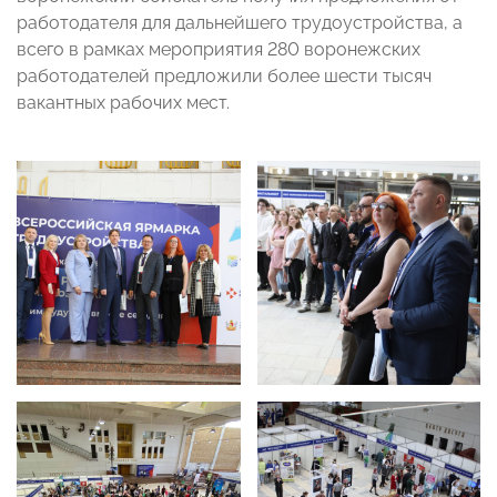
работодателя для дальнейшего трудоустройства, а
всего в рамках мероприятия 280 воронежских
работодателей предложили более шести тысяч
вакантных рабочих мест.