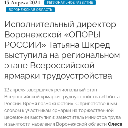
15 Апреля 2024
РЕГИОНАЛЬНОЕ РАЗВИТИЕ
ВОРОНЕЖСКАЯ ОБЛАСТЬ
Исполнительный директор
Воронежской «ОПОРЫ
РОССИИ» Татьяна Шкред
выступила на региональном
этапе Всероссийской
ярмарки трудоустройства
12 апреля завершился региональный этап
Всероссийской ярмарки трудоустройства «Работа
России. Время возможностей». С приветственным
словом к участникам ярмарки на торжественной
церемонии выступили: заместитель министра труда
и занятости населения Воронежской области
Олеся