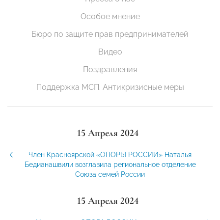
Особое мнение
Бюро по защите прав предпринимателей
Видео
Поздравления
Поддержка МСП. Антикризисные меры
15 Апреля 2024
Член Красноярской «ОПОРЫ РОССИИ» Наталья
Бедианашвили возглавила региональное отделение
Союза семей России
15 Апреля 2024