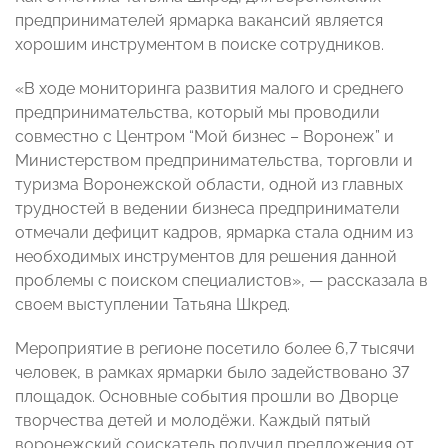
предпринимателей ярмарка вакансий является
хорошим инструментом в поиске сотрудников.
«В ходе мониторинга развития малого и среднего
предпринимательства, который мы проводили
совместно с Центром “Мой бизнес – Воронеж” и
Министерством предпринимательства, торговли и
туризма Воронежской области, одной из главных
трудностей в ведении бизнеса предприниматели
отмечали дефицит кадров, ярмарка стала одним из
необходимых инструментов для решения данной
проблемы с поиском специалистов», — рассказала в
своем выступлении Татьяна Шкред.
Мероприятие в регионе посетило более 6,7 тысячи
человек, в рамках ярмарки было задействовано 37
площадок. Основные события прошли во Дворце
творчества детей и молодёжи. Каждый пятый
воронежский соискатель получил предложения от