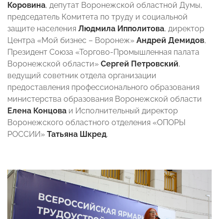
Коровина
, депутат Воронежской областной Думы,
председатель Комитета по труду и социальной
защите населения
Людмила Ипполитова
, директор
Центра «Мой бизнес – Воронеж»
Андрей Демидов
,
Президент Союза «Торгово-Промышленная палата
Воронежской области»
Сергей Петровский
,
ведущий советник отдела организации
предоставления профессионального образования
министерства образования Воронежской области
Елена Концова
и Исполнительный директор
Воронежского областного отделения «ОПОРЫ
РОССИИ»
Татьяна Шкред
.