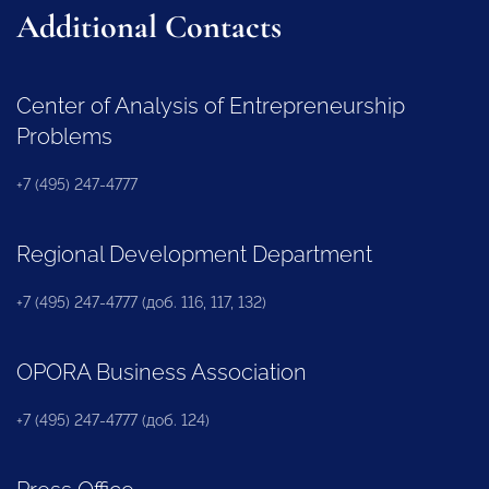
Additional Contacts
Center of Analysis of Entrepreneurship
Problems
+7 (495) 247-4777
Regional Development Department
+7 (495) 247-4777 (доб. 116, 117, 132)
OPORA Business Association
+7 (495) 247-4777 (доб. 124)