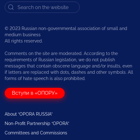
© 2023 Russian non-governmental association of small and
medium business
All rights reserved.
Comments on the site are moderated. According to the
requirements of Russian legislation, we do not publish
messages that contain obscene language and/or insults, even
if letters are replaced with dots, dashes and other symbols. All
forms of hate speech is also prohibited.
Вступи в «ОПОРУ»
About “OPORA RUSSIA”
Non-Profit Partnership “OPORA”
Committees and Commissions