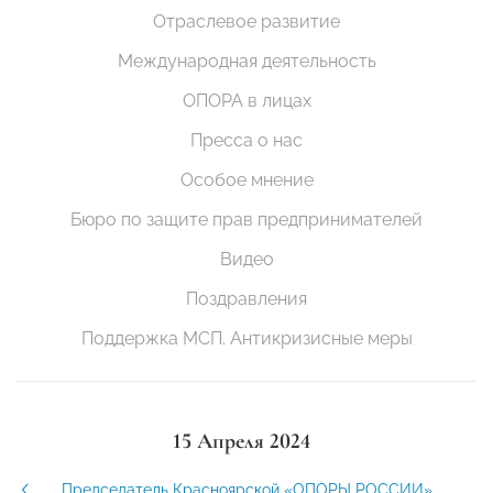
Отраслевое развитие
Международная деятельность
ОПОРА в лицах
Пресса о нас
Особое мнение
Бюро по защите прав предпринимателей
Видео
Поздравления
Поддержка МСП. Антикризисные меры
15 Апреля 2024
Председатель Красноярской «ОПОРЫ РОССИИ»