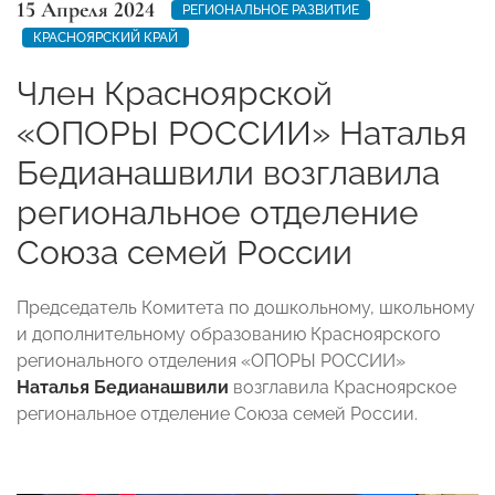
15 Апреля 2024
РЕГИОНАЛЬНОЕ РАЗВИТИЕ
КРАСНОЯРСКИЙ КРАЙ
Член Красноярской
«ОПОРЫ РОССИИ» Наталья
Бедианашвили возглавила
региональное отделение
Союза семей России
Председатель Комитета по дошкольному, школьному
и дополнительному образованию Красноярского
регионального отделения «ОПОРЫ РОССИИ»
Наталья Бедианашвили
возглавила Красноярское
региональное отделение Союза семей России.