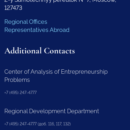
127473
Regional Offices
Representatives Abroad
Additional Contacts
Center of Analysis of Entrepreneurship
Problems
+7 (495) 247-4777
Regional Development Department
+7 (495) 247-4777 (доб. 116, 117, 132)