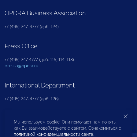
OPORA Business Association
+7 (495) 247-4777 (доб. 124)
Press Office
+7 (495) 247 4777 (доб. 115, 114, 113)
pressa@opora.ru
International Department
+7 (495) 247-4777 (доб. 126)
Business and Investment Rights Protection
Мы используем cookie. Они помогают нам понять,
Department
как Вы взаимодействуете с сайтом. Ознакомиться с
политикой конфиденциальности сайта
.