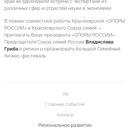
крае ее вдохновили встречи с экспертами из
различных сфер и отраслей науки и экономики.
В планах совместной работы Красноярской «ОПОРЫ
РОССИИ» и Красноярского Союза семей —
пригласить Вице-президента «ОПОРЫ РОССИИ»,
Председателя Союза семей России
Владислава
Гриба
в регион и организовать большой Семейный
бизнес-фестиваль.
All
Главные события
Анонсы
Региональное развитие