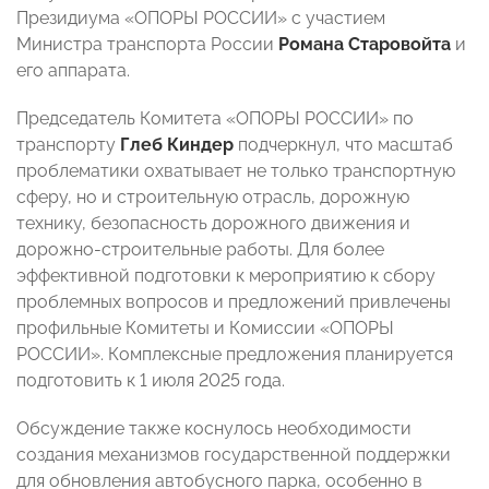
Президиума «ОПОРЫ РОССИИ» с участием
Министра транспорта России
Романа Старовойта
и
его аппарата.
Председатель Комитета «ОПОРЫ РОССИИ» по
транспорту
Глеб Киндер
подчеркнул, что масштаб
проблематики охватывает не только транспортную
сферу, но и строительную отрасль, дорожную
технику, безопасность дорожного движения и
дорожно-строительные работы. Для более
эффективной подготовки к мероприятию к сбору
проблемных вопросов и предложений привлечены
профильные Комитеты и Комиссии «ОПОРЫ
РОССИИ». Комплексные предложения планируется
подготовить к 1 июля 2025 года.
Обсуждение также коснулось необходимости
создания механизмов государственной поддержки
для обновления автобусного парка, особенно в