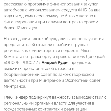
рассказал о программе финансирования закупки
автобусов с использованием средств ФНБ. За два
года ни одному перевозчику не было отказано в
финансировании при наличии контракта сроком
более 12 месяцев.
На заседании также обсуждались вопросы участия
представителей отрасли в рабочих группах
региональных министерств и ведомств. Член
Комитета по транспорту и представитель Донецкой
«ОПОРЫ РОССИИ»
Андрей Рудич
предложил
включить представителей отрасли в
Координационный совет по законотворческой
деятельности при Минтрансе и Экспертный совет
Минтранса.
Глеб Киндер подчеркнул важность взаимодействия с
региональными органами власти для участия в
государственных контрактах и реализации