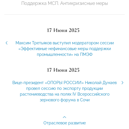
Поддержка МСП. Антикризисные меры
17 Июня 2025
Максим Третьяков выступил модератором сессии
«Эффективные нефинансовые меры поддержки
промышленности» на ПМЭФ
17 Июня 2025
Вице-президент «ОПОРЫ РОССИИ» Николай Дунаев
провел сессию по экспорту продукции
растениеводства на полях IV Всероссийского
зернового форума в Сочи
Отраслевое развитие