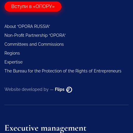
Вступи в «ОПОРУ»
About “OPORA RUSSIA”
Non-Profit Partnership “OPORA”
Committees and Commissions
Regions
Expertise
The Bureau for the Protection of the Rights of Entrepreneurs
Website developed by —
Flips
Executive management