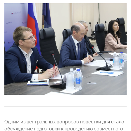
Одним из центральных вопросов повестки дня стало
обсуждение подготовки к проведению совместного