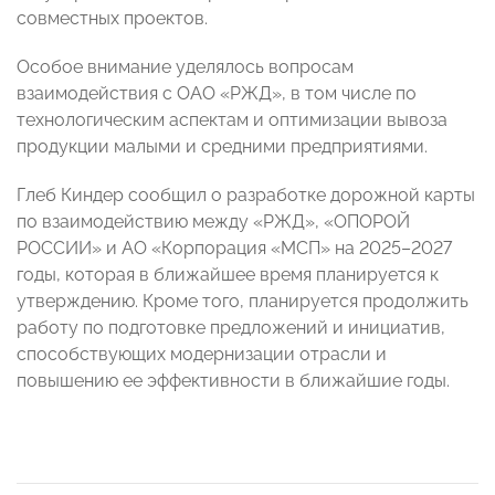
совместных проектов.
Особое внимание уделялось вопросам
взаимодействия с ОАО «РЖД», в том числе по
технологическим аспектам и оптимизации вывоза
продукции малыми и средними предприятиями.
Глеб Киндер сообщил о разработке дорожной карты
по взаимодействию между «РЖД», «ОПОРОЙ
РОССИИ» и АО «Корпорация «МСП» на 2025–2027
годы, которая в ближайшее время планируется к
утверждению. Кроме того, планируется продолжить
работу по подготовке предложений и инициатив,
способствующих модернизации отрасли и
повышению ее эффективности в ближайшие годы.