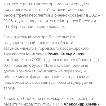
контексте развития сектора малого и среднего
предпринимательства. Участники заседания
рассмотрели перспективы финансирования в 2025–
2026 годах, а представители Минтранса России и
ГТЛК представили свои доклады.
Заместитель директора Департамента
государственной политики в области
автомобильного и городского пассажирского
транспорта Минтранса
Роман Кильдюшкин
сообщил, что к 2030 году планируется обновить до
85% парка автобусов. По его словам, регионы
должны заключать контракты на перевозку и
обеспечивать финансирование, а федеральная
поддержка осуществляться через регулируемый
тариф.
Директор Дирекции некоммерческого лизинга и
развития инфраструктуры ГТЛК
Александр Хомчик