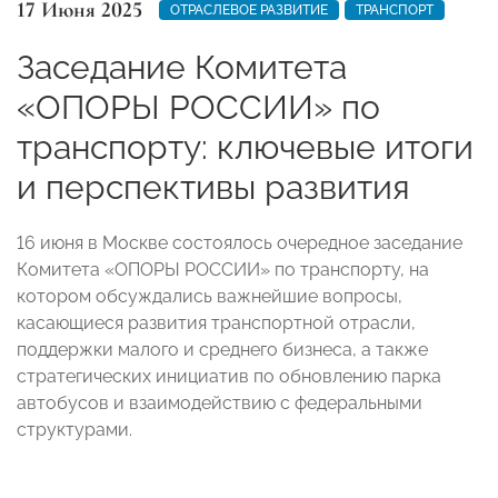
17 Июня 2025
ОТРАСЛЕВОЕ РАЗВИТИЕ
ТРАНСПОРТ
Заседание Комитета
«ОПОРЫ РОССИИ» по
транспорту: ключевые итоги
и перспективы развития
16 июня в Москве состоялось очередное заседание
Комитета «ОПОРЫ РОССИИ» по транспорту, на
котором обсуждались важнейшие вопросы,
касающиеся развития транспортной отрасли,
поддержки малого и среднего бизнеса, а также
стратегических инициатив по обновлению парка
автобусов и взаимодействию с федеральными
структурами.