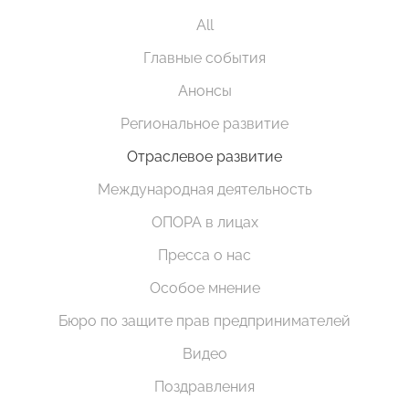
All
Главные события
Анонсы
Региональное развитие
Отраслевое развитие
Международная деятельность
ОПОРА в лицах
Пресса о нас
Особое мнение
Бюро по защите прав предпринимателей
Видео
Поздравления