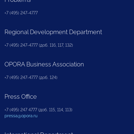
+7 (495) 247-4777
Regional Development Department
+7 (495) 247-4777 (доб. 116, 117, 132)
OPORA Business Association
+7 (495) 247-4777 (доб. 124)
Press Office
+7 (495) 247 4777 (доб. 115, 114, 113)
pressa@opora.ru