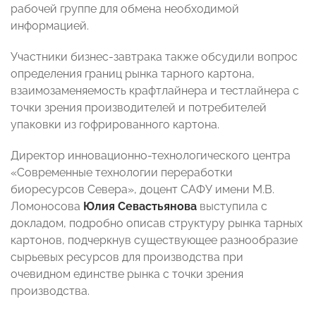
рабочей группе для обмена необходимой
информацией.
Участники бизнес-завтрака также обсудили вопрос
определения границ рынка тарного картона,
взаимозаменяемость крафтлайнера и тестлайнера с
точки зрения производителей и потребителей
упаковки из гофрированного картона.
Директор инновационно-технологического центра
«Современные технологии переработки
биоресурсов Севера», доцент САФУ имени М.В.
Ломоносова
Юлия Севастьянова
выступила с
докладом, подробно описав структуру рынка тарных
картонов, подчеркнув существующее разнообразие
сырьевых ресурсов для производства при
очевидном единстве рынка с точки зрения
производства.