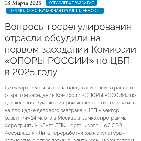
18 Марта 2025
ОТРАСЛЕВОЕ РАЗВИТИЕ
ЦЕЛЛЮЛОЗНО-БУМАЖНАЯ ПРОМЫШЛЕННОСТЬ
Вопросы госрегулирования
отрасли обсудили на
первом заседании Комиссии
«ОПОРЫ РОССИИ» по ЦБП
в 2025 году
Ежеквартальная встреча представителей отрасли и
открытое заседание Комиссии «ОПОРЫ РОССИИ» по
целлюлозно-бумажной промышленности состоялись
на площадке делового завтрака «ЦБП – вектор
развития» 14 марта в Москве в рамках программы
мероприятий «Лига ЛПК», организованной СРО
Ассоциация «Лига переработчиков макулатуры»
совместно с отраслевым аналитическим агентством