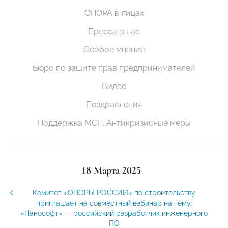
ОПОРА в лицах
Пресса о нас
Особое мнение
Бюро по защите прав предпринимателей
Видео
Поздравления
Поддержка МСП. Антикризисные меры
18 Марта 2025
Комитет «ОПОРЫ РОССИИ» по строительству
приглашает на совместный вебинар на тему:
«Нанософт» — российский разработчик инженерного
ПО