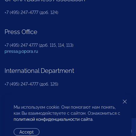
+7 (495) 247-4777 (доб. 124)
Press Office
+7 (495) 247 4777 (доб. 115, 114, 113)
pressa@opora.ru
International Department
+7 (495) 247-4777 (доб. 126)
Business and Investment Rights Protection
Мы используем cookie. Они помогают нам понять,
Department
как Вы взаимодействуете с сайтом. Ознакомиться с
политикой конфиденциальности сайта
.
+7 (495) 247-4777 (доб. 112)
Accept