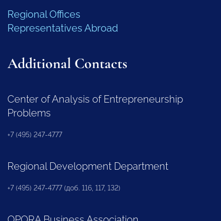
Regional Offices
Representatives Abroad
Additional Contacts
Center of Analysis of Entrepreneurship
Problems
+7 (495) 247-4777
Regional Development Department
+7 (495) 247-4777 (доб. 116, 117, 132)
OPORA Business Association