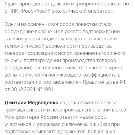
будет проведено отдельное мероприятие совместно
с ППК «Российский экологический оператор».
Одним из основных вопросов повестки стало
обсуждение включения в реестр подтверждений
наличия у производителя товара технической и
технологической возможности производства
товаров (продукции) с использованием вторичного
сырья и подтверждений производства товаров
(продукции) с использованием вторичного сырья в
целях применения понижающего коэффициента в
соответствии с постановлением Правительства РФ
от 30.12.2024 № 1991.
Дмитрий Медведенко
из Департамента легкой
промышленности и лесопромышленного комплекса
Минпромторга России ответил на вопросы
участников и рассказал о ключевых ошибках при
подготовке комплекта документов, подчеркнув