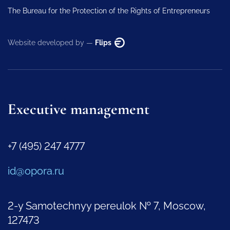
The Bureau for the Protection of the Rights of Entrepreneurs
Website developed by —
Flips
Executive management
+7 (495) 247 4777
id@opora.ru
2-y Samotechnyy pereulok № 7, Moscow,
127473