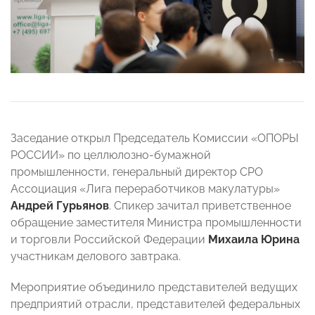
Заседание открыл Председатель Комиссии «ОПОРЫ
РОССИИ» по целлюлозно-бумажной
промышленности, генеральный директор СРО
Ассоциация «Лига переработчиков макулатуры»
Андрей Гурьянов
. Спикер зачитал приветственное
обращение заместителя Министра промышленности
и торговли Российской Федерации
Михаила Юрина
участникам делового завтрака.
Мероприятие объединило представителей ведущих
предприятий отрасли, представителей федеральных