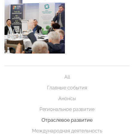
All
Главные события
Анонсы
Региональное развитие
Отраслевое развитие
Международная деятельность