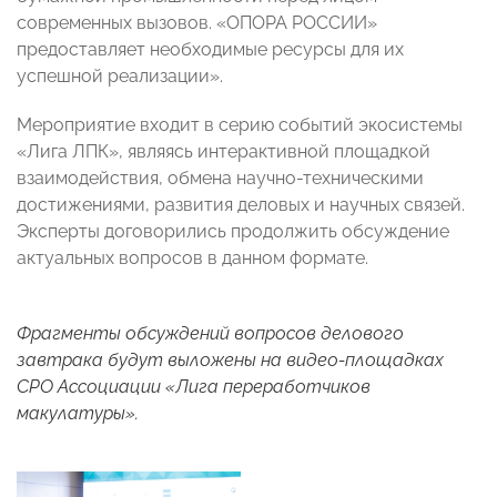
современных вызовов. «ОПОРА РОССИИ»
предоставляет необходимые ресурсы для их
успешной реализации».
Мероприятие входит в серию событий экосистемы
«Лига ЛПК», являясь интерактивной площадкой
взаимодействия, обмена научно-техническими
достижениями, развития деловых и научных связей.
Эксперты договорились продолжить обсуждение
актуальных вопросов в данном формате.
Фрагменты обсуждений вопросов делового
завтрака будут выложены на видео-площадках
СРО Ассоциации «Лига переработчиков
макулатуры».