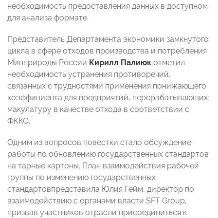
необходимость предоставления данных в доступном
для анализа формате.
Представитель Департамента экономики замкнутого
цикла в сфере отходов производства и потребления
Минприроды России
Кирилл Палиюк
отметил
необходимость устранения противоречий,
связанных с трудностями применения понижающего
коэффициента для предприятий, перерабатывающих
макулатуру в качестве отхода в соответствии с
ФККО.
Одним из вопросов повестки стало обсуждение
работы по обновлению государственных стандартов
на тарные картоны. План взаимодействия рабочей
группы по изменению государственных
стандартовпредставила Юлия Гейм, директор по
взаимодействию с органами власти SFT Group,
призвав участников отрасли присоединиться к