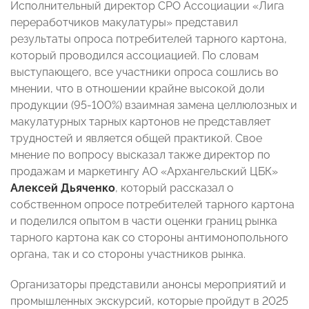
Исполнительный директор СРО Ассоциации «Лига
переработчиков макулатуры» представил
результаты опроса потребителей тарного картона,
который проводился ассоциацией. По словам
выступающего, все участники опроса сошлись во
мнении, что в отношении крайне высокой доли
продукции (95-100%) взаимная замена целлюлозных и
макулатурных тарных картонов не представляет
трудностей и является общей практикой. Свое
мнение по вопросу высказал также директор по
продажам и маркетингу АО «Архангельский ЦБК»
Алексей Дьяченко
, который рассказал о
собственном опросе потребителей тарного картона
и поделился опытом в части оценки границ рынка
тарного картона как со стороны антимонопольного
органа, так и со стороны участников рынка.
Организаторы представили анонсы мероприятий и
промышленных экскурсий, которые пройдут в 2025