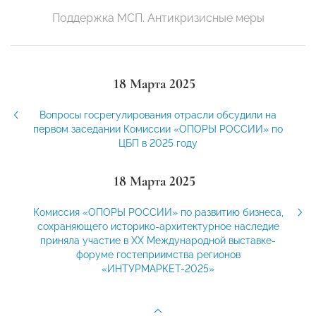
Поддержка МСП. Антикризисные меры
18 Марта 2025
Вопросы госрегулирования отрасли обсудили на
первом заседании Комиссии «ОПОРЫ РОССИИ» по
ЦБП в 2025 году
18 Марта 2025
Комиссия «ОПОРЫ РОССИИ» по развитию бизнеса,
сохраняющего историко-архитектурное наследие
приняла участие в XХ Международной выставке-
форуме гостеприимства регионов
«ИНТУРМАРКЕТ-2025»