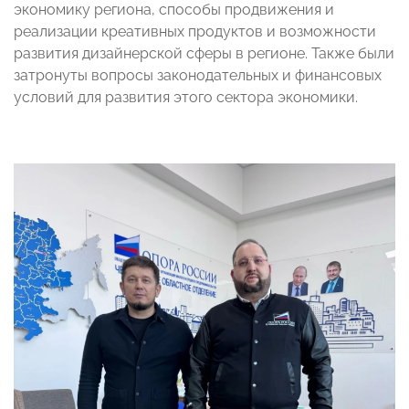
экономику региона, способы продвижения и
реализации креативных продуктов и возможности
развития дизайнерской сферы в регионе. Также были
затронуты вопросы законодательных и финансовых
условий для развития этого сектора экономики.