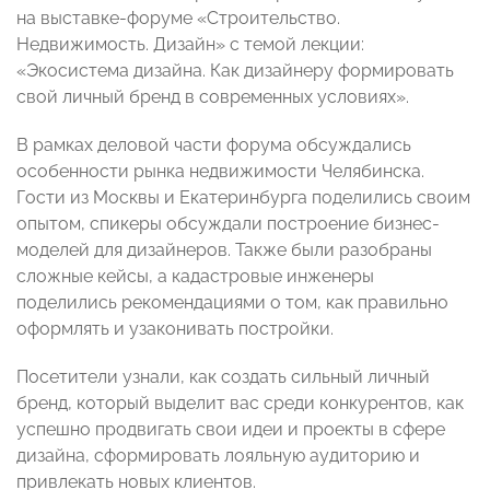
на выставке-форуме «Строительство.
Недвижимость. Дизайн» с темой лекции:
«Экосистема дизайна. Как дизайнеру формировать
свой личный бренд в современных условиях».
В рамках деловой части форума обсуждались
особенности рынка недвижимости Челябинска.
Гости из Москвы и Екатеринбурга поделились своим
опытом, спикеры обсуждали построение бизнес-
моделей для дизайнеров. Также были разобраны
сложные кейсы, а кадастровые инженеры
поделились рекомендациями о том, как правильно
оформлять и узаконивать постройки.
Посетители узнали, как создать сильный личный
бренд, который выделит вас среди конкурентов, как
успешно продвигать свои идеи и проекты в сфере
дизайна, сформировать лояльную аудиторию и
привлекать новых клиентов.