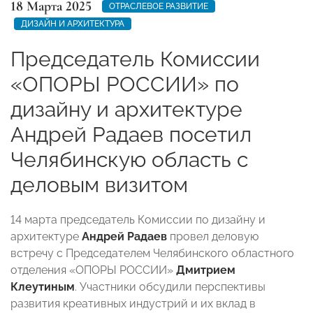
18 Марта 2025
ОТРАСЛЕВОЕ РАЗВИТИЕ
ДИЗАЙН И АРХИТЕКТУРА
Председатель Комиссии
«ОПОРЫ РОССИИ» по
дизайну и архитектуре
Андрей Радаев посетил
Челябинскую область с
деловым визитом
14 марта председатель Комиссии по дизайну и
архитектуре
Андрей Радаев
провел деловую
встречу с Председателем Челябинского областного
отделения «ОПОРЫ РОССИИ»
Дмитрием
Клеутиным
. Участники обсудили перспективы
развития креативных индустрий и их вклад в