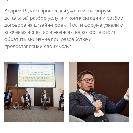
Андрей Радаев провел для участников форума
детальный разбор услуги и комплектации и разбор
договора на дизайн-проект. Гости форума узнали о
ключевых аспектах и нюансах, на которые стоит
обратить внимание при разработке и
предоставлении своих услуг.