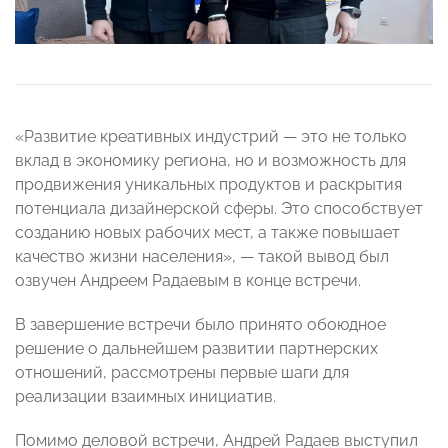
«Развитие креативных индустрий — это не только
вклад в экономику региона, но и возможность для
продвижения уникальных продуктов и раскрытия
потенциала дизайнерской сферы. Это способствует
созданию новых рабочих мест, а также повышает
качество жизни населения», — такой вывод был
озвучен Андреем Радаевым в конце встречи.
В завершение встречи было принято обоюдное
решение о дальнейшем развитии партнерских
отношений, рассмотрены первые шаги для
реализации взаимных инициатив.
Помимо деловой встречи, Андрей Радаев выступил