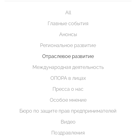
All
Главные события
Анонсы
Региональное развитие
Отраслевое развитие
Международная деятельность
ОПОРА в лицах
Пресса о нас
Особое мнение
Бюро по защите прав предпринимателей
Видео
Поздравления