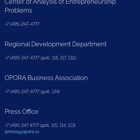
Center of Analysis of Entrepreneurship
Problems
+7 (495) 247-4777
Regional Development Department
+7 (495) 247-4777 (доб. 116, 117, 132)
OPORA Business Association
+7 (495) 247-4777 (доб. 124)
Press Office
+7 (495) 247 4777 (доб. 115, 114, 113)
pressa@opora.ru