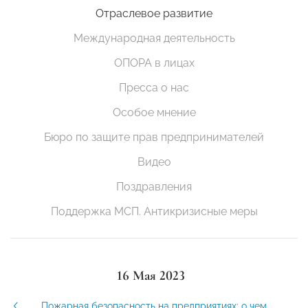
Отраслевое развитие
Международная деятельность
ОПОРА в лицах
Пресса о нас
Особое мнение
Бюро по защите прав предпринимателей
Видео
Поздравления
Поддержка МСП. Антикризисные меры
16 Мая 2023
Пожарная безопасность на предприятиях: о чем