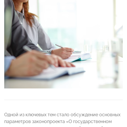
Одной из ключевых тем стало обсуждение основных
параметров законопроекта «О государственном