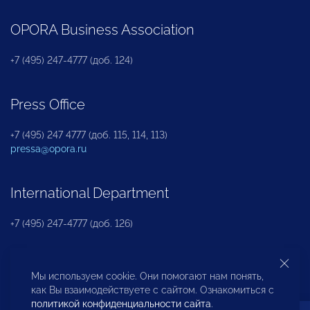
OPORA Business Association
+7 (495) 247-4777 (доб. 124)
Press Office
+7 (495) 247 4777 (доб. 115, 114, 113)
pressa@opora.ru
International Department
+7 (495) 247-4777 (доб. 126)
Business and Investment Rights Protection
Мы используем cookie. Они помогают нам понять,
Department
как Вы взаимодействуете с сайтом. Ознакомиться с
политикой конфиденциальности сайта
.