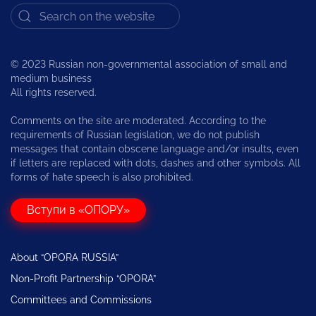
© 2023 Russian non-governmental association of small and
medium business
All rights reserved.
Comments on the site are moderated. According to the
requirements of Russian legislation, we do not publish
messages that contain obscene language and/or insults, even
if letters are replaced with dots, dashes and other symbols. All
forms of hate speech is also prohibited.
Вступи в «ОПОРУ»
About “OPORA RUSSIA”
Non-Profit Partnership “OPORA”
Committees and Commissions