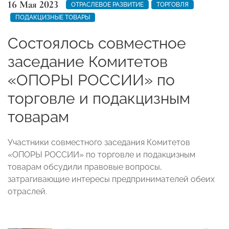
16 Мая 2023
ОТРАСЛЕВОЕ РАЗВИТИЕ
ТОРГОВЛЯ
ПОДАКЦИЗНЫЕ ТОВАРЫ
Состоялось совместное
заседание Комитетов
«ОПОРЫ РОССИИ» по
торговле и подакцизным
товарам
Участники совместного заседания Комитетов
«ОПОРЫ РОССИИ» по торговле и подакцизным
товарам обсудили правовые вопросы,
затрагивающие интересы предпринимателей обеих
отраслей.