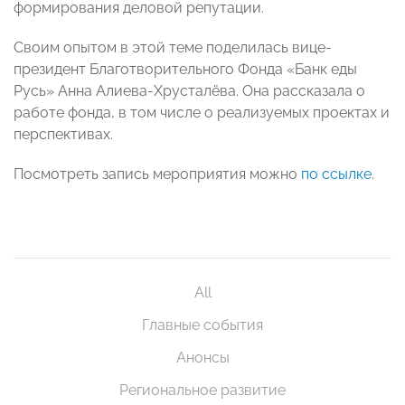
формирования деловой репутации.
Своим опытом в этой теме поделилась вице-
президент Благотворительного Фонда «Банк еды
Русь» Анна Алиева-Хрусталёва. Она рассказала о
работе фонда, в том числе о реализуемых проектах и
перспективах.
Посмотреть запись мероприятия можно
по ссылке
.
All
Главные события
Анонсы
Региональное развитие