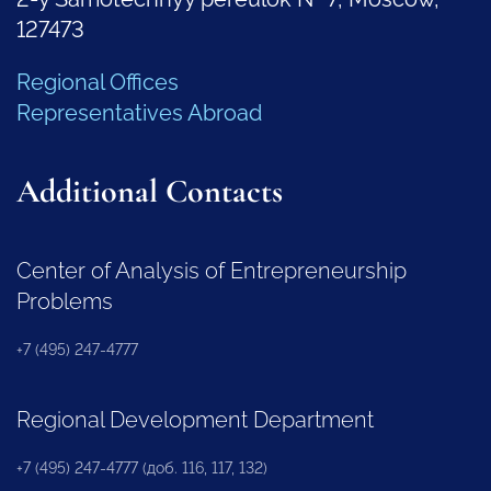
127473
Regional Offices
Representatives Abroad
Additional Contacts
Center of Analysis of Entrepreneurship
Problems
+7 (495) 247-4777
Regional Development Department
+7 (495) 247-4777 (доб. 116, 117, 132)