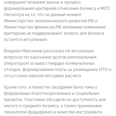
совершенствования закона и процесс
формирования критериев отнесения бизнеса к МСП.
Несмотря на то, что на данный момент
Министерство экономического развития РФ и
Министерство финансов РФ желаемые изменения
критериев не поддерживают, вопрос для бизнеса
остается актуальным.
Владлен Максимов рассказал об актуальных
вопросах по взысканию долгов региональным
оператором за вывоз твердых коммунальных
отходов, формированию платы за размещение НТО и
отсутствию единой методики расчета.
Кроме того, в повестке заседания была тема о
федеральных благотворительных и социальных
проектах. Участники обсудили их доступность для
малого и среднего бизнеса, а также применение
технологии фудшеринга в качестве инструмента