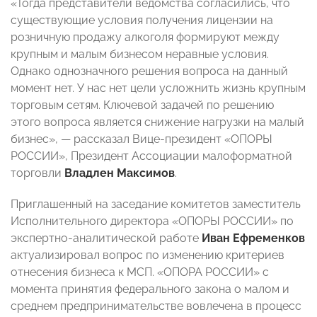
«Тогда представители ведомства согласились, что
существующие условия получения лицензии на
розничную продажу алкоголя формируют между
крупным и малым бизнесом неравные условия.
Однако однозначного решения вопроса на данный
момент нет. У нас нет цели усложнить жизнь крупным
торговым сетям. Ключевой задачей по решению
этого вопроса является снижение нагрузки на малый
бизнес», — рассказал Вице-президент «ОПОРЫ
РОССИИ», Президент Ассоциации малоформатной
торговли
Владлен Максимов
.
Приглашенный на заседание комитетов заместитель
Исполнительного директора «ОПОРЫ РОССИИ» по
экспертно-аналитической работе
Иван Ефременков
актуализировал вопрос по изменению критериев
отнесения бизнеса к МСП. «ОПОРА РОССИИ» с
момента принятия федерального закона о малом и
среднем предпринимательстве вовлечена в процесс