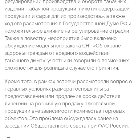
регулировании производства и оборота табачных
изделий, табачной продукции, никотинсодержащей
продукции и сырья для их производства», а также
ход его рассмотрения в Государственной Думе РФ и
положительное влияние на регулирование отрасли.
Также в повестку мероприятия было включено
обсуждение модельного закона СНГ «Об охране
здоровья граждан от вредного воздействия
табачного дыма»: участники говорили о возможных
сложностях для розницы в случае его принятия.
Кроме того, в рамках встречи рассмотрели вопрос о
неравных условиях размера госпошлины за
предоставление или продление срока действия
лицензии на розничную продажу алкогольной
продукции вне зависимости количества торговых
объектов. Эта проблема обсуждалась ранее на
заседании Общественного совета при ФАС России.