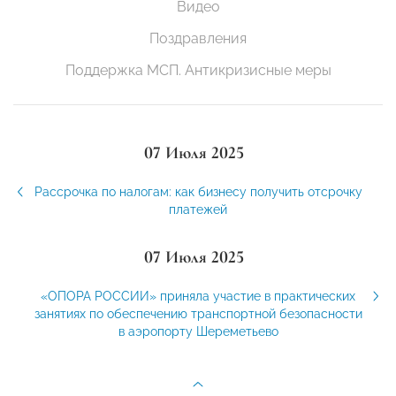
Видео
Поздравления
Поддержка МСП. Антикризисные меры
07 Июля 2025
Рассрочка по налогам: как бизнесу получить отсрочку
платежей
07 Июля 2025
«ОПОРА РОССИИ» приняла участие в практических
занятиях по обеспечению транспортной безопасности
в аэропорту Шереметьево