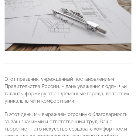
Этот праздник, учрежденный постановлением
Правительства России, – дань уважения людям, чьи
таланты формируют современные города, делают их
уникальными и комфортными!
В этот день, мы выражаем огромную благодарность
за ваш значимый и ответственный труд. Ваше
творение — это искусство создавать комфортное и