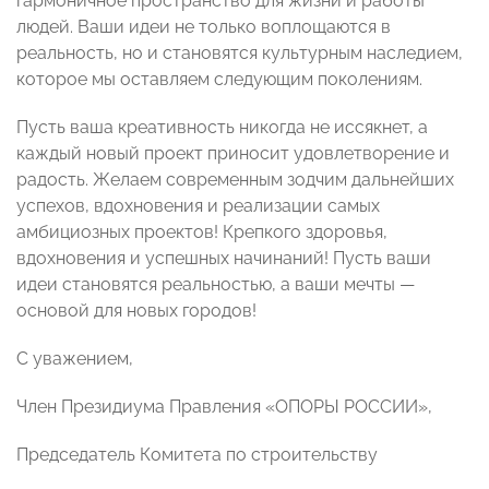
гармоничное пространство для жизни и работы
людей. Ваши идеи не только воплощаются в
реальность, но и становятся культурным наследием,
которое мы оставляем следующим поколениям.
Пусть ваша креативность никогда не иссякнет, а
каждый новый проект приносит удовлетворение и
радость. Желаем современным зодчим дальнейших
успехов, вдохновения и реализации самых
амбициозных проектов! Крепкого здоровья,
вдохновения и успешных начинаний! Пусть ваши
идеи становятся реальностью, а ваши мечты —
основой для новых городов!
С уважением,
Член Президиума Правления «ОПОРЫ РОССИИ»,
Председатель Комитета по строительству