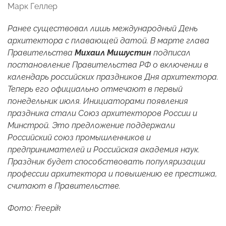
Марк Геллер
Ранее существовал лишь международный День
архитектора с плавающей датой. В марте глава
Правительства
Михаил Мишустин
подписал
постановление Правительства РФ о включении в
календарь российских праздников Дня архитектора.
Теперь его официально отмечают в первый
понедельник июля. Инициаторами появления
праздника стали Союз архитекторов России и
Минстрой. Это предложение поддержали
Российский союз промышленников и
предпринимателей и Российская академия наук.
Праздник будет способствовать популяризации
профессии архитектора и повышению ее престижа,
считают в Правительстве.
Фото: Freepik