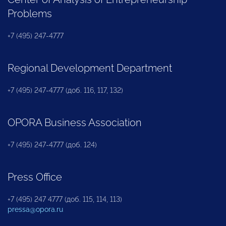
Problems
+7 (495) 247-4777
Regional Development Department
+7 (495) 247-4777 (доб. 116, 117, 132)
OPORA Business Association
+7 (495) 247-4777 (доб. 124)
Press Office
+7 (495) 247 4777 (доб. 115, 114, 113)
pressa@opora.ru