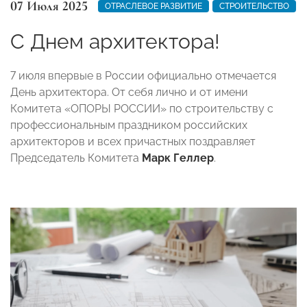
07 Июля 2025
ОТРАСЛЕВОЕ РАЗВИТИЕ
СТРОИТЕЛЬСТВО
С Днем архитектора!
7 июля впервые в России официально отмечается
День архитектора. От себя лично и от имени
Комитета «ОПОРЫ РОССИИ» по строительству с
профессиональным праздником российских
архитекторов и всех причастных поздравляет
Председатель Комитета
Марк Геллер
.