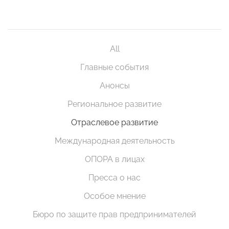
All
Главные события
Анонсы
Региональное развитие
Отраслевое развитие
Международная деятельность
ОПОРА в лицах
Пресса о нас
Особое мнение
Бюро по защите прав предпринимателей