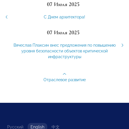
07 Июля 2025
С Днем архитектора!
07 Июля 2025
Вячеслав Плаксин внес предложения по повышению
уровня безопасности объектов критической
инфраструктуры
Отраслевое развитие
Русский
English
中文