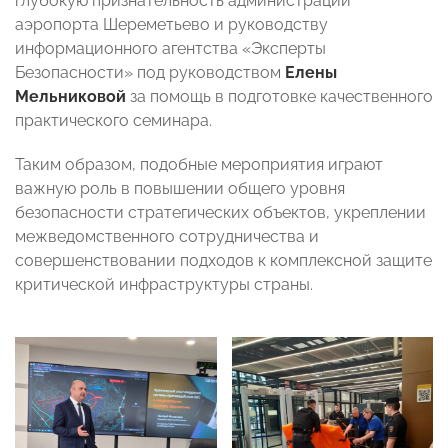
глубокую признательность администрации
аэропорта Шереметьево и руководству
информационного агентства «Эксперты
Безопасности» под руководством
Елены
Мельниковой
за помощь в подготовке качественного
практического семинара.
Таким образом, подобные мероприятия играют
важную роль в повышении общего уровня
безопасности стратегических объектов, укреплении
межведомственного сотрудничества и
совершенствовании подходов к комплексной защите
критической инфраструктуры страны.