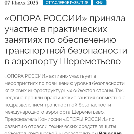
07 Июля 2025
ОТРАСЛЕВОЕ РАЗВИТИЕ
КИИ
«ОПОРА РОССИИ» приняла
участие в практических
занятиях по обеспечению
транспортной безопасности
в аэропорту Шереметьево
«ОПОРА РОССИИ» активно участвует в
мероприятиях по повышению уровня безопасности
ключевых инфраструктурных объектов страны. Так,
недавно прошли практические занятия совместно с
подразделением транспортной безопасности
международного аэропорта Шереметьево.
Председатель Комиссии «ОПОРЫ РОССИИ» по
развитию отрасли технических средств защиты
объектов критической инфраструктуры
Вячеслав