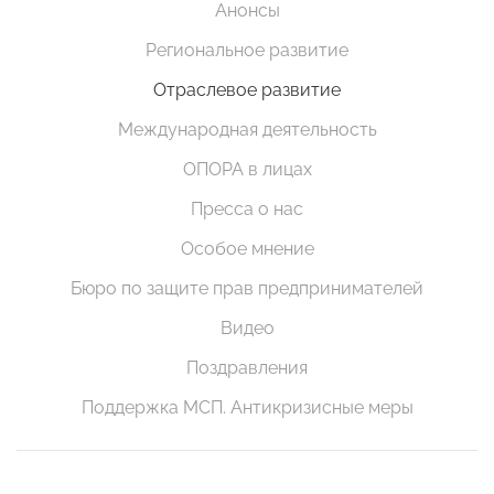
Анонсы
Региональное развитие
Отраслевое развитие
Международная деятельность
ОПОРА в лицах
Пресса о нас
Особое мнение
Бюро по защите прав предпринимателей
Видео
Поздравления
Поддержка МСП. Антикризисные меры