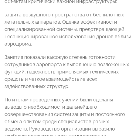
объектам критически важной инфраструктуры;
защита воздушного пространства от беспилотных
летательных аппаратов. Оценка эффективности
специализированной системы, предотвращающей
несанкционированное использование дронов вблизи
аэродрома.
Занятия показали высокую степень готовности
сотрудников аэропорта к выполнению возложенных
функций, надежность применяемых технических
средств и четкое взаимодействие всех
задействованных структур.
По итогам проведенных учений были сделаны
выводы о необходимости дальнейшего
совершенствования систем защиты и постоянного
обмена опытом среди специалистов разных
ведомств. Руководство организации выразило