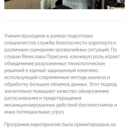
Учения проходили в рамках подготовки
специалистов службы безопасности аэропорта к
различным сценариям чрезвычайных ситуаций. По
словам Вячеслава Плаксина, ключевую роль играет
объединение разрозненных технологических
решений в единый защищенный комплекс,
использующий современные методы анализа и
обработку больших объемов данных. Этот подход
значительно повышает качество обнаружения,
распознавания и предотвращения
несанкционированных действий беспилотников и
иных потенциальных угроз.
Программа мероприятий была ориентирована на