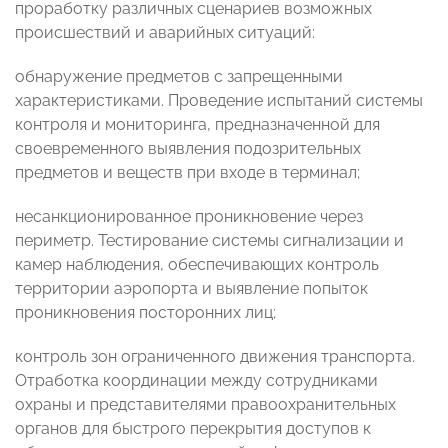
проработку различных сценариев возможных
происшествий и аварийных ситуаций:
обнаружение предметов с запрещенными
характеристиками. Проведение испытаний системы
контроля и мониторинга, предназначенной для
своевременного выявления подозрительных
предметов и веществ при входе в терминал;
несанкционированное проникновение через
периметр. Тестирование системы сигнализации и
камер наблюдения, обеспечивающих контроль
территории аэропорта и выявление попыток
проникновения посторонних лиц;
контроль зон ограниченного движения транспорта.
Отработка координации между сотрудниками
охраны и представителями правоохранительных
органов для быстрого перекрытия доступов к