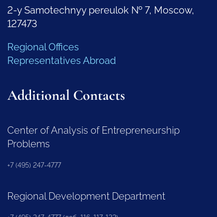
2-y Samotechnyy pereulok № 7, Moscow,
127473
Regional Offices
Representatives Abroad
Additional Contacts
Center of Analysis of Entrepreneurship
Problems
+7 (495) 247-4777
Regional Development Department