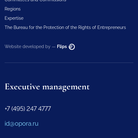
Regions
Expertise
The Bureau for the Protection of the Rights of Entrepreneurs
Website developed by —
Flips
Executive management
+7 (495) 247 4777
id@opora.ru