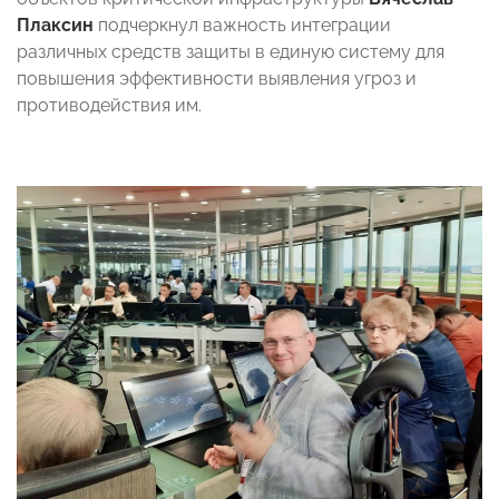
Плаксин
подчеркнул важность интеграции
различных средств защиты в единую систему для
повышения эффективности выявления угроз и
противодействия им.