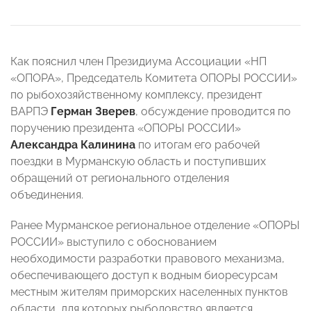
Как пояснил член Президиума Ассоциации «НП
«ОПОРА», Председатель Комитета ОПОРЫ РОССИИ»
по рыбохозяйственному комплексу, президент
ВАРПЭ
Герман Зверев
, обсуждение проводится по
поручению президента «ОПОРЫ РОССИИ»
Александра Калинина
по итогам его рабочей
поездки в Мурманскую область и поступивших
обращений от регионального отделения
объединения.
Ранее Мурманское региональное отделение «ОПОРЫ
РОССИИ» выступило с обоснованием
необходимости разработки правового механизма,
обеспечивающего доступ к водным биоресурсам
местным жителям приморских населенных пунктов
области, для которых рыболовство является