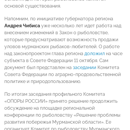
основой существования.
Напомним, по инициативе губернатора региона
Андрея Чибиса
уже несколько лет идет работа над
внесением изменений в Закон о рыболовстве,
которые предусматривают возможность продажи
уловов мурманских рыбаков-любителей. О работе
над законопроектом глава региона
доложил
на часе
субъекта в Совете Федерации 11 октября. Сам
документ был представлен на
заседании
Комитета
Совета Федерации по аграрно-продовольственной
политике и природопользованию.
По итогам заседания профильного Комитета
«ОПОРЫ РОССИИ» принято решение продолжить
обсуждение на площадке региональной
конференции по рыболовству «Решение проблемы
развития побережья Мурманской области». Ее
организует Комитет по рыболовству Мурманского