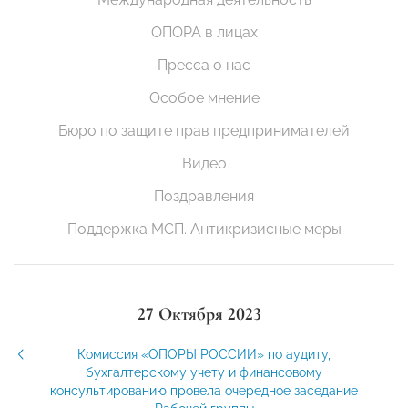
ОПОРА в лицах
Пресса о нас
Особое мнение
Бюро по защите прав предпринимателей
Видео
Поздравления
Поддержка МСП. Антикризисные меры
27 Октября 2023
Комиссия «ОПОРЫ РОССИИ» по аудиту,
бухгалтерскому учету и финансовому
консультированию провела очередное заседание