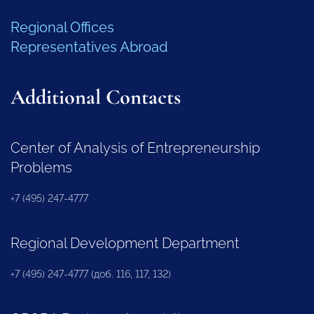
Regional Offices
Representatives Abroad
Additional Contacts
Center of Analysis of Entrepreneurship
Problems
+7 (495) 247-4777
Regional Development Department
+7 (495) 247-4777 (доб. 116, 117, 132)