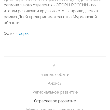
регионального отделения «ОПОРЫ РОССИИ» по
итогам резолюции круглого стола, прошедшего в
рамках Дней предпринимательства Мурманской
области.
Фото:
Freepik
All
Главные события
Анонсы
Региональное развитие
Отраслевое развитие
Международная деятельность