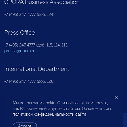
OPORA Business Association
+7 (495) 247-4777 (доб. 124)
Press Office
+7 (495) 247 4777 (доб. 115, 114, 113)
pressa@opora.ru
International Department
+7 (495) 247-4777 (доб. 126)
Business and Investment Rights Protection
Мы используем cookie. Они помогают нам понять,
Department
как Вы взаимодействуете с сайтом. Ознакомиться с
политикой конфиденциальности сайта
.
+7 (495) 247-4777 (доб. 112)
Accept