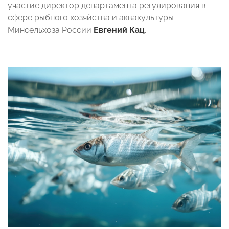
участие директор департамента регулирования в
сфере рыбного хозяйства и аквакультуры
Минсельхоза России
Евгений Кац
.