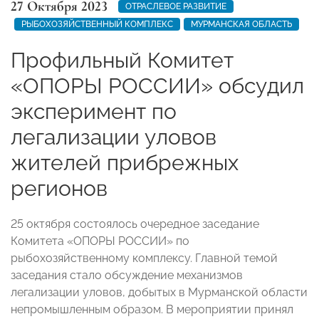
27 Октября 2023
ОТРАСЛЕВОЕ РАЗВИТИЕ
РЫБОХОЗЯЙСТВЕННЫЙ КОМПЛЕКС
МУРМАНСКАЯ ОБЛАСТЬ
Профильный Комитет
«ОПОРЫ РОССИИ» обсудил
эксперимент по
легализации уловов
жителей прибрежных
регионов
25 октября состоялось очередное заседание
Комитета «ОПОРЫ РОССИИ» по
рыбохозяйственному комплексу. Главной темой
заседания стало обсуждение механизмов
легализации уловов, добытых в Мурманской области
непромышленным образом. В мероприятии принял