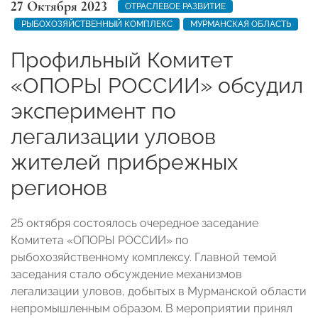
27 Октября 2023
ОТРАСЛЕВОЕ РАЗВИТИЕ
РЫБОХОЗЯЙСТВЕННЫЙ КОМПЛЕКС
МУРМАНСКАЯ ОБЛАСТЬ
Профильный Комитет
«ОПОРЫ РОССИИ» обсудил
эксперимент по
легализации уловов
жителей прибрежных
регионов
25 октября состоялось очередное заседание
Комитета «ОПОРЫ РОССИИ» по
рыбохозяйственному комплексу. Главной темой
заседания стало обсуждение механизмов
легализации уловов, добытых в Мурманской области
непромышленным образом. В мероприятии принял