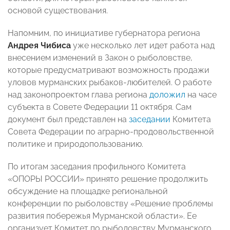
основой существования.
Напомним, по инициативе губернатора региона
Андрея Чибиса
уже несколько лет идет работа над
внесением изменений в Закон о рыболовстве,
которые предусматривают возможность продажи
уловов мурманских рыбаков-любителей. О работе
над законопроектом глава региона
доложил
на часе
субъекта в Совете Федерации 11 октября. Сам
документ был представлен на
заседании
Комитета
Совета Федерации по аграрно-продовольственной
политике и природопользованию.
По итогам заседания профильного Комитета
«ОПОРЫ РОССИИ» принято решение продолжить
обсуждение на площадке региональной
конференции по рыболовству «Решение проблемы
развития побережья Мурманской области». Ее
организует Комитет по рыболовству Мурманского