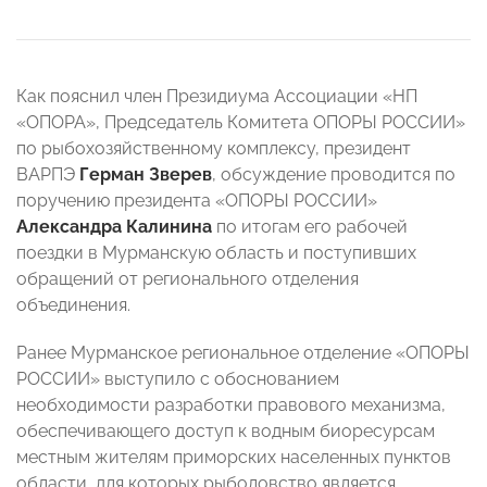
Как пояснил член Президиума Ассоциации «НП
«ОПОРА», Председатель Комитета ОПОРЫ РОССИИ»
по рыбохозяйственному комплексу, президент
ВАРПЭ
Герман Зверев
, обсуждение проводится по
поручению президента «ОПОРЫ РОССИИ»
Александра Калинина
по итогам его рабочей
поездки в Мурманскую область и поступивших
обращений от регионального отделения
объединения.
Ранее Мурманское региональное отделение «ОПОРЫ
РОССИИ» выступило с обоснованием
необходимости разработки правового механизма,
обеспечивающего доступ к водным биоресурсам
местным жителям приморских населенных пунктов
области, для которых рыболовство является