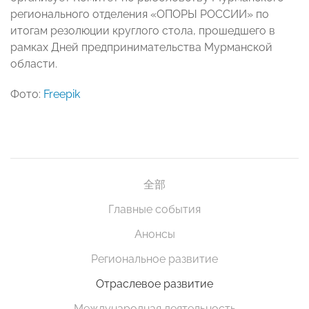
регионального отделения «ОПОРЫ РОССИИ» по
итогам резолюции круглого стола, прошедшего в
рамках Дней предпринимательства Мурманской
области.
Фото:
Freepik
全部
Главные события
Анонсы
Региональное развитие
Отраслевое развитие
Международная деятельность