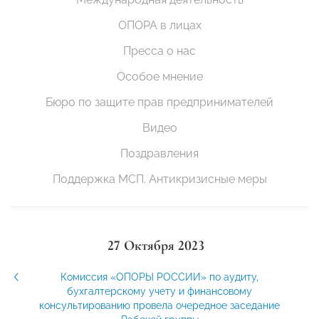
ОПОРА в лицах
Пресса о нас
Особое мнение
Бюро по защите прав предпринимателей
Видео
Поздравления
Поддержка МСП. Антикризисные меры
27 Октября 2023
Комиссия «ОПОРЫ РОССИИ» по аудиту,
бухгалтерскому учету и финансовому
консультированию провела очередное заседание