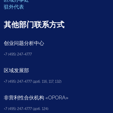
驻外代表
其他部门联系方式
创业问题分析中心
+7 (495) 247-4777
区域发展部
+7 (495) 247-4777 (доб. 116, 117, 132)
非营利性合伙机构
«
OPORA
»
+7 (495) 247-4777 (доб. 124)