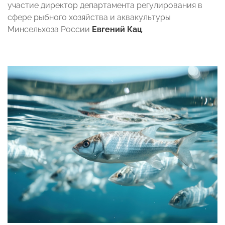
участие директор департамента регулирования в
сфере рыбного хозяйства и аквакультуры
Минсельхоза России
Евгений Кац
.