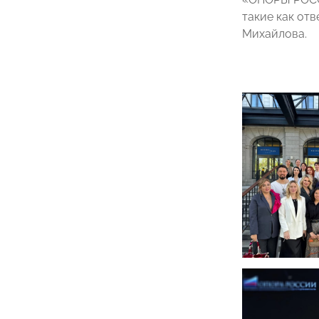
такие как отв
Михайлова.