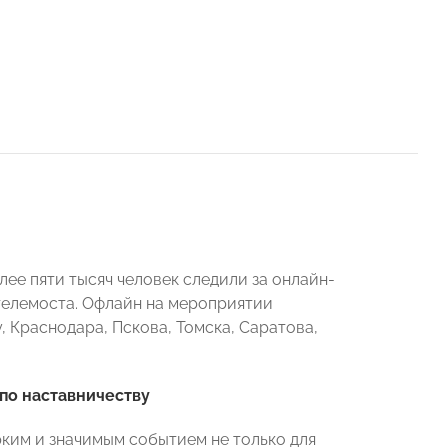
ее пяти тысяч человек следили за онлайн-
 телемоста. Офлайн на мероприятии
 Краснодара, Пскова, Томска, Саратова,
по наставничеству
ким и значимым событием не только для