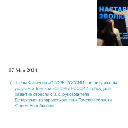
07 Мая 2024
Члены Комиссии «ОПОРЫ РОССИИ» по ритуальным
услугам и Томской «ОПОРЫ РОССИИ» обсудили
развитие отрасли с и. о. руководителя
Департамента здравоохранения Томской области
Юрием Воробьевым