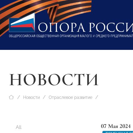
НОВОСТИ
Новости
Отраслевое развитие
07 Мая 2024
All