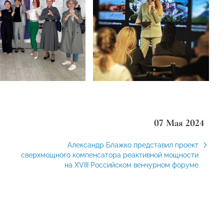
07 Мая 2024
Александр Блажко представил проект
сверхмощного компенсатора реактивной мощности
на XVIII Российском венчурном форуме