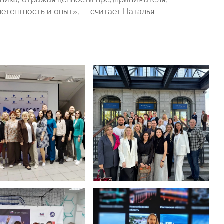
петентность и опыт», — считает Наталья