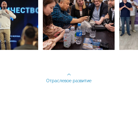
Отраслевое развитие