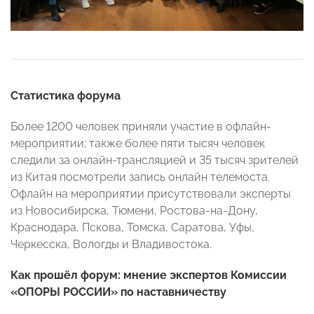
Статистика форума
Более 1200 человек приняли участие в офлайн-
мероприятии; также более пяти тысяч человек
следили за онлайн-трансляцией и 35 тысяч зрителей
из Китая посмотрели запись онлайн телемоста.
Офлайн на мероприятии присутствовали эксперты
из Новосибирска, Тюмени, Ростова-на-Дону,
Краснодара, Пскова, Томска, Саратова, Уфы,
Черкесска, Вологды и Владивостока.
Как прошёл форум: мнение экспертов Комиссии
«ОПОРЫ РОССИИ» по наставничеству