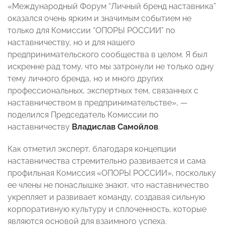
«Международный Форум “Личный бренд наставника”
оказался очень ярким и значимым событием не
только для Комиссии “ОПОРЫ РОССИИ” по
наставничеству, но и для нашего
предпринимательского сообщества в целом. Я был
искренне рад тому, что мы затронули не только одну
тему личного бренда, но и много других
профессиональных, экспертных тем, связанных с
наставничеством в предпринимательстве», —
поделился Председатель Комиссии по
наставничеству
Владислав Самойлов
.
Как отметил эксперт, благодаря концепции
наставничества стремительно развивается и сама
профильная Комиссия «ОПОРЫ РОССИИ», поскольку
ее члены не понаслышке знают, что наставничество
укрепляет и развивает команду, создавая сильную
корпоративную культуру и сплоченность, которые
являются основой для взаимного успеха.