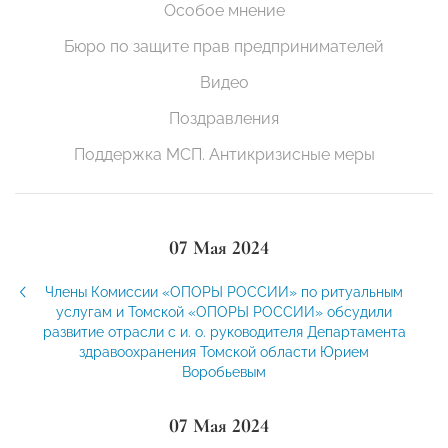
Особое мнение
Бюро по защите прав предпринимателей
Видео
Поздравления
Поддержка МСП. Антикризисные меры
07 Мая 2024
Члены Комиссии «ОПОРЫ РОССИИ» по ритуальным
услугам и Томской «ОПОРЫ РОССИИ» обсудили
развитие отрасли с и. о. руководителя Департамента
здравоохранения Томской области Юрием
Воробьевым
07 Мая 2024