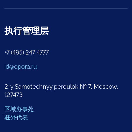
执行管理层
+7 (495) 247 4777
id@opora.ru
2-y Samotechnyy pereulok № 7, Moscow,
127473
区域办事处
驻外代表