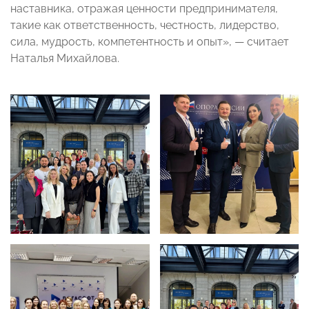
наставника, отражая ценности предпринимателя,
такие как ответственность, честность, лидерство,
сила, мудрость, компетентность и опыт», — считает
Наталья Михайлова.