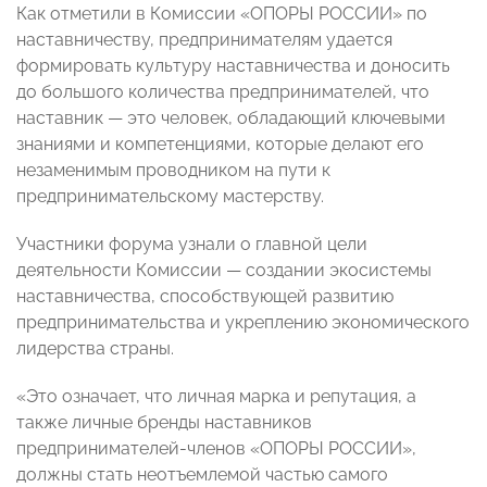
Как отметили в Комиссии «ОПОРЫ РОССИИ» по
наставничеству, предпринимателям удается
формировать культуру наставничества и доносить
до большого количества предпринимателей, что
наставник — это человек, обладающий ключевыми
знаниями и компетенциями, которые делают его
незаменимым проводником на пути к
предпринимательскому мастерству.
Участники форума узнали о главной цели
деятельности Комиссии — создании экосистемы
наставничества, способствующей развитию
предпринимательства и укреплению экономического
лидерства страны.
«Это означает, что личная марка и репутация, а
также личные бренды наставников
предпринимателей-членов «ОПОРЫ РОССИИ»,
должны стать неотъемлемой частью самого