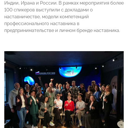
Индии, Ирана и России. В рамках мероприятия более
100 спикеров выступили с докладами о
наставничестве, модели компетенций
профессионального наставника в
предпринимательстве и личном бренде наставника.