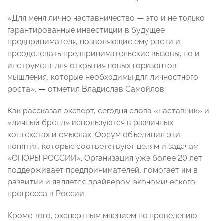
«Для меня лично наставничество — это и не только
гарантированные инвестиции в будущее
предпринимателя, позволяющие ему расти и
преодолевать предпринимательские вызовы, но и
инструмент для открытия новых горизонтов
мышления, которые необходимы для личностного
роста»,
—
отметил Владислав Самойлов.
Как рассказал эксперт, сегодня слова «наставник» и
«личный бренд» используются в различных
контекстах и смыслах. Форум объединил эти
понятия, которые соответствуют целям и задачам
«ОПОРЫ РОССИИ». Организация уже более 20 лет
поддерживает предпринимателей, помогает им в
развитии и является драйвером экономического
прогресса в России.
Кроме того, экспертным мнением по проведению