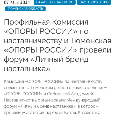
07 Мая 2024
ОТРАСЛЕВОЕ РАЗВИТИЕ
НАСТАВНИЧЕСТВО
ТЮМЕНСКАЯ ОБЛАСТЬ
Профильная Комиссия
«ОПОРЫ РОССИИ» по
наставничеству и Тюменская
«ОПОРЫ РОССИИ» провели
форум «Личный бренд
наставника»
Комиссия «ОПОРЫ РОССИИ» по наставничеству
совместно с Тюменским региональным отделением
«ОПОРЫ РОССИИ» и Сибирской Академией
Наставничества организовала Международный
форум «Личный бренд наставника», в котором
приняли участие эксперты из Китая, Казахстана,