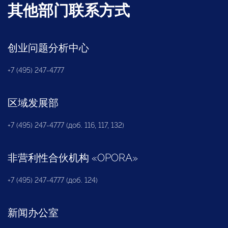
其他部门联系方式
创业问题分析中心
+7 (495) 247-4777
区域发展部
+7 (495) 247-4777 (доб. 116, 117, 132)
非营利性合伙机构
«
OPORA
»
+7 (495) 247-4777 (доб. 124)
新闻办公室