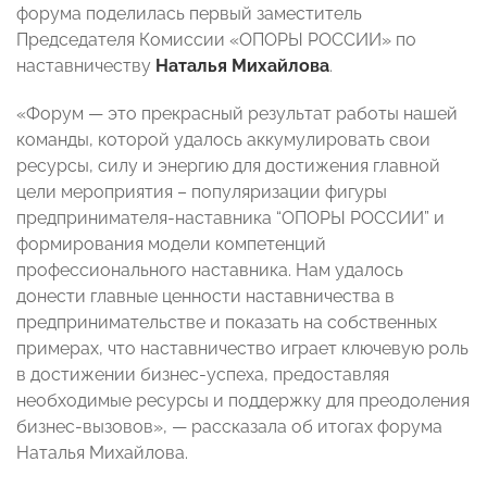
форума поделилась первый заместитель
Председателя Комиссии «ОПОРЫ РОССИИ» по
наставничеству
Наталья Михайлова
.
«Форум — это прекрасный результат работы нашей
команды, которой удалось аккумулировать свои
ресурсы, силу и энергию для достижения главной
цели мероприятия – популяризации фигуры
предпринимателя-наставника “ОПОРЫ РОССИИ” и
формирования модели компетенций
профессионального наставника. Нам удалось
донести главные ценности наставничества в
предпринимательстве и показать на собственных
примерах, что наставничество играет ключевую роль
в достижении бизнес-успеха, предоставляя
необходимые ресурсы и поддержку для преодоления
бизнес-вызовов», — рассказала об итогах форума
Наталья Михайлова.