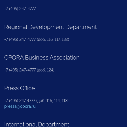
+7 (495) 247-4777
Regional Development Department
+7 (495) 247-4777 (доб. 116, 117, 132)
OPORA Business Association
+7 (495) 247-4777 (доб. 124)
Press Office
+7 (495) 247 4777 (доб. 115, 114, 113)
pressa@opora.ru
International Department