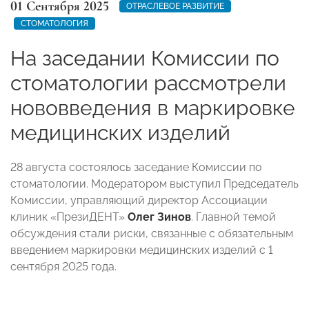
01 Сентября 2025
ОТРАСЛЕВОЕ РАЗВИТИЕ
СТОМАТОЛОГИЯ
На заседании Комиссии по
стоматологии рассмотрели
нововведения в маркировке
медицинских изделий
28 августа состоялось заседание Комиссии по
стоматологии. Модератором выступил Председатель
Комиссии, управляющий директор Ассоциации
клиник «ПрезиДЕНТ»
Олег Зинов
. Главной темой
обсуждения стали риски, связанные с обязательным
введением маркировки медицинских изделий с 1
сентября 2025 года.