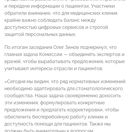
и передаче информации о пациентах. Участники
обратили внимание, что для медицинских клиник
крайне важно соблюдать баланс между
доступностью цифровых сервисов и строгой
защитой персональных данных.
По итогам заседания Олег Зинов подчеркнул, что
главная задача Комиссии — объединять экспертов и
врачей, чтобы вырабатывать предложения, которые
учитывают интересы отрасли и пациентов.
«Сегодня мы видим, что ряд нормативных изменений
необходимо адаптировать для стоматологического
сообщества. Наша задача своевременно доносить
эти изменения, формулировать конкретные
предложения и предлагать корректировки, чтобы
обеспечить бесперебойную работу клиник и
доступность помощи для пациентов. Также мы
должны быть внимательны к вопросам