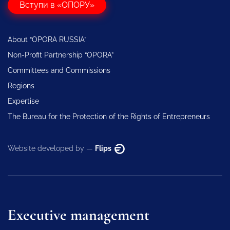
Вступи в «ОПОРУ»
About “OPORA RUSSIA”
Non-Profit Partnership “OPORA”
Committees and Commissions
Regions
Expertise
The Bureau for the Protection of the Rights of Entrepreneurs
Website developed by —
Flips
Executive management