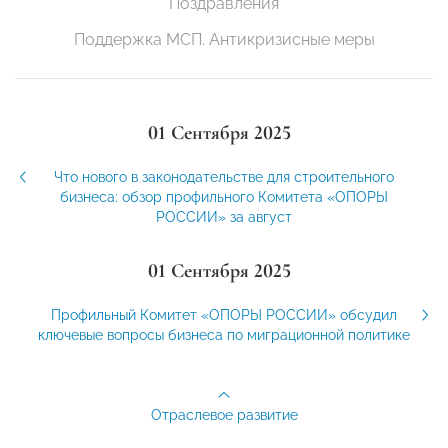
Поздравления
Поддержка МСП. Антикризисные меры
01 Сентября 2025
Что нового в законодательстве для строительного
бизнеса: обзор профильного Комитета «ОПОРЫ
РОССИИ» за август
01 Сентября 2025
Профильный Комитет «ОПОРЫ РОССИИ» обсудил
ключевые вопросы бизнеса по миграционной политике
Отраслевое развитие