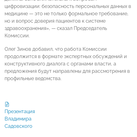
цифровизации: безопасность персональных данных в
медицине — это не только формальное требование,
но и вопрос доверия пациентов к системе
здравоохранения», — сказал Председатель
Комиссии.
Олег Зинов добавил, что работа Комиссии
продолжится в формате экспертных обсуждений и
конструктивного диалога с органами власти, а
предложения будут направлены для рассмотрения в
профильные ведомства.
Презентация
Владимира
Садовского