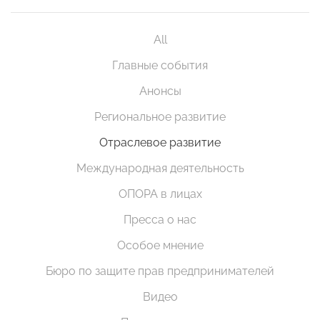
All
Главные события
Анонсы
Региональное развитие
Отраслевое развитие
Международная деятельность
ОПОРА в лицах
Пресса о нас
Особое мнение
Бюро по защите прав предпринимателей
Видео