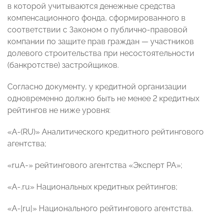
в которой учитываются денежные средства
компенсационного фонда, сформированного в
соответствии с Законом о публично-правовой
компании по защите прав граждан — участников
долевого строительства при несостоятельности
(банкротстве) застройщиков.
Согласно документу, у кредитной организации
одновременно должно быть не менее 2 кредитных
рейтингов не ниже уровня:
«A-(RU)» Аналитического кредитного рейтингового
агентства;
«ruA-» рейтингового агентства «Эксперт РА»;
«A-.ru» Национальных кредитных рейтингов;
«A-|ru|» Национального рейтингового агентства.