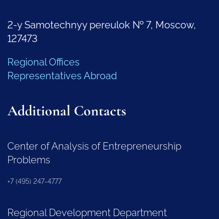
2-y Samotechnyy pereulok № 7, Moscow,
127473
Regional Offices
Representatives Abroad
Additional Contacts
Center of Analysis of Entrepreneurship
Problems
+7 (495) 247-4777
Regional Development Department