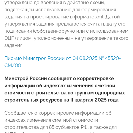
утверждено до введения в действие схемы,
подлежащей использованию для формирования
задания на проектирование в формате xml. Датой
утверждения задания предлагается считать дату его
подписания (собственноручно или с использованием
ЭЦП) лицом, уполномоченным на утверждение такого
задания.
Письмо Минстроя России от 04.08.2025 № 45520-
СМ/08
Минстрой России сообщает о корректировке
информации об индексах изменения сметной
стоимости строительства по группам однородных
строительных ресурсов на II квартал 2025 года
Сообщается о корректировке информации об
индексах изменения сметной стоимости
строительства для 85 субъектов РФ, а также для