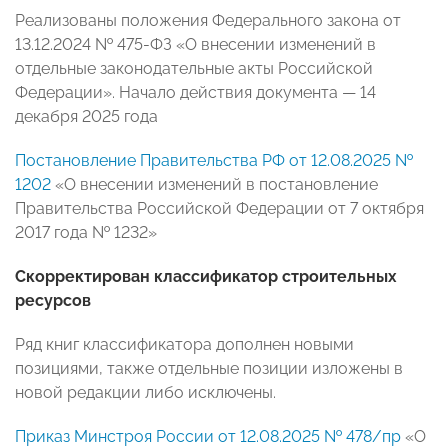
Реализованы положения Федерального закона от
13.12.2024 № 475-ФЗ «О внесении изменений в
отдельные законодательные акты Российской
Федерации». Начало действия документа — 14
декабря 2025 года
Постановление Правительства РФ от 12.08.2025 №
1202
«О внесении изменений в постановление
Правительства Российской Федерации от 7 октября
2017 года № 1232»
Скорректирован классификатор строительных
ресурсов
Ряд книг классификатора дополнен новыми
позициями, также отдельные позиции изложены в
новой редакции либо исключены.
Приказ Минстроя России от 12.08.2025 № 478/пр
«О