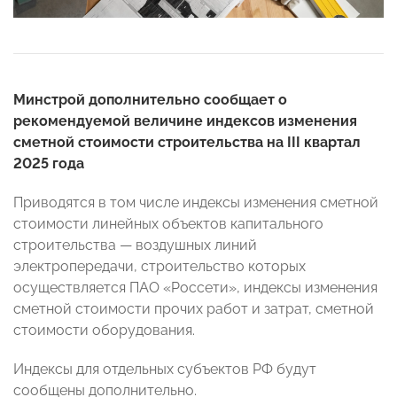
Минстрой дополнительно сообщает о
рекомендуемой величине индексов изменения
сметной стоимости строительства на III квартал
2025 года
Приводятся в том числе индексы изменения сметной
стоимости линейных объектов капитального
строительства — воздушных линий
электропередачи, строительство которых
осуществляется ПАО «Россети», индексы изменения
сметной стоимости прочих работ и затрат, сметной
стоимости оборудования.
Индексы для отдельных субъектов РФ будут
сообщены дополнительно.