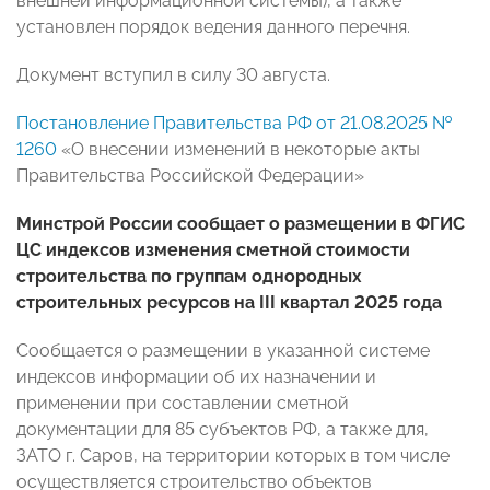
внешней информационной системы), а также
установлен порядок ведения данного перечня.
Документ вступил в силу 30 августа.
Постановление Правительства РФ от 21.08.2025 №
1260
«О внесении изменений в некоторые акты
Правительства Российской Федерации»
Минстрой России сообщает о размещении в ФГИС
ЦС индексов изменения сметной стоимости
строительства по группам однородных
строительных ресурсов на III квартал 2025 года
Сообщается о размещении в указанной системе
индексов информации об их назначении и
применении при составлении сметной
документации для 85 субъектов РФ, а также для,
ЗАТО г. Саров, на территории которых в том числе
осуществляется строительство объектов