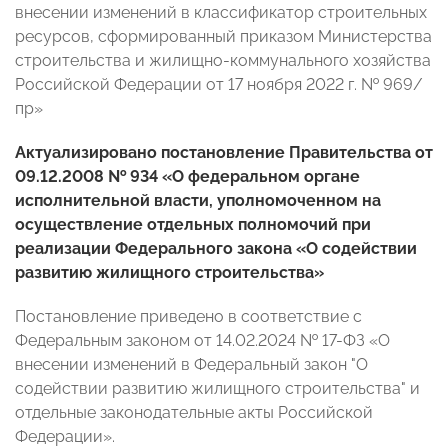
внесении изменений в классификатор строительных
ресурсов, сформированный приказом Министерства
строительства и жилищно-коммунального хозяйства
Российской Федерации от 17 ноября 2022 г. № 969/
пр»
Актуализировано постановление Правительства от
09.12.2008 № 934 «О федеральном органе
исполнительной власти, уполномоченном на
осуществление отдельных полномочий при
реализации Федерального закона «О содействии
развитию жилищного строительства»
Постановление приведено в соответствие с
Федеральным законом от 14.02.2024 № 17-ФЗ «О
внесении изменений в Федеральный закон "О
содействии развитию жилищного строительства" и
отдельные законодательные акты Российской
Федерации».