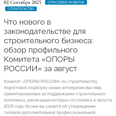
02 Сентября 2025
ОТРАСЛЕВОЕ РАЗВИТИЕ
СТРОИТЕЛЬСТВО
Что нового в
законодательстве для
строительного бизнеса:
обзор профильного
Комитета «ОПОРЫ
РОССИИ» за август
Комитет «ОПОРЫ РОССИИ» по строительству
подготовил подборку новых антикризисных мер,
ориентированных на поддержание строительного
комплекса, реализация которых состоялась в августе
2025 года. Из нее вы узнаете об утверждении
типовой дополнительной профессиональной