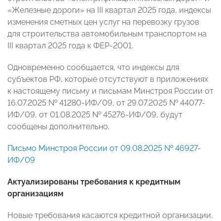
«Железные дороги» на III квартал 2025 года, индексы
изменения сметных цен услуг на перевозку грузов
для строительства автомобильным транспортом на
III квартал 2025 года к ФЕР-2001.
Одновременно сообщается, что индексы для
субъектов РФ, которые отсутствуют в приложениях
к настоящему письму и письмам Минстроя России от
16.07.2025 № 41280-ИФ/09, от 29.07.2025 № 44077-
ИФ/09, от 01.08.2025 № 45276-ИФ/09, будут
сообщены дополнительно.
Письмо Минстроя России от 09.08.2025 № 46927-
ИФ/09
Актуализированы требования к кредитным
организациям
Новые требования касаются кредитной организации,