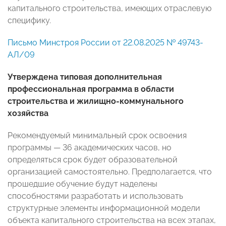
капитального строительства, имеющих отраслевую
специфику.
Письмо Минстроя России от 22.08.2025 № 49743-
АЛ/09
Утверждена типовая дополнительная
профессиональная программа в области
строительства и жилищно-коммунального
хозяйства
Рекомендуемый минимальный срок освоения
программы — 36 академических часов, но
определяться срок будет образовательной
организацией самостоятельно. Предполагается, что
прошедшие обучение будут наделены
способностями разработать и использовать
структурные элементы информационной модели
объекта капитального строительства на всех этапах,