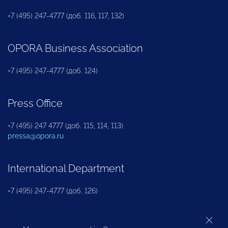
+7 (495) 247-4777 (доб. 116, 117, 132)
OPORA Business Association
+7 (495) 247-4777 (доб. 124)
Press Office
+7 (495) 247 4777 (доб. 115, 114, 113)
pressa@opora.ru
International Department
+7 (495) 247-4777 (доб. 126)
Business and Investment Rights Protection