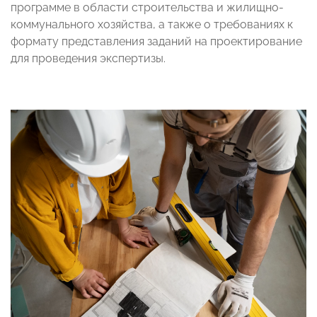
программе в области строительства и жилищно-
коммунального хозяйства, а также о требованиях к
формату представления заданий на проектирование
для проведения экспертизы.