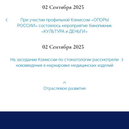
02 Сентября 2025
При участии профильной Комиссии «ОПОРЫ
РОССИИ» состоялось мероприятие Кинопикник
«КУЛЬТУРА и ДЕНЬГИ»
02 Сентября 2025
На заседании Комиссии по стоматологии рассмотрели
нововведения в маркировке медицинских изделий
Отраслевое развитие