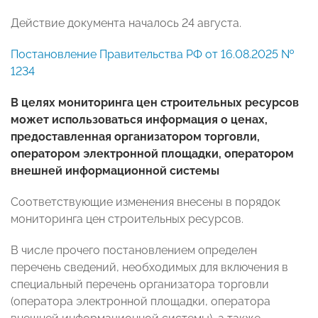
Действие документа началось 24 августа.
Постановление Правительства РФ от 16.08.2025 №
1234
В целях мониторинга цен строительных ресурсов
может использоваться информация о ценах,
предоставленная организатором торговли,
оператором электронной площадки, оператором
внешней информационной системы
Соответствующие изменения внесены в порядок
мониторинга цен строительных ресурсов.
В числе прочего постановлением определен
перечень сведений, необходимых для включения в
специальный перечень организатора торговли
(оператора электронной площадки, оператора