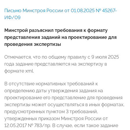
Письмо Минстроя России от 01.08.2025 № 45267-
ИФ/09
Минстрой разъяснил требования к формату
представления заданий на проектирование для
проведения экспертизы
Отмечается, что по общему правилу с 9 июля 2025
года задание представляется на экспертизу в
формате xml.
В отсутствие нормативных требований к
определению даты утверждения задания на
проектирование его представление для проведения
экспертизы может осуществляться в иных форматах,
предусмотренных пунктом 3 требований,
утвержденных приказом Минстроя России от
12.05.2017 № 783/пр. В случае, если такое задание