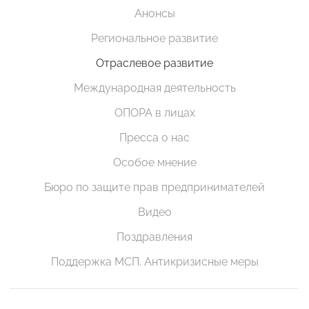
Анонсы
Региональное развитие
Отраслевое развитие
Международная деятельность
ОПОРА в лицах
Пресса о нас
Особое мнение
Бюро по защите прав предпринимателей
Видео
Поздравления
Поддержка МСП. Антикризисные меры