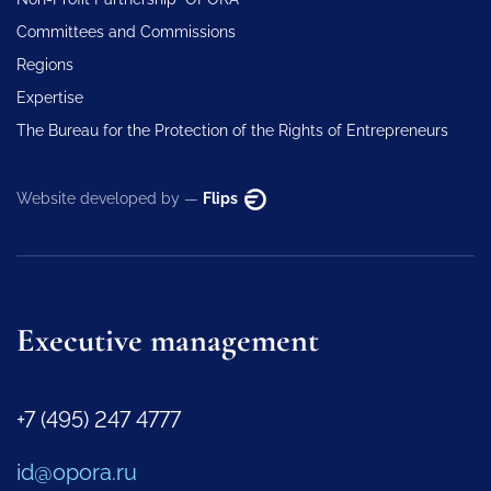
Committees and Commissions
Regions
Expertise
The Bureau for the Protection of the Rights of Entrepreneurs
Website developed by —
Flips
Executive management
+7 (495) 247 4777
id@opora.ru