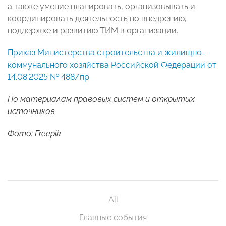
а также умение планировать, организовывать и
координировать деятельность по внедрению,
поддержке и развитию ТИМ в организации.
Приказ Министерства строительства и жилищно-
коммунального хозяйства Российской Федерации от
14.08.2025 № 488/пр
По материалам правовых систем и открытых
источников
Фото: Freepik
All
Главные события