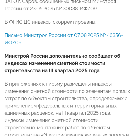
ЗАТО г. Саров, сообщенных письмом Минстроя
России от 23.05.2025 № 30038-ИФ/09.
В ФГИС ЦС индексы скорректированы.
Письмо Минстроя России от 07.08.2025 № 46356-
ИФ/09
Минстрой России дополнительно сообщает об
индексах изменения сметной стоимости
строительства на III квартал 2025 года
В приложениях к письму размещены индексы
изменения сметной стоимости по элементам прямых
затрат по объектам строительства, определяемых с
применением федеральных и территориальных
единичных расценок, на III квартал 2025 года,
индексы изменения сметной стоимости
строительно-монтажных работ по объектам
строительства «Электрификация железных дорог» и