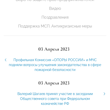
Видео
Поздравления
Поддержка МСП. Антикризисные меры
03 Апреля 2023
Профильная Комиссия «ОПОРЫ РОССИИ» и МЧС
подняли вопросы улучшения законодательства в сфере
пожарной безопасности
03 Апреля 2023
Валерий Шагаев принял участие в заседании
Общественного совета при Федеральном
казначействе РФ