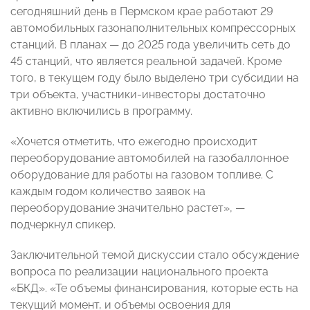
сегодняшний день в Пермском крае работают 29
автомобильных газонаполнительных компрессорных
станций. В планах — до 2025 года увеличить сеть до
45 станций, что является реальной задачей. Кроме
того, в текущем году было выделено три субсидии на
три объекта, участники-инвесторы достаточно
активно включились в программу.
«Хочется отметить, что ежегодно происходит
переоборудование автомобилей на газобаллонное
оборудование для работы на газовом топливе. С
каждым годом количество заявок на
переоборудование значительно растет», —
подчеркнул спикер.
Заключительной темой дискуссии стало обсуждение
вопроса по реализации национального проекта
«БКД». «Те объемы финансирования, которые есть на
текущий момент, и объемы освоения для