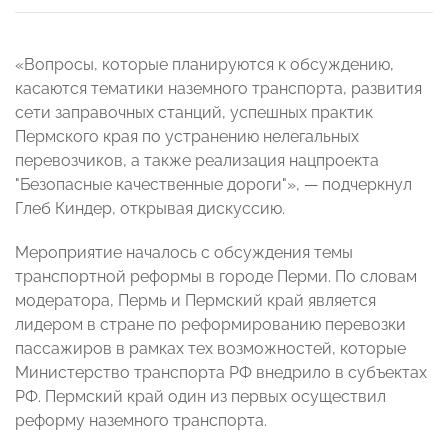
«Вопросы, которые планируются к обсуждению,
касаются тематики наземного транспорта, развития
сети заправочных станций, успешных практик
Пермского края по устранению нелегальных
перевозчиков, а также реализация нацпроекта
"Безопасные качественные дороги"», — подчеркнул
Глеб Киндер, открывая дискуссию.
Мероприятие началось с обсуждения темы
транспортной реформы в городе Перми. По словам
модератора, Пермь и Пермский край является
лидером в стране по реформированию перевозки
пассажиров в рамках тех возможностей, которые
Министерство транспорта РФ внедрило в субъектах
РФ. Пермский край один из первых осуществил
реформу наземного транспорта.