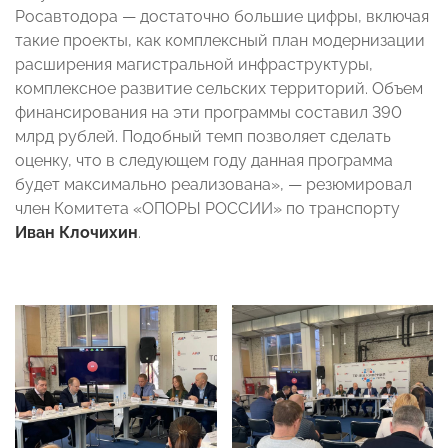
Росавтодора — достаточно большие цифры, включая
такие проекты, как комплексный план модернизации
расширения магистральной инфраструктуры,
комплексное развитие сельских территорий. Объем
финансирования на эти программы составил 390
млрд рублей. Подобный темп позволяет сделать
оценку, что в следующем году данная программа
будет максимально реализована», — резюмировал
член Комитета «ОПОРЫ РОССИИ» по транспорту
Иван Клочихин
.