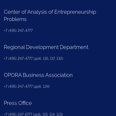
Center of Analysis of Entrepreneurship
Problems
+7 (495) 247-4777
Regional Development Department
+7 (495) 247-4777 (доб. 116, 117, 132)
OPORA Business Association
+7 (495) 247-4777 (доб. 124)
Press Office
+7 (495) 247 4777 (доб. 115, 114, 113)