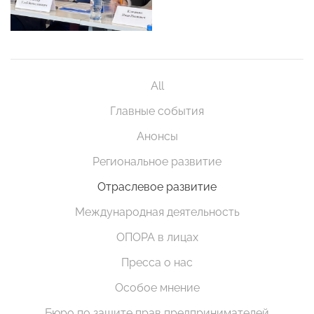
All
Главные события
Анонсы
Региональное развитие
Отраслевое развитие
Международная деятельность
ОПОРА в лицах
Пресса о нас
Особое мнение
Бюро по защите прав предпринимателей