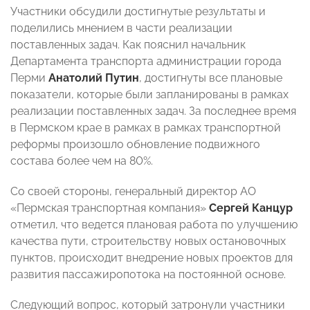
Участники обсудили достигнутые результаты и
поделились мнением в части реализации
поставленных задач. Как пояснил начальник
Департамента транспорта администрации города
Перми
Анатолий Путин
, достигнуты все плановые
показатели, которые были запланированы в рамках
реализации поставленных задач. За последнее время
в Пермском крае в рамках в рамках транспортной
реформы произошло обновление подвижного
состава более чем на 80%.
Со своей стороны, генеральный директор АО
«Пермская транспортная компания»
Сергей Канцур
отметил, что ведется плановая работа по улучшению
качества пути, строительству новых остановочных
пунктов, происходит внедрение новых проектов для
развития пассажиропотока на постоянной основе.
Следующий вопрос, который затронули участники