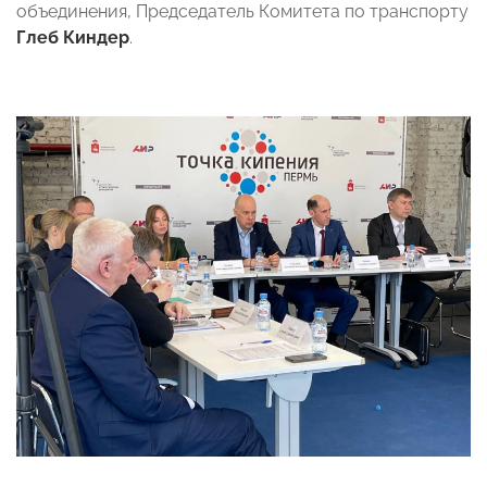
объединения, Председатель Комитета по транспорту
Глеб Киндер
.