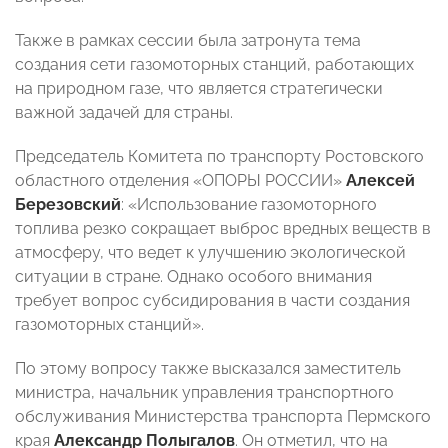
Также в рамках сессии была затронута тема
создания сети газомоторных станций, работающих
на природном газе, что является стратегически
важной задачей для страны.
Председатель Комитета по транспорту Ростовского
областного отделения «ОПОРЫ РОССИИ»
Алексей
Березовский
: «Использование газомоторного
топлива резко сокращает выброс вредных веществ в
атмосферу, что ведет к улучшению экологической
ситуации в стране. Однако особого внимания
требует вопрос субсидирования в части создания
газомоторных станций».
По этому вопросу также высказался заместитель
министра, начальник управления транспортного
обслуживания Министерства транспорта Пермского
края
Александр Полыгалов
. Он отметил, что на