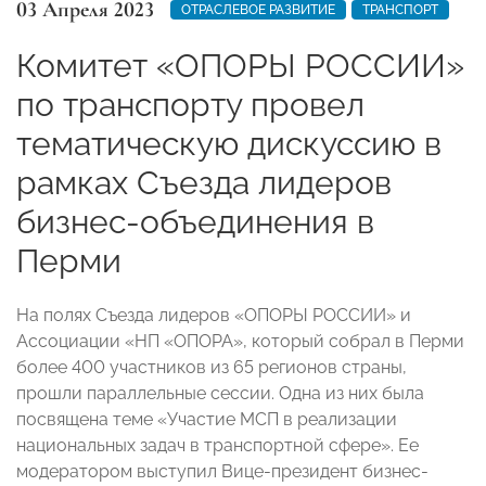
03 Апреля 2023
ОТРАСЛЕВОЕ РАЗВИТИЕ
ТРАНСПОРТ
Комитет «ОПОРЫ РОССИИ»
по транспорту провел
тематическую дискуссию в
рамках Съезда лидеров
бизнес-объединения в
Перми
На полях Съезда лидеров «ОПОРЫ РОССИИ» и
Ассоциации «НП «ОПОРА», который собрал в Перми
более 400 участников из 65 регионов страны,
прошли параллельные сессии. Одна из них была
посвящена теме «Участие МСП в реализации
национальных задач в транспортной сфере». Ее
модератором выступил Вице-президент бизнес-