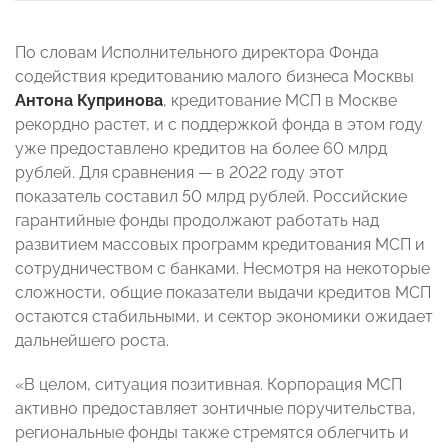
По словам Исполнительного директора Фонда
содействия кредитованию малого бизнеса Москвы
Антона Купринова
, кредитование МСП в Москве
рекордно растет, и с поддержкой фонда в этом году
уже предоставлено кредитов на более 60 млрд
рублей. Для сравнения — в 2022 году этот
показатель составил 50 млрд рублей. Российские
гарантийные фонды продолжают работать над
развитием массовых программ кредитования МСП и
сотрудничеством с банками. Несмотря на некоторые
сложности, общие показатели выдачи кредитов МСП
остаются стабильными, и сектор экономики ожидает
дальнейшего роста.
«В целом, ситуация позитивная. Корпорация МСП
активно предоставляет зонтичные поручительства,
региональные фонды также стремятся облегчить и