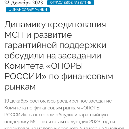
22 Декабря 2023
ОТРАСЛЕВОЕ РАЗВИТИЕ
ФИНАНСОВЫЕ РЫНКИ
Динамику кредитования
МСП и развитие
гарантийной поддержки
обсудили на заседании
Комитета «ОПОРЫ
РОССИИ» по финансовым
рынкам
19 декабря состоялось расширенное заседание
Комитета по финансовым рынкам «ОПОРЫ
РОССИИ», на котором обсудили гарантийную
поддержку МСП по итогам полугодия 2023 года и
кредитования малого и среднего бизнеса на 1 ноября