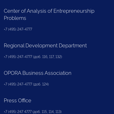
Center of Analysis of Entrepreneurship
Problems
+7 (495) 247-4777
Regional Development Department
+7 (495) 247-4777 (доб. 116, 117, 132)
OPORA Business Association
+7 (495) 247-4777 (доб. 124)
Press Office
+7 (495) 247 4777 (доб. 115, 114, 113)