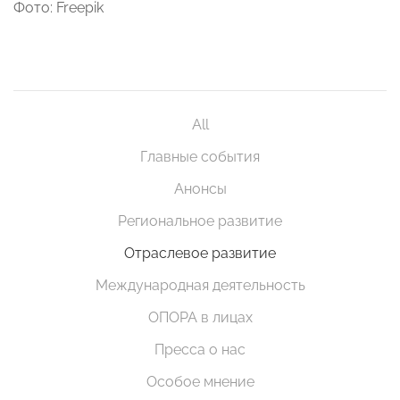
Фото: Freepik
All
Главные события
Анонсы
Региональное развитие
Отраслевое развитие
Международная деятельность
ОПОРА в лицах
Пресса о нас
Особое мнение