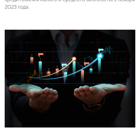
2023 года.