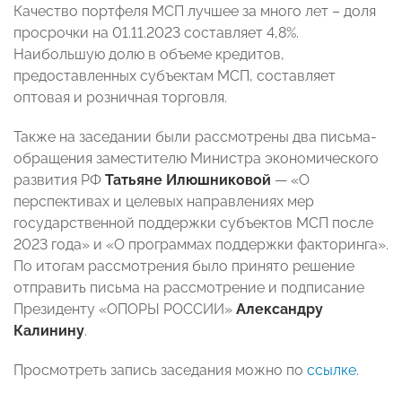
Качество портфеля МСП лучшее за много лет – доля
просрочки на 01.11.2023 составляет 4,8%.
Наибольшую долю в объеме кредитов,
предоставленных субъектам МСП, составляет
оптовая и розничная торговля.
Также на заседании были рассмотрены два письма-
обращения заместителю Министра экономического
развития РФ
Татьяне
Илюшниковой
— «О
перспективах и целевых направлениях мер
государственной поддержки субъектов МСП после
2023 года» и «О программах поддержки факторинга».
По итогам рассмотрения было принято решение
отправить письма на рассмотрение и подписание
Президенту «ОПОРЫ РОССИИ»
Александру
Калинину
.
Просмотреть запись заседания можно по
ссылке
.