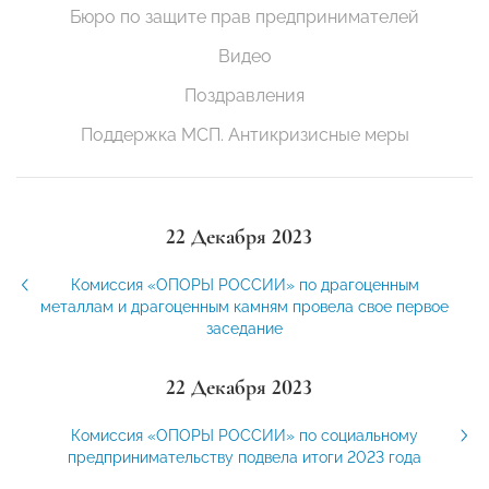
Бюро по защите прав предпринимателей
Видео
Поздравления
Поддержка МСП. Антикризисные меры
22 Декабря 2023
Комиссия «ОПОРЫ РОССИИ» по драгоценным
металлам и драгоценным камням провела свое первое
заседание
22 Декабря 2023
Комиссия «ОПОРЫ РОССИИ» по социальному
предпринимательству подвела итоги 2023 года