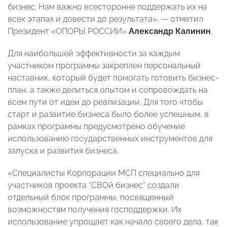
бизнес. Нам важно всесторонне поддержать их на
всех этапах и довести до результата», — отметил
Президент «ОПОРЫ РОССИИ»
Александр Калинин
.
Для наибольшей эффективности за каждым
участником программы закреплен персональный
наставник, который будет помогать готовить бизнес-
план, а также делиться опытом и сопровождать на
всем пути от идеи до реализации. Для того чтобы
старт и развитие бизнеса было более успешным, в
рамках программы предусмотрено обучение
использованию государственных инструментов для
запуска и развития бизнеса.
«Специалисты Корпорации МСП специально для
участников проекта “СВОй бизнес” создали
отдельный блок программы, посвященный
возможностям получения господдержки. Их
использование упрощает как начало своего дела, так