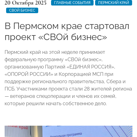
20 Октября 2025
ГЛАВНЫЕ СОБЫТИЯ
ПЕРМСКИЙ КРАЙ
СВОЙ БИЗНЕС
В Пермском крае стартовал
проект «СВОй бизнес»
Пермский край на этой неделе принимает
федеральную программу «СВОй бизнес»,
организованную Партией «ЕДИНАЯ РОССИЯ»,
«ОПОРОЙ РОССИИ» и Корпорацией МСП при
поддержке регионального правительства, Сбера и
ПСБ. Участниками проекта стали 28 жителей региона
— ветеранов спецоперации и членов их семей,
которые решили начать собственное дело.