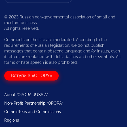
© 2023 Russian non-governmental association of small and
medium business
All rights reserved.
Comments on the site are moderated. According to the
requirements of Russian legislation, we do not publish
messages that contain obscene language and/or insults, even
if letters are replaced with dots, dashes and other symbols. All
forms of hate speech is also prohibited.
Вступи в «ОПОРУ»
About “OPORA RUSSIA”
Non-Profit Partnership “OPORA”
Committees and Commissions
Regions