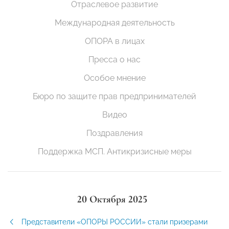
Отраслевое развитие
Международная деятельность
ОПОРА в лицах
Пресса о нас
Особое мнение
Бюро по защите прав предпринимателей
Видео
Поздравления
Поддержка МСП. Антикризисные меры
20 Октября 2025
Представители «ОПОРЫ РОССИИ» стали призерами