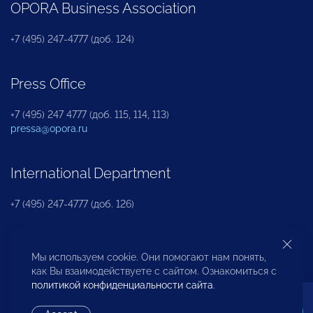
OPORA Business Association
+7 (495) 247-4777 (доб. 124)
Press Office
+7 (495) 247 4777 (доб. 115, 114, 113)
pressa@opora.ru
International Department
+7 (495) 247-4777 (доб. 126)
Business and Investment Rights Protection
Мы используем cookie. Они помогают нам понять,
Department
как Вы взаимодействуете с сайтом. Ознакомиться с
политикой конфиденциальности сайта
.
+7 (495) 247-4777 (доб. 112)