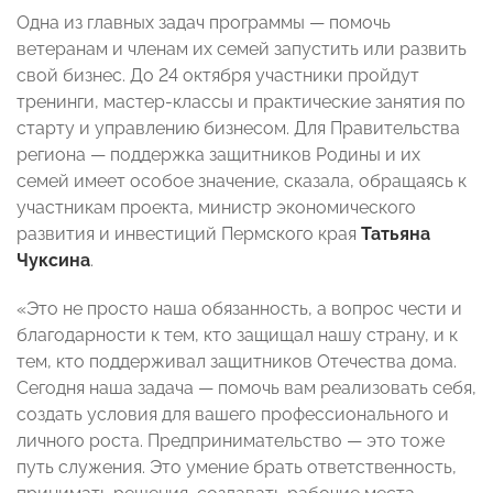
Одна из главных задач программы — помочь
ветеранам и членам их семей запустить или развить
свой бизнес. До 24 октября участники пройдут
тренинги, мастер-классы и практические занятия по
старту и управлению бизнесом. Для Правительства
региона — поддержка защитников Родины и их
семей имеет особое значение, сказала, обращаясь к
участникам проекта, министр экономического
развития и инвестиций Пермского края
Татьяна
Чуксина
.
«Это не просто наша обязанность, а вопрос чести и
благодарности к тем, кто защищал нашу страну, и к
тем, кто поддерживал защитников Отечества дома.
Сегодня наша задача — помочь вам реализовать себя,
создать условия для вашего профессионального и
личного роста. Предпринимательство — это тоже
путь служения. Это умение брать ответственность,