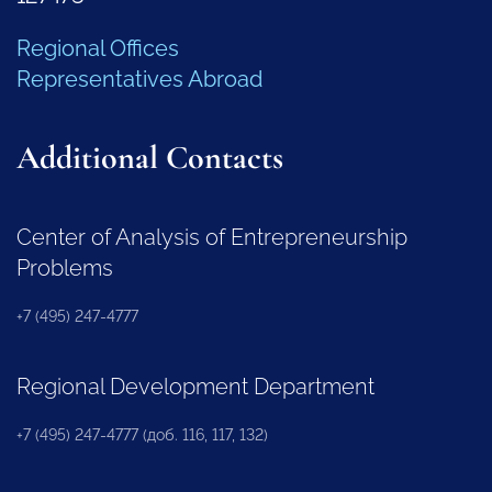
Regional Offices
Representatives Abroad
Additional Contacts
Center of Analysis of Entrepreneurship
Problems
+7 (495) 247-4777
Regional Development Department
+7 (495) 247-4777 (доб. 116, 117, 132)