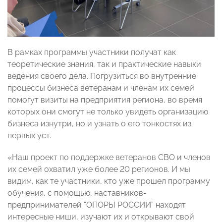
В рамках программы участники получат как
теоретические знания, так и практические навыки
ведения своего дела. Погрузиться во внутренние
процессы бизнеса ветеранам и членам их семей
помогут визиты на предприятия региона, во время
которых они смогут не только увидеть организацию
бизнеса изнутри, но и узнать о его тонкостях из
первых уст.
«Наш проект по поддержке ветеранов СВО и членов
их семей охватил уже более 20 регионов. И мы
видим, как те участники, кто уже прошел программу
обучения, с помощью, наставников-
предпринимателей “ОПОРЫ РОССИИ” находят
интересные ниши, изучают их и открывают свой