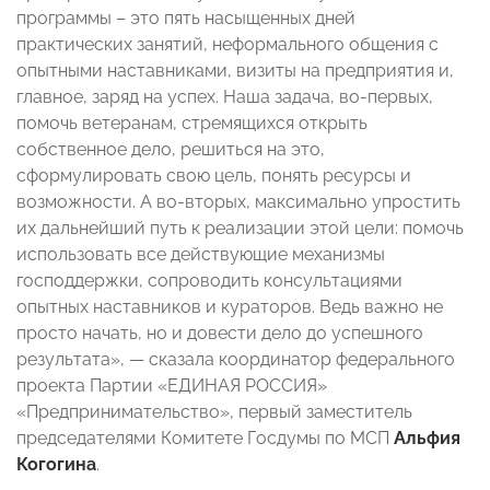
программы – это пять насыщенных дней
практических занятий, неформального общения с
опытными наставниками, визиты на предприятия и,
главное, заряд на успех. Наша задача, во-первых,
помочь ветеранам, стремящихся открыть
собственное дело, решиться на это,
сформулировать свою цель, понять ресурсы и
возможности. А во-вторых, максимально упростить
их дальнейший путь к реализации этой цели: помочь
использовать все действующие механизмы
господдержки, сопроводить консультациями
опытных наставников и кураторов. Ведь важно не
просто начать, но и довести дело до успешного
результата», — сказала координатор федерального
проекта Партии «ЕДИНАЯ РОССИЯ»
«Предпринимательство», первый заместитель
председателями Комитете Госдумы по МСП
Альфия
Когогина
.