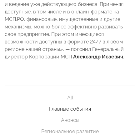
и ведение уже действующего бизнеса. Применяя
доступные, в том числе и в онлайн-формате на
МСП.РФ, финансовые, имущественные и другие
механизмы, можно более эффективно развивать
свое предприятие. При этом имеющиеся
возможности доступны в формате 24/7 в любом
регионе нашей страны», — пояснил Генеральный
директор Корпорации МСП
Александр Исаевич
.
All
Главные события
Анонсы
Региональное развитие