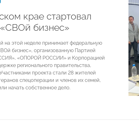
ском крае стартовал
 «СВОй бизнес»
й на этой неделе принимает федеральную
ВОй бизнес», организованную Партией
СИЯ», «ОПОРОЙ РОССИИ» и Корпорацией
ержке регионального правительства,
 Участниками проекта стали 28 жителей
теранов спецоперации и членов их семей,
ли начать собственное дело.