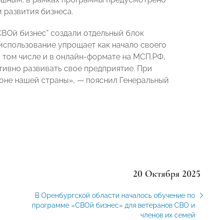
 развития бизнеса.
ВОй бизнес” создали отдельный блок
использование упрощает как начало своего
в том числе и в онлайн-формате на МСП.РФ,
ивно развивать свое предприятие. При
оне нашей страны», — пояснил Генеральный
20 Октября 2025
В Оренбургской области началось обучение по
программе «СВОй бизнес» для ветеранов СВО и
членов их семей