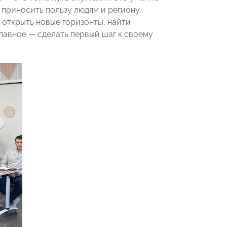
 приносить пользу людям и региону.
 открыть новые горизонты, найти
лавное — сделать первый шаг к своему