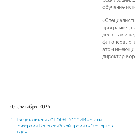
обучение исп
«Специалисты
программы, п
дела, так и 
финансовые, 
этом имеющие
директор Ко
20 Октября 2025
Представители «ОПОРЫ РОССИИ» стали
призерами Всероссийской премии «Экспортер
года»