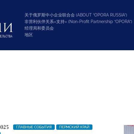
关于俄罗斯中小企业联合会 (ABOUT “OPORA RUSSIA”)
非营利伙伴关系«支持» (Non-Profit Partnership “OPORA”)
经理局和委员会
地区
2025
ГЛАВНЫЕ СОБЫТИЯ
ПЕРМСКИЙ КРАЙ