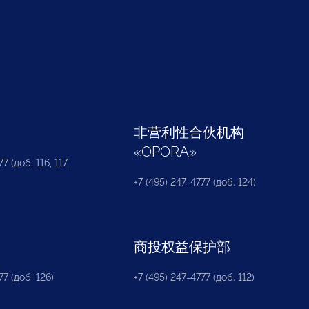
部
非营利性合伙机构
«
OPORA
»
7 (доб. 116, 117,
+7 (495) 247-4777 (доб. 124)
商投权益保护部
77 (доб. 126)
+7 (495) 247-4777 (доб. 112)