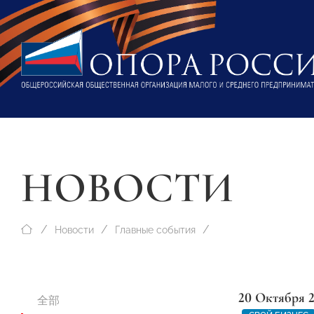
НОВОСТИ
Новости
Главные события
20 Октября 
全部