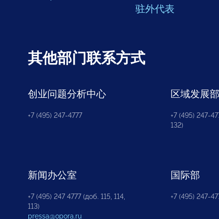
驻外代表
其他部门联系方式
创业问题分析中心
区域发展
+7 (495) 247-4777
+7 (495) 247-477
132)
新闻办公室
国际部
+7 (495) 247 4777 (доб. 115, 114,
+7 (495) 247-47
113)
pressa@opora.ru