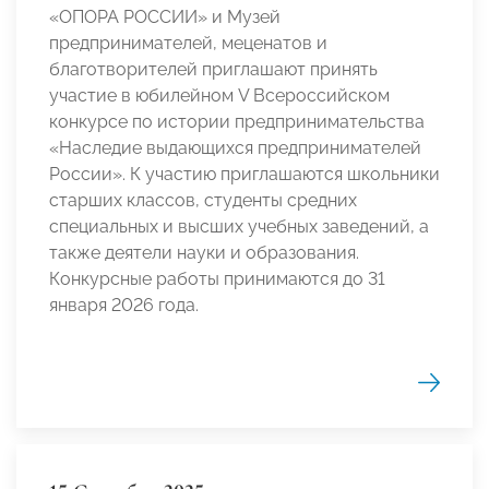
«ОПОРА РОССИИ» и Музей
предпринимателей, меценатов и
благотворителей приглашают принять
участие в юбилейном V Всероссийском
конкурсе по истории предпринимательства
«Наследие выдающихся предпринимателей
России». К участию приглашаются школьники
старших классов, студенты средних
специальных и высших учебных заведений, а
также деятели науки и образования.
Конкурсные работы принимаются до 31
января 2026 года.