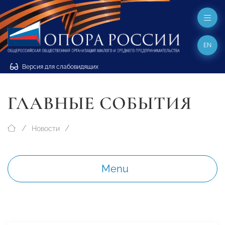
EN
Версия для слабовидящих
ГЛАВНЫЕ СОБЫТИЯ
Новости
Menu