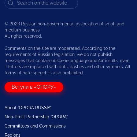
© 2023 Russian non-governmental association of small and
medium business
All rights reserved.
Comments on the site are moderated. According to the
requirements of Russian legislation, we do not publish
messages that contain obscene language and/or insults, even
if letters are replaced with dots, dashes and other symbols. All
forms of hate speech is also prohibited.
Вступи в «ОПОРУ»
About “OPORA RUSSIA”
Non-Profit Partnership “OPORA”
Committees and Commissions
Regions