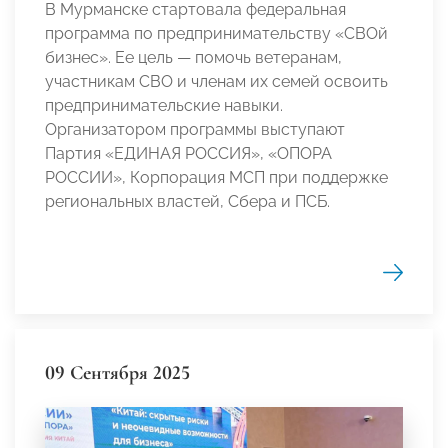
В Мурманске стартовала федеральная
программа по предпринимательству «СВОй
бизнес». Ее цель — помочь ветеранам,
участникам СВО и членам их семей освоить
предпринимательские навыки.
Организатором программы выступают
Партия «ЕДИНАЯ РОССИЯ», «ОПОРА
РОССИИ», Корпорация МСП при поддержке
региональных властей, Сбера и ПСБ.
09 Сентября 2025