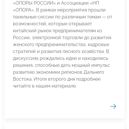
«ОПОРЫ РОССИИ» и Ассоциации «НП
«ОПОРА». В рамках мероприятия прошли
панельные сессии по различным темам — от
возможностей, которые открывает
китайский рынок предпринимателям из
России, электронной торговли до развития
женского предпринимательства, кадровых
стратегий и развития лесного хозяйства. В
дискуссиях рождались идеи и находились
решения, способные дать мощный импульс
развитию экономики регионов Дальнего
Востока. Итоги второго дня подробнее
читайте в нашем материале.