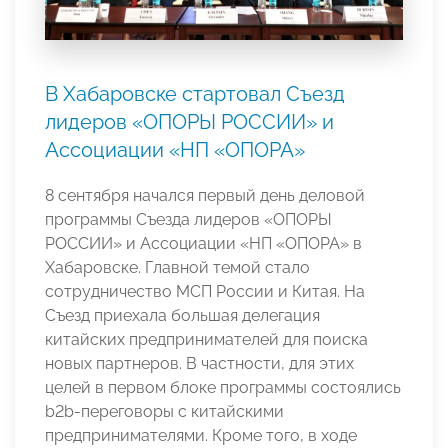
В Хабаровске стартовал Съезд
лидеров «ОПОРЫ РОССИИ» и
Ассоциации «НП «ОПОРА»
8 сентября начался первый день деловой
программы Съезда лидеров «ОПОРЫ
РОССИИ» и Ассоциации «НП «ОПОРА» в
Хабаровске. Главной темой стало
сотрудничество МСП России и Китая. На
Съезд приехала большая делегация
китайских предпринимателей для поиска
новых партнеров. В частности, для этих
целей в первом блоке программы состоялись
b2b-переговоры с китайскими
предпринимателями. Кроме того, в ходе