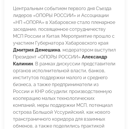
Центральным событием первого дня Съезда
лидеров «ОПОРЫ РОССИИ» и Ассоциации
«НП «ОПОРА» в Хабаровске стало пленарное
заседание, посвященное сотрудничеству
МСП России и Китая. Мероприятие прошло с
участием Губернатора Хабаровского края
Дмитрия Демешина
, модератором выступил
Президент «ОПОРЫ РОССИИ»
Александр
Калинин
. В рамках дискуссии представители
органов исполнительной власти, банков,
институтов поддержки малого и среднего
бизнеса, а также предприниматели из
России и КНР обсудили: производственную
кооперацию малых технологических
компаний, меры поддержки МСП, потенциал
острова Большой Уссурийский, как нового
трансграничного коридора для взаимных
обменов, а также поделились практикой