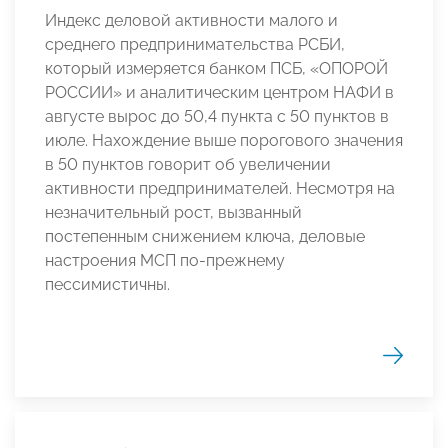
Индекс деловой активности малого и
среднего предпринимательства РСБИ,
который измеряется банком ПСБ, «ОПОРОЙ
РОССИИ» и аналитическим центром НАФИ в
августе вырос до 50,4 пункта с 50 пунктов в
июле. Нахождение выше порогового значения
в 50 пунктов говорит об увеличении
активности предпринимателей. Несмотря на
незначительный рост, вызванный
постепенным снижением ключа, деловые
настроения МСП по-прежнему
пессимистичны.