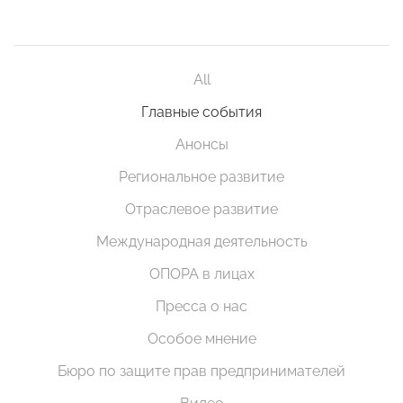
All
Главные события
Анонсы
Региональное развитие
Отраслевое развитие
Международная деятельность
ОПОРА в лицах
Пресса о нас
Особое мнение
Бюро по защите прав предпринимателей