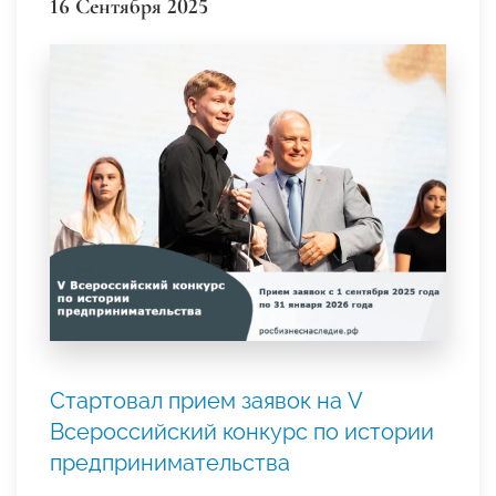
16 Сентября 2025
Стартовал прием заявок на V
Всероссийский конкурс по истории
предпринимательства