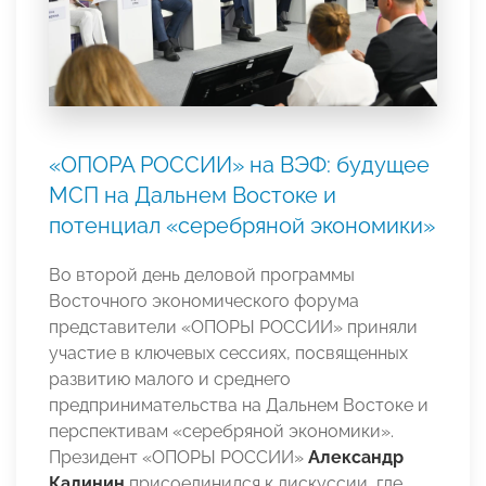
«ОПОРА РОССИИ» на ВЭФ: будущее
МСП на Дальнем Востоке и
потенциал «серебряной экономики»
Во второй день деловой программы
Восточного экономического форума
представители «ОПОРЫ РОССИИ» приняли
участие в ключевых сессиях, посвященных
развитию малого и среднего
предпринимательства на Дальнем Востоке и
перспективам «серебряной экономики».
Президент «ОПОРЫ РОССИИ»
Александр
Калинин
присоединился к дискуссии, где