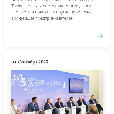
Также в рамках состоявшегося круглого
стола были подняты и другие проблемы,
волнующие предпринимателей.
04 Сентября 2025