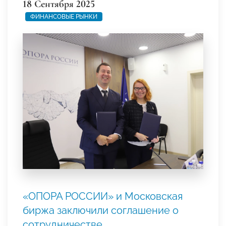
18 Сентября 2025
ФИНАНСОВЫЕ РЫНКИ
«ОПОРА РОССИИ» и Московская
биржа заключили соглашение о
сотрудничестве