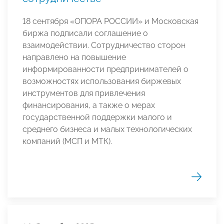
18 сентября «ОПОРА РОССИИ» и Московская
биржа подписали соглашение о
взаимодействии. Сотрудничество сторон
направлено на повышение
информированности предпринимателей о
возможностях использования биржевых
инструментов для привлечения
финансирования, а также о мерах
государственной поддержки малого и
среднего бизнеса и малых технологических
компаний (МСП и МТК).