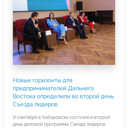
Новые горизонты для
предпринимателей Дальнего
Востока определили во второй день
Съезда лидеров
9 сентября в Хабаровске состоялся второй
день деловой программы Съезда лидеров