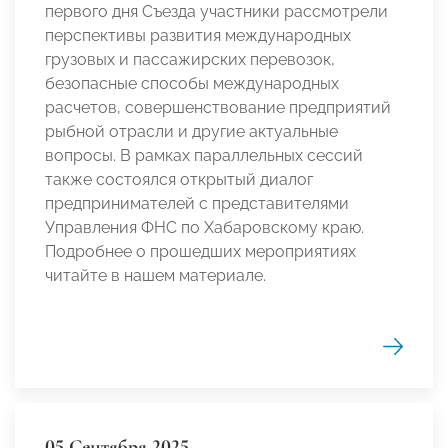
первого дня Съезда участники рассмотрели
перспективы развития международных
грузовых и пассажирских перевозок,
безопасные способы международных
расчетов, совершенствование предприятий
рыбной отрасли и другие актуальные
вопросы. В рамках параллельных сессий
также состоялся открытый диалог
предпринимателей с представителями
Управления ФНС по Хабаровскому краю.
Подробнее о прошедших мероприятиях
читайте в нашем материале.
05 Сентября 2025