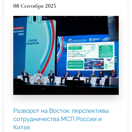
08 Сентября 2025
Разворот на Восток: перспективы
сотрудничества МСП России и
Китая