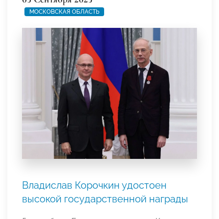
МОСКОВСКАЯ ОБЛАСТЬ
Владислав Корочкин удостоен
высокой государственной награды