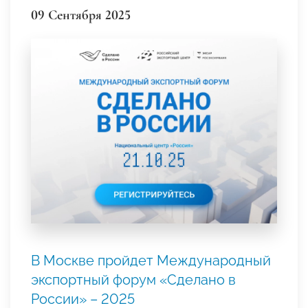
09 Сентября 2025
В Москве пройдет Международный
экспортный форум «Сделано в
России» – 2025