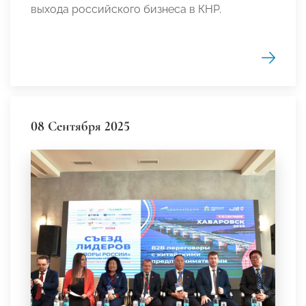
выхода российского бизнеса в КНР.
08 Сентября 2025