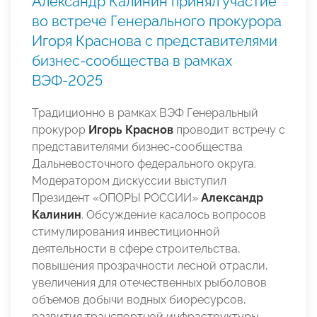
Александр Калинин принял участие
во встрече Генерального прокурора
Игоря Краснова с представителями
бизнес-сообщества в рамках
ВЭФ-2025
Традиционно в рамках ВЭФ Генеральный
прокурор
Игорь Краснов
проводит встречу с
представителями бизнес-сообщества
Дальневосточного федерального округа.
Модератором дискуссии выступил
Президент «ОПОРЫ РОССИИ»
Александр
Калинин
. Обсуждение касалось вопросов
стимулирования инвестиционной
деятельности в сфере строительства,
повышения прозрачности лесной отрасли,
увеличения для отечественных рыболовов
объемов добычи водных биоресурсов,
развития транспортной инфраструктуры.