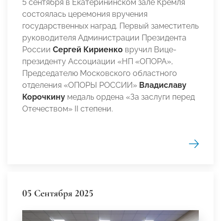
5 сентября в Екатерининском зале Кремля
состоялась церемония вручения
государственных наград. Первый заместитель
руководителя Администрации Президента
России
Сергей Кириенко
вручил Вице-
президенту Ассоциации «НП «ОПОРА»,
Председателю Московского областного
отделения «ОПОРЫ РОССИИ»
Владиславу
Корочкину
медаль ордена «За заслуги перед
Отечеством» II степени.
05 Сентября 2025