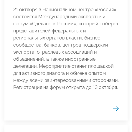
21 октября в Национальном центре «Россия»
состоится Международный экспортный
форум «Сделано в России», который соберет
представителей федеральных и
региональных органов власти, бизнес-
сообщества, банков, центров поддержки
экспорта, отраслевых ассоциаций и
объединений, а также иностранные
делегации. Мероприятие станет площадкой
для активного диалога и обмена опытом
между всеми заинтересованными сторонами.
Регистрация на форум открыта до 13 октября.