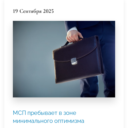
19 Сентября 2025
МСП пребывает в зоне
минимального оптимизма