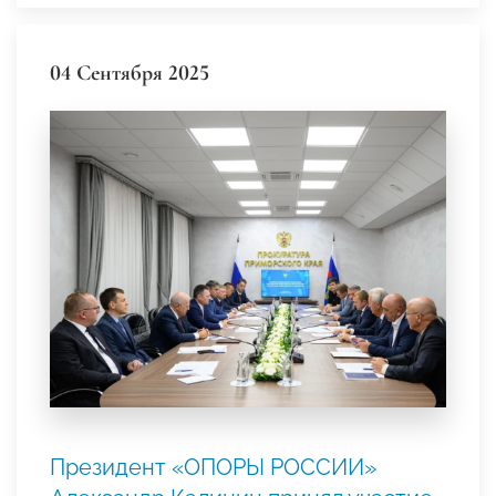
04 Сентября 2025
Президент «ОПОРЫ РОССИИ»