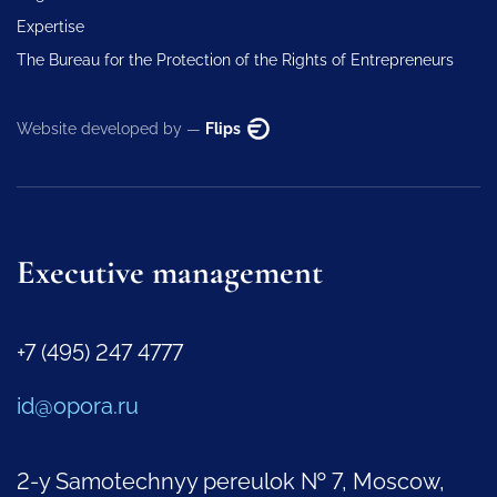
Expertise
The Bureau for the Protection of the Rights of Entrepreneurs
Website developed by —
Flips
Executive management
+7 (495) 247 4777
id@opora.ru
2-y Samotechnyy pereulok № 7, Moscow,