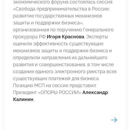
экономического форума состоялась сессия
«Свобода предпринимательства в России:
развитие государственных механизмов
защиты и поддержки бизнеса»,
организованная по поручению Генерального
прокурора РФ
Игоря Краснова
. Эксперты
оценили эффективность существующих
механизмов защиты и поддержки бизнеса и
определили направления их дальнейшего
развития и совершенствования, в том числе
создание единого электронного реестра всех
существующих платежей для бизнеса.
Позицию МСП на сессии представил
Президент «ОПОРЫ РОССИИ»
Александр
Калинин
.