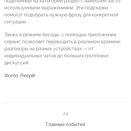
поделенный на категории раздел с наиболее часто
используемыми выражениями. Эти подсказки
помогут подобрать нужную фразу для конкретной
ситуации.
Также в режиме беседы, с помощью приложения,
сервис позволяет переводить в реальном времени
разговоры на разных устройствах — от
индивидуальных чатов до больших групповых
дискуссий.
Фото: Freepik
All
Главные события