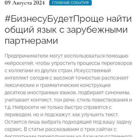
09 Августа 2024
ГЛАВНЫЕ СОБЫТИЯ
#БизнесуБудетПроще найти
общий язык с зарубежными
партнерами
Предприниматели могут воспользоваться помощью
нейросетей, чтобы упростить процессы переговоров
с коллегами из других стран. Искусственный
интеллект сегодня с высокой точностью распознает
лексические и грамматические конструкции
десятков иностранных языков, подбирает синонимы,
учитывает контекст, тон речи, стиль повествования и
т.д. Нейросети не только быстро справятся с
переводом, но и подскажут, как улучшить текст.
Остается лишь выбрать подходящий под вашу задачу
сервис. В статье рассказываем о трех сайтах с
бесплатными переводчиками на базе искусственного