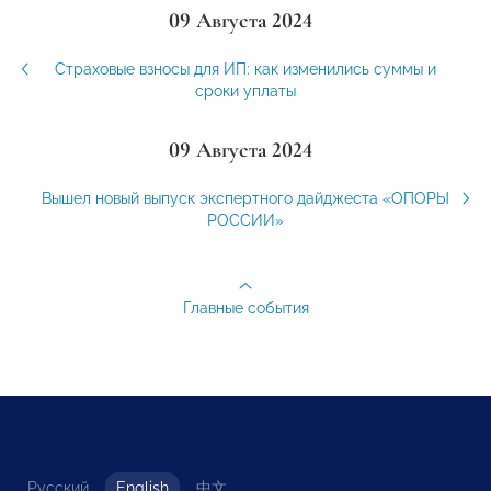
09 Августа 2024
Страховые взносы для ИП: как изменились суммы и
сроки уплаты
09 Августа 2024
Вышел новый выпуск экспертного дайджеста «ОПОРЫ
РОССИИ»
Главные события
Русский
English
中文