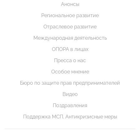
Анонсы
Региональное развитие
Отраслевое развитие
Международная деятельность
ОПОРА в лицах
Пресса о нас
Особое мнение
Бюро по защите прав предпринимателей
Видео
Поздравления
Поддержка МСП. Антикризисные меры