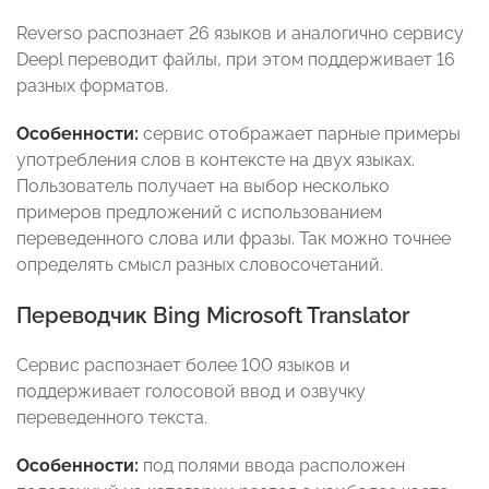
Reverso распознает 26 языков и аналогично сервису
Deepl переводит файлы, при этом поддерживает 16
разных форматов.
Особенности:
сервис отображает парные примеры
употребления слов в контексте на двух языках.
Пользователь получает на выбор несколько
примеров предложений с использованием
переведенного слова или фразы. Так можно точнее
определять смысл разных словосочетаний.
Переводчик Bing Microsoft Translator
Сервис распознает более 100 языков и
поддерживает голосовой ввод и озвучку
переведенного текста.
Особенности:
под полями ввода расположен