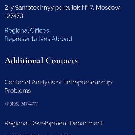
2-y Samotechnyy pereulok № 7, Moscow,
127473
Regional Offices
Representatives Abroad
Additional Contacts
Center of Analysis of Entrepreneurship
Problems
+7 (495) 247-4777
Regional Development Department