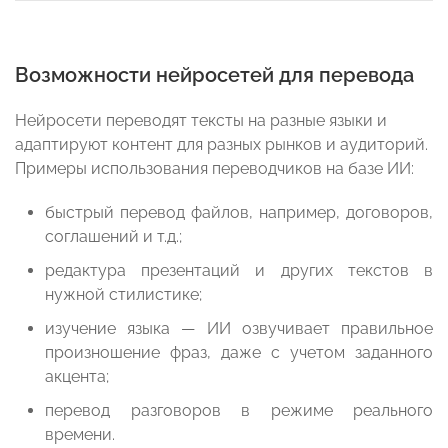
Возможности нейросетей для перевода
Нейросети переводят тексты на разные языки и
адаптируют контент для разных рынков и аудиторий.
Примеры использования переводчиков на базе ИИ:
быстрый перевод файлов, например, договоров,
соглашений и т.д.;
редактура презентаций и других текстов в
нужной стилистике;
изучение языка — ИИ озвучивает правильное
произношение фраз, даже с учетом заданного
акцента;
перевод разговоров в режиме реального
времени.