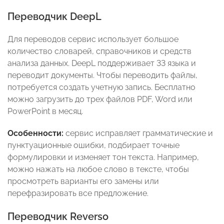
Переводчик DeepL
Для переводов сервис использует большое
количество словарей, справочников и средств
анализа данных. DeepL поддерживает 33 языка и
переводит документы. Чтобы переводить файлы,
потребуется создать учетную запись. Бесплатно
можно загрузить до трех файлов PDF, Word или
PowerPoint в месяц.
Особенности:
сервис исправляет грамматические и
пунктуационные ошибки, подбирает точные
формулировки и изменяет тон текста. Например,
можно нажать на любое слово в тексте, чтобы
просмотреть варианты его замены или
перефразировать все предложение.
Переводчик Reverso