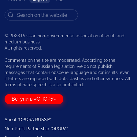
© 2023 Russian non-governmental association of small and
medium business
All rights reserved.
Comments on the site are moderated. According to the
requirements of Russian legislation, we do not publish
messages that contain obscene language and/or insults, even
if letters are replaced with dots, dashes and other symbols. All
forms of hate speech is also prohibited.
Вступи в «ОПОРУ»
About “OPORA RUSSIA”
Non-Profit Partnership “OPORA”