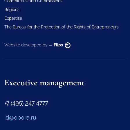
Committees and Commissions
Regions
Expertise
The Bureau for the Protection of the Rights of Entrepreneurs
Website developed by —
Flips
Executive management
+7 (495) 247 4777
id@opora.ru