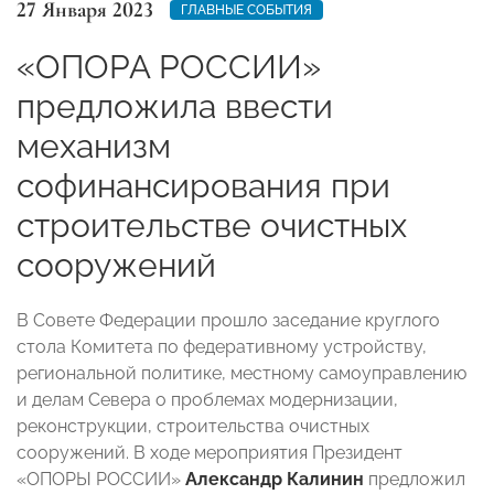
27 Января 2023
ГЛАВНЫЕ СОБЫТИЯ
«ОПОРА РОССИИ»
предложила ввести
механизм
софинансирования при
строительстве очистных
сооружений
В Совете Федерации прошло заседание круглого
стола Комитета по федеративному устройству,
региональной политике, местному самоуправлению
и делам Севера о проблемах модернизации,
реконструкции, строительства очистных
сооружений. В ходе мероприятия Президент
«ОПОРЫ РОССИИ»
Александр Калинин
предложил