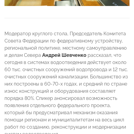
Модератор круглого стола, Председатель Комитета
Совета Федерации по федеративному устройству,
региональной политике, местному самоуправлению
и делам Севера
Андрей Шевченко
рассказал, что
сегодня в системах водоотведения действует около
60 тыс. очистных сооружений водопровода и 12 тыс.
очистных сооружений канализации. Большинство из
них построены в 60-70-х годах, и средний по стране
износ конструкций и оборудования составляет
порядка 80%. Спикер анонсировал возможность
появления отдельного федерального проекта,
который бы предусматривал механизм оказания
помощи регионам и муниципалитетам на весь цикл
работ по созданию, реконструкции и модернизации