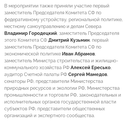
В мероприятии также приняли участие первый
заместитель Председателя Комитета СФ по
федеративному устройству, региональной политике,
местному самоуправлению и делам Севера
Владимир Городецкий
, заместитель Председателя
этого Комитета СФ
Дмитрий Кузьмин
, первый
заместитель Председателя Комитета СФ по
экономической политике
Иван Абрамов
,
заместитель Министра строительства и жилищно-
коммунального хозяйства РФ
Алексей Ересько
,
аудитор Счетной палаты РФ
Сергей Мамедов
,
сенаторы РФ, представители Министерства
природных ресурсов и экологии РФ, Министерства
промышленности и торговли РФ, законодательных и
исполнительных органов государственной власти
субъектов РФ, представители общественных
организаций и экспертного сообщества.