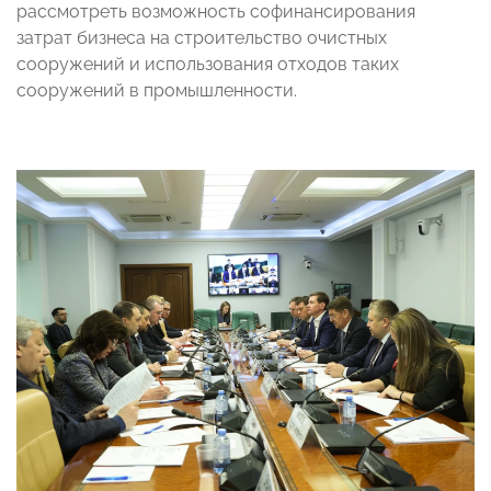
рассмотреть возможность софинансирования
затрат бизнеса на строительство очистных
сооружений и использования отходов таких
сооружений в промышленности.