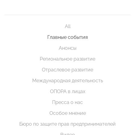
All
Главные события
Анонсы
Региональное развитие
Отраслевое развитие
Международная деятельность
ОПОРА в лицах
Пресса о нас
Особое мнение
Бюро по защите прав предпринимателей
Видео