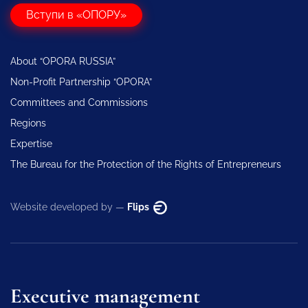
Вступи в «ОПОРУ»
About “OPORA RUSSIA”
Non-Profit Partnership “OPORA”
Committees and Commissions
Regions
Expertise
The Bureau for the Protection of the Rights of Entrepreneurs
Website developed by —
Flips
Executive management