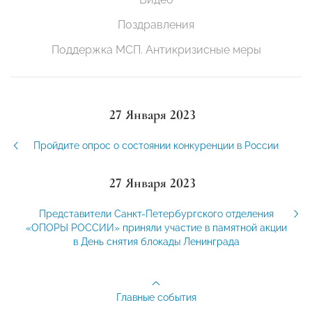
Поздравления
Поддержка МСП. Антикризисные меры
27 Января 2023
Пройдите опрос о состоянии конкуренции в России
27 Января 2023
Представители Санкт-Петербургского отделения
«ОПОРЫ РОССИИ» приняли участие в памятной акции
в День снятия блокады Ленинграда
Главные события