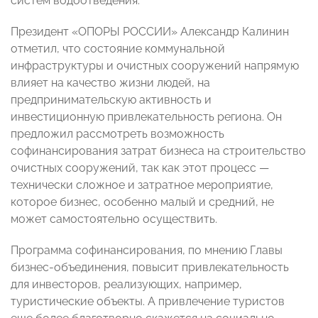
систем водоотведения.
Президент «ОПОРЫ РОССИИ» Александр Калинин
отметил, что состояние коммунальной
инфраструктуры и очистных сооружений напрямую
влияет на качество жизни людей, на
предпринимательскую активность и
инвестиционную привлекательность региона. Он
предложил рассмотреть возможность
софинансирования затрат бизнеса на строительство
очистных сооружений, так как этот процесс —
технически сложное и затратное мероприятие,
которое бизнес, особенно малый и средний, не
может самостоятельно осуществить.
Программа софинансирования, по мнению Главы
бизнес-объединения, повысит привлекательность
для инвесторов, реализующих, например,
туристические объекты. А привлечение туристов