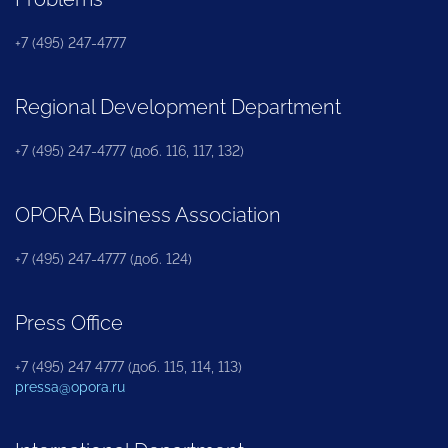
+7 (495) 247-4777
Regional Development Department
+7 (495) 247-4777 (доб. 116, 117, 132)
OPORA Business Association
+7 (495) 247-4777 (доб. 124)
Press Office
+7 (495) 247 4777 (доб. 115, 114, 113)
pressa@opora.ru