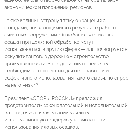
еще более благотворно скажется на социально-
экономическом положении регионов.
Также Калинин затронул тему обращения с
отходами, появляющимися в результате работы
очистных сооружений. Он добавил, что иловые
осадки при должной обработке могут
использоваться в других сферах — для почвогрунтов,
рекультивантов, в дорожном строительстве,
промышленности. У предпринимателей есть
необходимые технологии для переработки и
эффективного использования такого сырья, но спрос
на него низкий.
Президент «ОПОРЫ РОССИИ» предложил
представителям законодательной и исполнительной
власти, очистных компаний усилить
информационную поддержку возможности
использования иловых осадков.