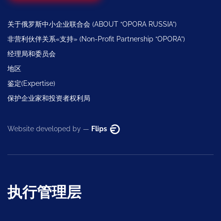
关于俄罗斯中小企业联合会 (ABOUT “OPORA RUSSIA”)
非营利伙伴关系«支持» (Non-Profit Partnership “OPORA”)
经理局和委员会
地区
鉴定(Expertise)
保护企业家和投资者权利局
Website developed by —
Flips
执行管理层