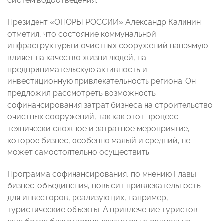
систем водоотведения.
Президент «ОПОРЫ РОССИИ» Александр Калинин
отметил, что состояние коммунальной
инфраструктуры и очистных сооружений напрямую
влияет на качество жизни людей, на
предпринимательскую активность и
инвестиционную привлекательность региона. Он
предложил рассмотреть возможность
софинансирования затрат бизнеса на строительство
очистных сооружений, так как этот процесс —
технически сложное и затратное мероприятие,
которое бизнес, особенно малый и средний, не
может самостоятельно осуществить.
Программа софинансирования, по мнению Главы
бизнес-объединения, повысит привлекательность
для инвесторов, реализующих, например,
туристические объекты. А привлечение туристов