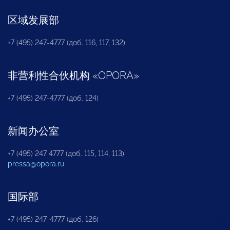
区域发展部
+7 (495) 247-4777 (доб. 116, 117, 132)
非营利性合伙机构
«
OPORA
»
+7 (495) 247-4777 (доб. 124)
新闻办公室
+7 (495) 247 4777 (доб. 115, 114, 113)
pressa@opora.ru
国际部
+7 (495) 247-4777 (доб. 126)