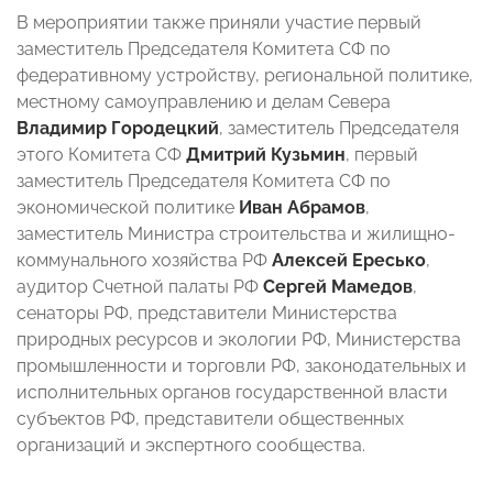
В мероприятии также приняли участие первый
заместитель Председателя Комитета СФ по
федеративному устройству, региональной политике,
местному самоуправлению и делам Севера
Владимир Городецкий
, заместитель Председателя
этого Комитета СФ
Дмитрий Кузьмин
, первый
заместитель Председателя Комитета СФ по
экономической политике
Иван Абрамов
,
заместитель Министра строительства и жилищно-
коммунального хозяйства РФ
Алексей Ересько
,
аудитор Счетной палаты РФ
Сергей Мамедов
,
сенаторы РФ, представители Министерства
природных ресурсов и экологии РФ, Министерства
промышленности и торговли РФ, законодательных и
исполнительных органов государственной власти
субъектов РФ, представители общественных
организаций и экспертного сообщества.