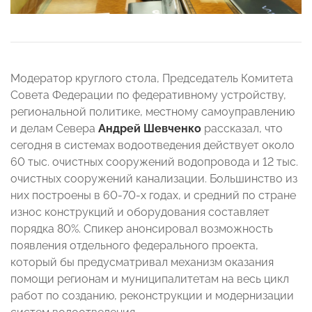
Модератор круглого стола, Председатель Комитета
Совета Федерации по федеративному устройству,
региональной политике, местному самоуправлению
и делам Севера
Андрей Шевченко
рассказал, что
сегодня в системах водоотведения действует около
60 тыс. очистных сооружений водопровода и 12 тыс.
очистных сооружений канализации. Большинство из
них построены в 60-70-х годах, и средний по стране
износ конструкций и оборудования составляет
порядка 80%. Спикер анонсировал возможность
появления отдельного федерального проекта,
который бы предусматривал механизм оказания
помощи регионам и муниципалитетам на весь цикл
работ по созданию, реконструкции и модернизации