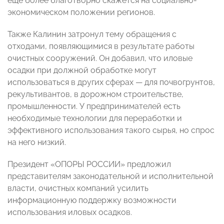
еще более благотворно скажется на социально-
экономическом положении регионов.
Также Калинин затронул тему обращения с
отходами, появляющимися в результате работы
очистных сооружений. Он добавил, что иловые
осадки при должной обработке могут
использоваться в других сферах — для почвогрунтов,
рекультивантов, в дорожном строительстве,
промышленности. У предпринимателей есть
необходимые технологии для переработки и
эффективного использования такого сырья, но спрос
на него низкий.
Президент «ОПОРЫ РОССИИ» предложил
представителям законодательной и исполнительной
власти, очистных компаний усилить
информационную поддержку возможности
использования иловых осадков.