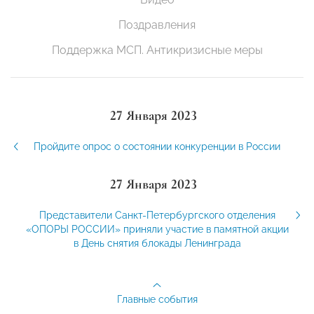
Поздравления
Поддержка МСП. Антикризисные меры
27 Января 2023
Пройдите опрос о состоянии конкуренции в России
27 Января 2023
Представители Санкт-Петербургского отделения
«ОПОРЫ РОССИИ» приняли участие в памятной акции
в День снятия блокады Ленинграда
Главные события