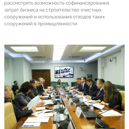
рассмотреть возможность софинансирования
затрат бизнеса на строительство очистных
сооружений и использования отходов таких
сооружений в промышленности.