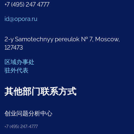
+7 (495) 247 4777
id@opora.ru
2-y Samotechnyy pereulok № 7, Moscow,
127473
区域办事处
驻外代表
其他部门联系方式
创业问题分析中心
+7 (495) 247-4777