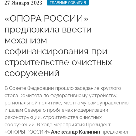
27 Января 2023
ГЛАВНЫЕ СОБЫТИЯ
«ОПОРА РОССИИ»
предложила ввести
механизм
софинансирования при
строительстве очистных
сооружений
В Совете Федерации прошло заседание круглого
стола Комитета по федеративному устройству,
региональной политике, местному самоуправлению
и делам Севера о проблемах модернизации,
реконструкции, строительства очистных
сооружений. В ходе мероприятия Президент
«ОПОРЫ РОССИИ»
Александр Калинин
предложил