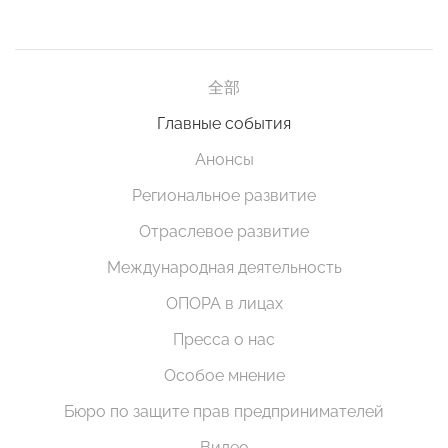
全部
Главные события
Анонсы
Региональное развитие
Отраслевое развитие
Международная деятельность
ОПОРА в лицах
Пресса о нас
Особое мнение
Бюро по защите прав предпринимателей
Видео