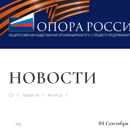
НОВОСТИ
Новости
Анонсы
04 Сентября 
All