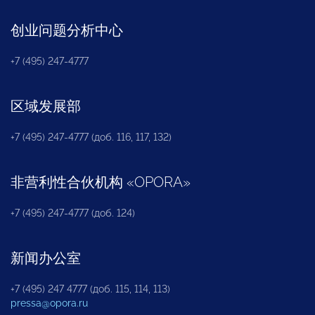
创业问题分析中心
+7 (495) 247-4777
区域发展部
+7 (495) 247-4777 (доб. 116, 117, 132)
非营利性合伙机构
«
OPORA
»
+7 (495) 247-4777 (доб. 124)
新闻办公室
+7 (495) 247 4777 (доб. 115, 114, 113)
pressa@opora.ru