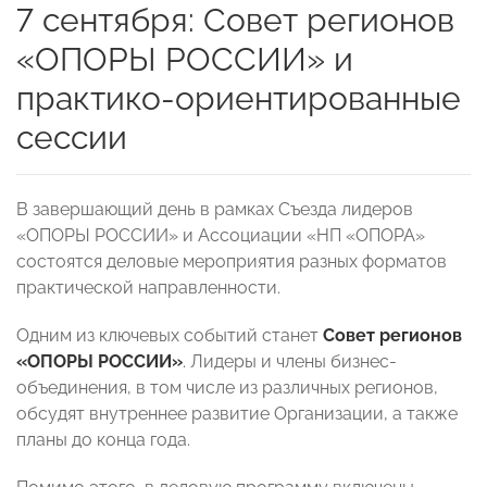
7 сентября: Совет регионов
«ОПОРЫ РОССИИ» и
практико-ориентированные
сессии
В завершающий день в рамках Съезда лидеров
«ОПОРЫ РОССИИ» и Ассоциации «НП «ОПОРА»
состоятся деловые мероприятия разных форматов
практической направленности.
Одним из ключевых событий станет
Совет регионов
«ОПОРЫ РОССИИ»
. Лидеры и члены бизнес-
объединения, в том числе из различных регионов,
обсудят внутреннее развитие Организации, а также
планы до конца года.