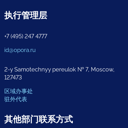
执行管理层
+7 (495) 247 4777
id@opora.ru
2-y Samotechnyy pereulok № 7, Moscow,
127473
区域办事处
驻外代表
其他部门联系方式