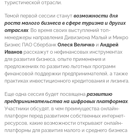
туристической отрасли.
Темой первой сессии станут
возможности для
роста малого бизнеса в сфере туризма и других
отраслях
. Во время своих выступлений топ-
менеджеры направления Дивизиона Малый и Микро
Бизнес ПАО Сбербанк
Олеся Величко
и
Андрей
Иванов
расскажут о нефинансовых инструментах
для развития бизнеса, опыте применения и
предложениях по развитию льготных программ
финансовой поддержки предпринимателей, а также
практиках инвестиционного кредитования и лизинга.
Еще одна сессия будет посвящена
развитию
предпринимательства на цифровых платформах
.
Участники обсудят, в чем преимущества онлайн-
платформ перед развитием собственных интернет-
ресурсов, какие возможности открывают онлайн-
платформы для развития малого и среднего бизнеса