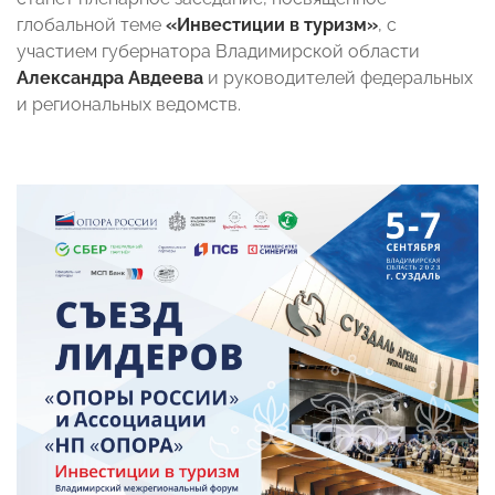
глобальной теме
«Инвестиции в туризм»
, с
участием губернатора Владимирской области
Александра Авдеева
и руководителей федеральных
и региональных ведомств.