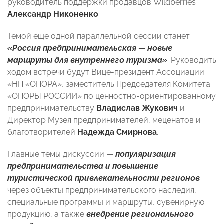
руководитель поддержки продавцов Wildberries
Александр Никоненко
.
Темой еще одной параллельной сессии станет
«Россия предпринимательская — новые
маршруты для внутреннего туризма»
. Руководить
ходом встречи будут Вице-президент Ассоциации
«НП «ОПОРА», заместитель Председателя Комитета
«ОПОРЫ РОССИИ» по ценностно-ориентированному
предпринимательству
Владислав Жукович
и
Директор Музея предпринимателей, меценатов и
благотворителей
Надежда Смирнова
.
Главные темы дискуссии —
популяризация
предпринимательства и повышение
туристической привлекательности регионов
через объекты предпринимательского наследия,
специальные программы и маршруты, сувенирную
продукцию, а также
внедрение регионального