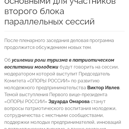
основными для участников
второго блока
параллельных сессий
После пленарного заседания деловая программа
продолжится обсуждением новых тем.
Об
усилении роли туризма в патриотическом
воспитании молодежи
будут говорить на сессии,
модератором которой выступит Председатель
Комитета «ОПОРЫ РОССИИ» по развитию
молодежного предпринимательства
Виктор Ивлев
.
Темой выступления Первого вице-президента
«ОПОРЫ РОССИИ»
Эдуарда Омарова
станут
вопросы патриотического воспитания молодежи,
сотрудничества с местными сообществами,
поддержки молодых предпринимателей, инноваций