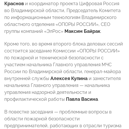
Краснов
и координатор проекта Цифровая Россия
во Владимирской области, Председатель Комитета
по информационным технологиям Владимирского
областного отделения «ОПОРЫ РОССИИ», CEO
группы компаний «ЭлРос»
Максим Байрак
.
Кроме того, во время второго блока деловых сессий
состоится заседание Комиссии «ОПОРЫ РОССИИ»
по пожарной и технической безопасности с
участием начальника Главного управления МЧС
России по Владимирской области, генерал-майора
внутренней службы
Алексея Купина
и заместителя
начальника Главного управления — начальника
управления надзорной деятельности и
профилактической работы
Павла Васина
.
В повестке заседания — проблемные вопросы в
области пожарной безопасности
предпринимателей, работающих в отрасли туризма