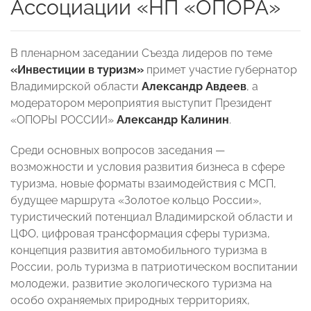
Ассоциации «НП «ОПОРА»
В пленарном заседании Съезда лидеров по теме
«Инвестиции в туризм»
примет участие губернатор
Владимирской области
Александр Авдеев
, а
модератором мероприятия выступит Президент
«ОПОРЫ РОССИИ»
Александр Калинин
.
Среди основных вопросов заседания —
возможности и условия развития бизнеса в сфере
туризма, новые форматы взаимодействия с МСП,
будущее маршрута «Золотое кольцо России»,
туристический потенциал Владимирской области и
ЦФО, цифровая трансформация сферы туризма,
концепция развития автомобильного туризма в
России, роль туризма в патриотическом воспитании
молодежи, развитие экологического туризма на
особо охраняемых природных территориях,