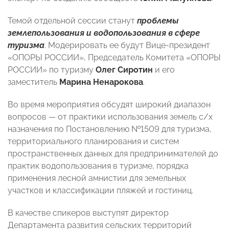
Темой отдельной сессии станут
проблемы
землепользования и водопользования в сфере
туризма
. Модерировать ее будут Вице-президент
«ОПОРЫ РОССИИ», Председатель Комитета «ОПОРЫ
РОССИИ» по туризму
Олег Сиротин
и его
заместитель
Марина Ненарокова
.
Во время мероприятия обсудят широкий диапазон
вопросов — от практики использования земель с/х
назначения по Постановлению №1509 для туризма,
территориального планирования и систем
пространственных данных для предпринимателей до
практик водопользования в туризме, порядка
применения лесной амнистии для земельных
участков и классификации пляжей и гостиниц.
В качестве спикеров выступят директор
Департамента развития сельских территорий