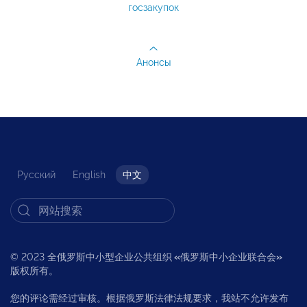
госзакупок
Анонсы
Русский
English
中文
© 2023 全俄罗斯中小型企业公共组织
«
俄罗斯中小企业联合会
»
版权所有。
您的评论需经过审核。根据俄罗斯法律法规要求，我站不允许发布