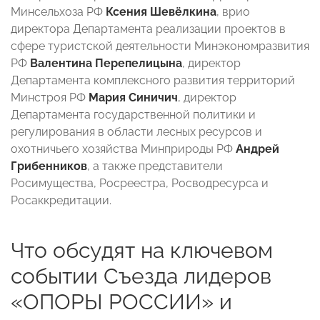
Минсельхоза РФ
Ксения Шевёлкина
, врио
директора Департамента реализации проектов в
сфере туристской деятельности Минэкономразвития
РФ
Валентина Перепелицына
, директор
Департамента комплексного развития территорий
Минстроя РФ
Мария Синичич
, директор
Департамента государственной политики и
регулирования в области лесных ресурсов и
охотничьего хозяйства Минприроды РФ
Андрей
Грибенников
, а также представители
Росимущества, Росреестра, Росводресурса и
Росаккредитации.
Что обсудят на ключевом
событии Съезда лидеров
«ОПОРЫ РОССИИ» и