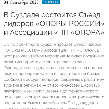
04 Сентября 2023
АНОНСЫ
В Суздале состоится Съезд
лидеров «ОПОРЫ РОССИИ»
и Ассоциации «НП «ОПОРА»
С 5 по 7 сентября в Суздале пройдет Съезд лидеров
«ОПОРЫ РОССИИ» и Ассоциации «НП «ОПОРА». В
этот раз масштабное мероприятие будет посвящено
развитию туристической отрасли в стране.
Руководители федеральных и региональных органов
власти, предприниматели и представители бизнес-
сообществ обсудят вопросы, связанные с развитием
туризма в регионах, — от возможностей цифровых
платформ и землепользования до туристического
потенциала конкретных регионов и патриотического
воспитания. Ключевым событием Съезда лидеров
станет пленарное заседание, посвященное