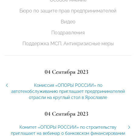
Бюро по защите прав предпринимателей
Видео
Поздравления
Поддержка МСП. Антикризисные меры
04 Сентября 2023
Комиссия «ОПОРЫ РОССИИ» по
автотехобслуживанию приглашает предпринимателей
отрасли на круглый стол в Ярославле
04 Сентября 2023
Комитет «ОПОРЫ РОССИИ» по строительству
приглашает на вебинар о банковском финансировании