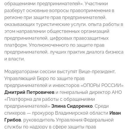
обращениями предпринимателей». Участники
разберут основные вопросы правоприменения в
регионе при защите прав предпринимателей,
оказывающих туристические услуги, опыта работы в
этом направлении общественных организаций
предпринимателей, цифровых правозащитных
платформ, Уполномоченного по защите прав
предпринимателей, лучших практик диалога бизнеса
и власти.
Модераторами сессии выступят Вице-президент,
Управляющий Бюро по защите прав
предпринимателей и инвесторов «ОПОРЫ РОССИИ»
Дмитрий Петровичев
и генеральный директор АНО
«Платформа для работы с обращениями
предпринимателей»
Элина Сидоренко
. Среди
спикеров — прокурор Владимирской области
Иван
Грибов
, руководитель Управления Федеральной
службы по надзору в сфере защиты прав