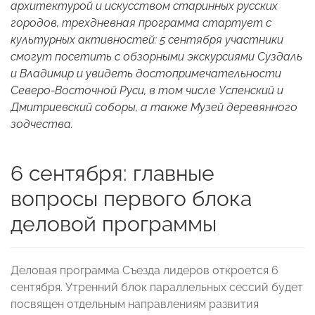
архитектурой и искусством старинных русских
городов, трехдневная программа стартует с
культурных активностей: 5 сентября участники
смогут посетить с обзорными экскурсиями Суздаль
и Владимир и увидеть достопримечательности
Северо-Восточной Руси, в том числе Успенский и
Дмитриевский соборы, а также Музей деревянного
зодчества.
6 сентября: главные
вопросы первого блока
деловой программы
Деловая программа Съезда лидеров откроется 6
сентября. Утренний блок параллельных сессий будет
посвящен отдельным направлениям развития