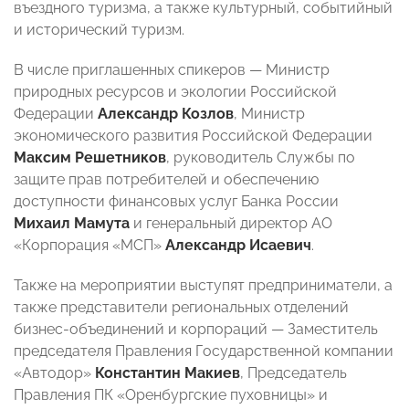
въездного туризма, а также культурный, событийный
и исторический туризм.
В числе приглашенных спикеров — Министр
природных ресурсов и экологии Российской
Федерации
Александр Козлов
, Министр
экономического развития Российской Федерации
Максим Решетников
, руководитель Службы по
защите прав потребителей и обеспечению
доступности финансовых услуг Банка России
Михаил Мамута
и генеральный директор АО
«Корпорация «МСП»
Александр Исаевич
.
Также на мероприятии выступят предприниматели, а
также представители региональных отделений
бизнес-объединений и корпораций — Заместитель
председателя Правления Государственной компании
«Автодор»
Константин Макиев
, Председатель
Правления ПК «Оренбургские пуховницы» и