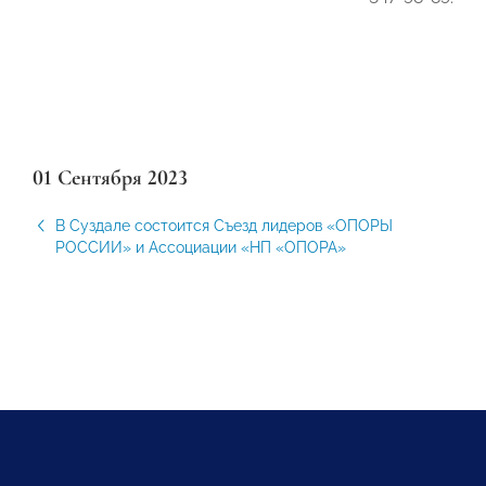
01 Сентября 2023
В Суздале состоится Съезд лидеров «ОПОРЫ
РОССИИ» и Ассоциации «НП «ОПОРА»