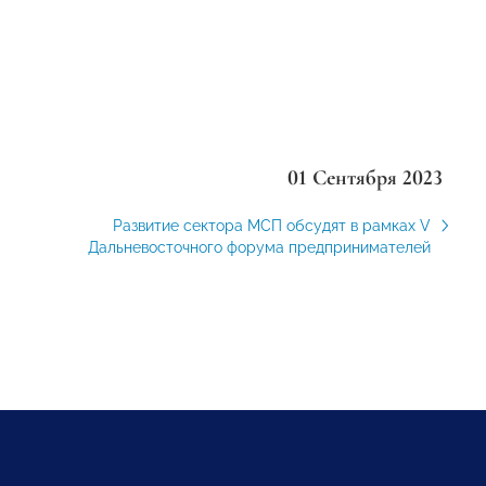
01 Сентября 2023
Развитие сектора МСП обсудят в рамках V
Дальневосточного форума предпринимателей