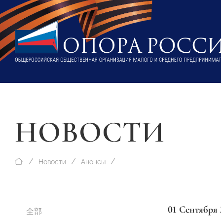
НОВОСТИ
Новости
Анонсы
01 Сентября 
全部