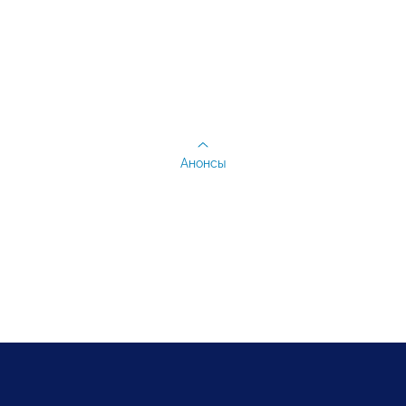
Анонсы