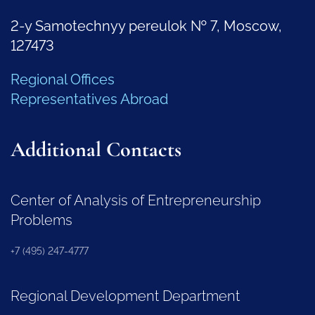
2-y Samotechnyy pereulok № 7, Moscow,
127473
Regional Offices
Representatives Abroad
Additional Contacts
Center of Analysis of Entrepreneurship
Problems
+7 (495) 247-4777
Regional Development Department