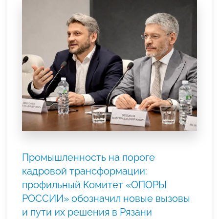
Промышленность на пороге
кадровой трансформации:
профильный Комитет «ОПОРЫ
РОССИИ» обозначил новые вызовы
и пути их решения в Рязани