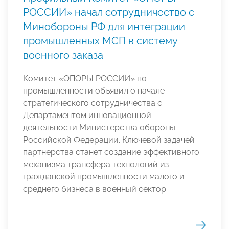
РОССИИ» начал сотрудничество с
Минобороны РФ для интеграции
промышленных МСП в систему
военного заказа
Комитет «ОПОРЫ РОССИИ» по
промышленности объявил о начале
стратегического сотрудничества с
Департаментом инновационной
деятельности Министерства обороны
Российской Федерации. Ключевой задачей
партнерства станет создание эффективного
механизма трансфера технологий из
гражданской промышленности малого и
среднего бизнеса в военный сектор.