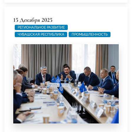
15 Декабря 2025
РЕГИОНАЛЬНОЕ РАЗВИТИЕ
ЧУВАШСКАЯ РЕСПУБЛИКА
ПРОМЫШЛЕННОСТЬ