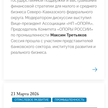
государственной поддержки и выстраивания
финансовой стратегии для малого и среднего
бизнеса Северо-Кавказского федерального
округа. Модератором дискуссии выступил
Вице-президент Ассоциации «НП «ОПОРА»,
Председатель Комитета «ОПОРЫ РОССИИ»
по промышленности
Максим Третьяков
.
Сессия прошла с участием представителей
банковского сектора, институтов развития и
реального бизнеса.
23 Марта 2026
ОТРАСЛЕВОЕ РАЗВИТИЕ
ПРОМЫШЛЕННОСТЬ