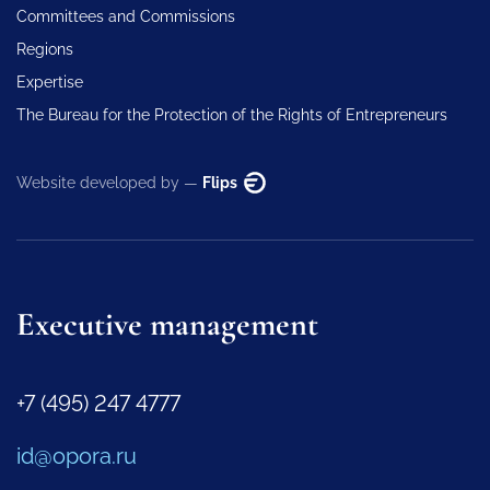
Committees and Commissions
Regions
Expertise
The Bureau for the Protection of the Rights of Entrepreneurs
Website developed by —
Flips
Executive management
+7 (495) 247 4777
id@opora.ru