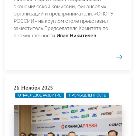
экономической комиссии, финансовых
организаций и предприниматели. «ОПОРУ
РОССИИ» на круглом столе представил
заместитель Председателя Комитета по
промышленности
Иван Никитичев
.
26 Ноября 2025
ОТРАСЛЕВОЕ РАЗВИТИЕ
ПРОМЫШЛЕННОСТЬ