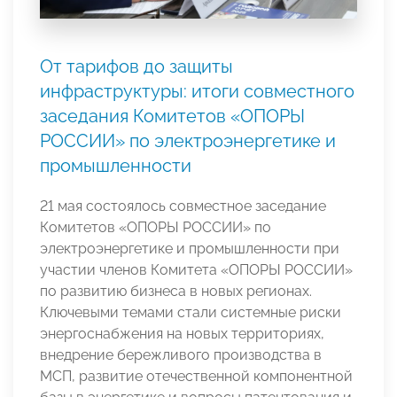
От тарифов до защиты
инфраструктуры: итоги совместного
заседания Комитетов «ОПОРЫ
РОССИИ» по электроэнергетике и
промышленности
21 мая состоялось совместное заседание
Комитетов «ОПОРЫ РОССИИ» по
электроэнергетике и промышленности при
участии членов Комитета «ОПОРЫ РОССИИ»
по развитию бизнеса в новых регионах.
Ключевыми темами стали системные риски
энергоснабжения на новых территориях,
внедрение бережливого производства в
МСП, развитие отечественной компонентной