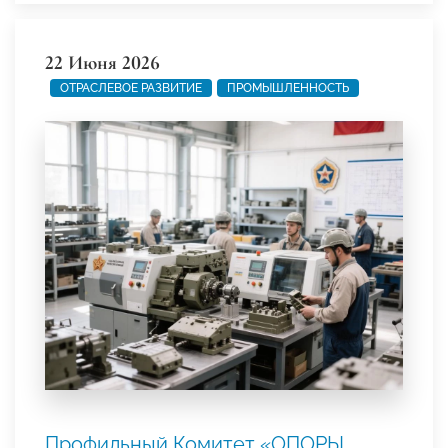
22 Июня 2026
ОТРАСЛЕВОЕ РАЗВИТИЕ
ПРОМЫШЛЕННОСТЬ
Профильный Комитет «ОПОРЫ