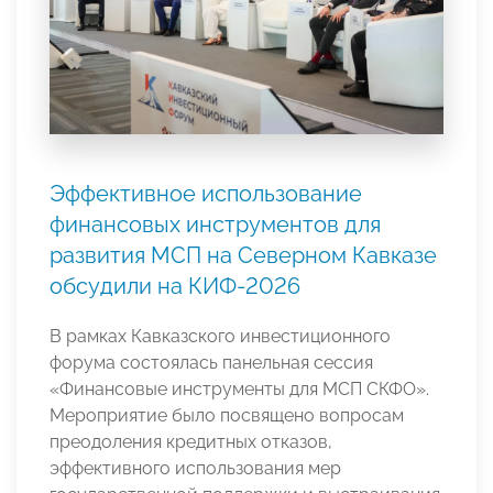
Эффективное использование
финансовых инструментов для
развития МСП на Северном Кавказе
обсудили на КИФ-2026
В рамках Кавказского инвестиционного
форума состоялась панельная сессия
«Финансовые инструменты для МСП СКФО».
Мероприятие было посвящено вопросам
преодоления кредитных отказов,
эффективного использования мер