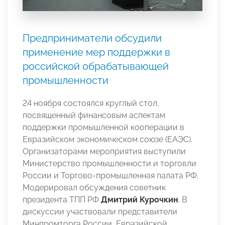
Предприниматели обсудили
применение мер поддержки в
российской обрабатывающей
промышленности
24 ноября состоялся круглый стол,
посвященный финансовым аспектам
поддержки промышленной кооперации в
Евразийском экономическом союзе (ЕАЭС).
Организаторами мероприятия выступили
Министерство промышленности и торговли
России и Торгово-промышленная палата РФ.
Модерировал обсуждения советник
президента ТПП РФ
Дмитрий Курочкин
. В
дискуссии участвовали представители
Минпромторга России, Евразийской