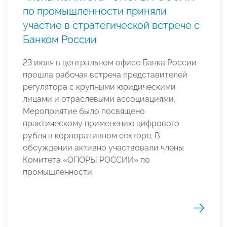
по промышленности приняли
участие в стратегической встрече с
Банком России
23 июля в центральном офисе Банка России
прошла рабочая встреча представителей
регулятора с крупными юридическими
лицами и отраслевыми ассоциациями.
Мероприятие было посвящено
практическому применению цифрового
рубля в корпоративном секторе. В
обсуждении активно участвовали члены
Комитета «ОПОРЫ РОССИИ» по
промышленности.