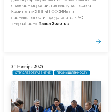
спикером мероприятия выступил эксперт
Комитета «ОПОРЫ РОССИИ» по
промышленности, представитель АО
«ЕвразПром»
Павел Золотов
.
24 Ноября 2025
ОТРАСЛЕВОЕ РАЗВИТИЕ
ПРОМЫШЛЕННОСТЬ