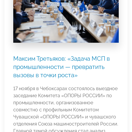
Максим Третьяков: «Задача МСП в
промышленности — превратить
вызовы в точки роста»
17 ноября в Чебоксарах состоялось выездное
заседание Комитета «ОПОРЫ РОССИИ» по
промышленности, организованное
совместно с профильным Комитетом
Чувашской «ОПОРЫ РОССИИ» и чувашского
отделения Союза машиностроителей России.
Главной темой обсуждения стал анализ