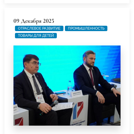
09 Декабря 2025
ОТРАСЛЕВОЕ РАЗВИТИЕ
ПРОМЫШЛЕННОСТЬ
ТОВАРЫ ДЛЯ ДЕТЕЙ