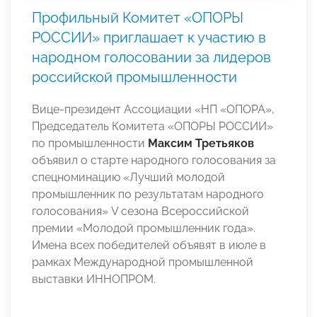
Профильный Комитет «ОПОРЫ
РОССИИ» приглашает к участию в
народном голосовании за лидеров
российской промышленности
Вице-президент Ассоциации «НП «ОПОРА»,
Председатель Комитета «ОПОРЫ РОССИИ»
по промышленности
Максим Третьяков
объявил о старте народного голосования за
спецноминацию «Лучший молодой
промышленник по результатам народного
голосования» V сезона Всероссийской
премии «Молодой промышленник года».
Имена всех победителей объявят в июле в
рамках Международной промышленной
выставки ИННОПРОМ.