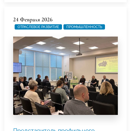
24 Февраля 2026
ОТРАСЛЕВОЕ РАЗВИТИЕ
ПРОМЫШЛЕННОСТЬ
Представитель профильного