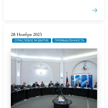
28 Ноября 2025
ОТРАСЛЕВОЕ РАЗВИТИЕ
ПРОМЫШЛЕННОСТЬ