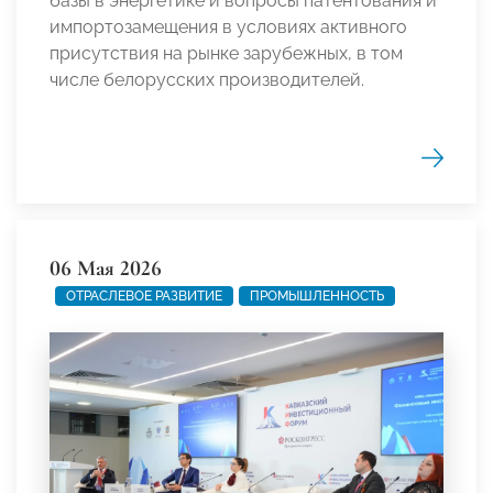
базы в энергетике и вопросы патентования и
импортозамещения в условиях активного
присутствия на рынке зарубежных, в том
числе белорусских производителей.
06 Мая 2026
ОТРАСЛЕВОЕ РАЗВИТИЕ
ПРОМЫШЛЕННОСТЬ