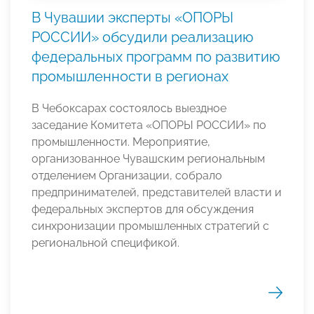
В Чувашии эксперты «ОПОРЫ
РОССИИ» обсудили реализацию
федеральных программ по развитию
промышленности в регионах
В Чебоксарах состоялось выездное
заседание Комитета «ОПОРЫ РОССИИ» по
промышленности. Мероприятие,
организованное Чувашским региональным
отделением Организации, собрало
предпринимателей, представителей власти и
федеральных экспертов для обсуждения
синхронизации промышленных стратегий с
региональной спецификой.