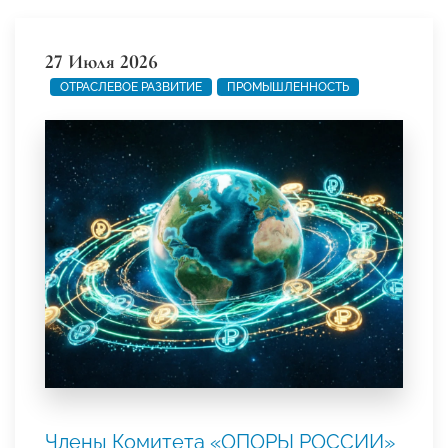
27 Июля 2026
ОТРАСЛЕВОЕ РАЗВИТИЕ
ПРОМЫШЛЕННОСТЬ
Члены Комитета «ОПОРЫ РОССИИ»