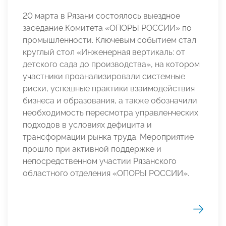
20 марта в Рязани состоялось выездное
заседание Комитета «ОПОРЫ РОССИИ» по
промышленности. Ключевым событием стал
круглый стол «Инженерная вертикаль: от
детского сада до производства», на котором
участники проанализировали системные
риски, успешные практики взаимодействия
бизнеса и образования, а также обозначили
необходимость пересмотра управленческих
подходов в условиях дефицита и
трансформации рынка труда. Мероприятие
прошло при активной поддержке и
непосредственном участии Рязанского
областного отделения «ОПОРЫ РОССИИ».