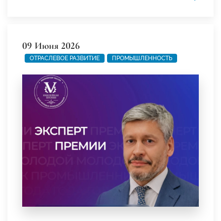
09 Июня 2026
ОТРАСЛЕВОЕ РАЗВИТИЕ
ПРОМЫШЛЕННОСТЬ