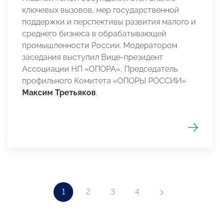
ключевых вызовов, мер государственной
поддержки и перспективы развития малого и
среднего бизнеса в обрабатывающей
промышленности России. Модератором
заседания выступил Вице-президент
Ассоциации НП «ОПОРА», Председатель
профильного Комитета «ОПОРЫ РОССИИ»
Максим Третьяков
.
1
2
3
4