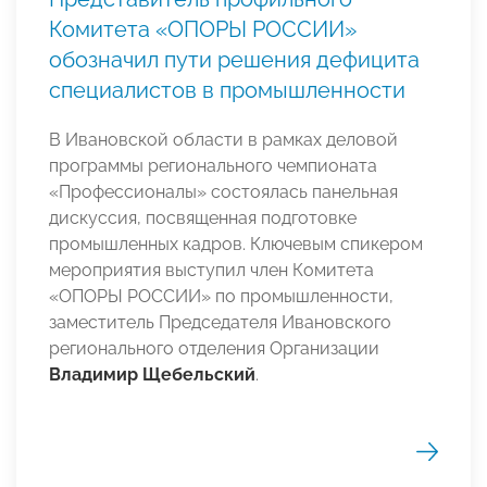
Комитета «ОПОРЫ РОССИИ»
обозначил пути решения дефицита
специалистов в промышленности
В Ивановской области в рамках деловой
программы регионального чемпионата
«Профессионалы» состоялась панельная
дискуссия, посвященная подготовке
промышленных кадров. Ключевым спикером
мероприятия выступил член Комитета
«ОПОРЫ РОССИИ» по промышленности,
заместитель Председателя Ивановского
регионального отделения Организации
Владимир Щебельский
.