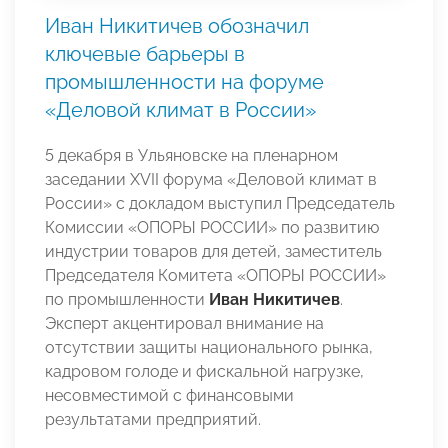
Иван Никитичев обозначил
ключевые барьеры в
промышленности на форуме
«Деловой климат в России»
5 декабря в Ульяновске на пленарном
заседании XVII форума «Деловой климат в
России» с докладом выступил Председатель
Комиссии «ОПОРЫ РОССИИ» по развитию
индустрии товаров для детей, заместитель
Председателя Комитета «ОПОРЫ РОССИИ»
по промышленности
Иван Никитичев
.
Эксперт акцентировал внимание на
отсутствии защиты национального рынка,
кадровом голоде и фискальной нагрузке,
несовместимой с финансовыми
результатами предприятий.