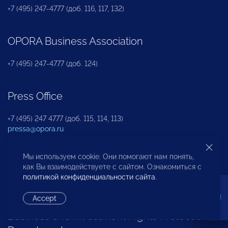
+7 (495) 247-4777 (доб. 116, 117, 132)
OPORA Business Association
+7 (495) 247-4777 (доб. 124)
Press Office
+7 (495) 247 4777 (доб. 115, 114, 113)
pressa@opora.ru
Мы используем cookie. Они помогают нам понять,
International Department
как Вы взаимодействуете с сайтом. Ознакомиться с
политикой конфиденциальности сайта
.
+7 (495) 247-4777 (доб. 126)
Accept
Business and Investment Rights Protection