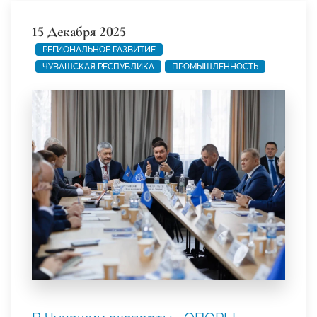
15 Декабря 2025
РЕГИОНАЛЬНОЕ РАЗВИТИЕ
ЧУВАШСКАЯ РЕСПУБЛИКА
ПРОМЫШЛЕННОСТЬ