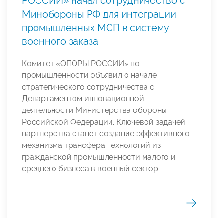
РОССИИ» начал сотрудничество с
Минобороны РФ для интеграции
промышленных МСП в систему
военного заказа
Комитет «ОПОРЫ РОССИИ» по
промышленности объявил о начале
стратегического сотрудничества с
Департаментом инновационной
деятельности Министерства обороны
Российской Федерации. Ключевой задачей
партнерства станет создание эффективного
механизма трансфера технологий из
гражданской промышленности малого и
среднего бизнеса в военный сектор.