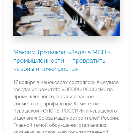
Максим Третьяков: «Задача МСП в
промышленности — превратить
вызовы в точки роста»
17 ноября в Чебоксарах состоялось выездное
заседание Комитета «ОПОРЫ РОССИИ» по
промышленности, организованное
совместно с профильным Комитетом
Чувашской «ОПОРЫ РОССИИ» и чувашского
отделения Союза машиностроителей России.
Главной темой обсуждения стал анализ
ключевых вызовов, мер государственной