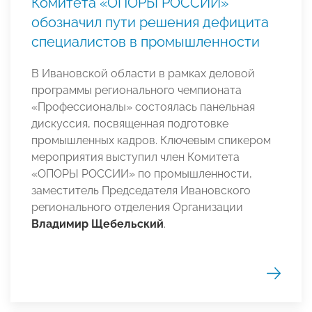
Комитета «ОПОРЫ РОССИИ»
обозначил пути решения дефицита
специалистов в промышленности
В Ивановской области в рамках деловой
программы регионального чемпионата
«Профессионалы» состоялась панельная
дискуссия, посвященная подготовке
промышленных кадров. Ключевым спикером
мероприятия выступил член Комитета
«ОПОРЫ РОССИИ» по промышленности,
заместитель Председателя Ивановского
регионального отделения Организации
Владимир Щебельский
.