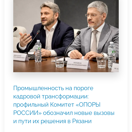
Промышленность на пороге
кадровой трансформации:
профильный Комитет «ОПОРЫ
РОССИИ» обозначил новые вызовы
и пути их решения в Рязани