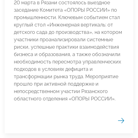
20 марта в Рязани состоялось выездное
заседание Комитета «ОПОРЫ РОССИИ» по
промышленности. Ключевым событием стал
круглый стол «Инженерная вертикаль: от
детского сада до производства», на котором
участники проанализировали системные
риски, успешные практики взаимодействия
бизнеса и образования, а также обозначили
необходимость пересмотра управленческих
подходов в условиях дефицита и
трансформации рынка труда. Мероприятие
прошло при активной поддержке и
непосредственном участии Рязанского
областного отделения «ОПОРЫ РОССИИ».