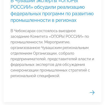
В Чувашии эксперты «ОПОРЫ
РОССИИ» обсудили реализацию
федеральных программ по развитию
промышленности в регионах
В Чебоксарах состоялось выездное
заседание Комитета «ОПОРЫ РОССИИ» по
промышленности. Мероприятие,
организованное Чувашским региональным
отделением Организации, собрало
предпринимателей, представителей власти и
федеральных экспертов для обсуждения
синхронизации промышленных стратегий с
региональной спецификой.