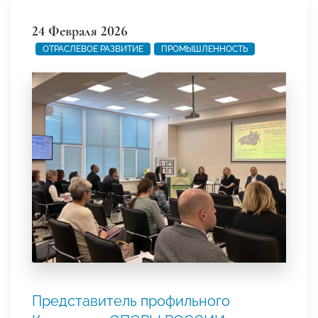
24 Февраля 2026
ОТРАСЛЕВОЕ РАЗВИТИЕ
ПРОМЫШЛЕННОСТЬ
Представитель профильного