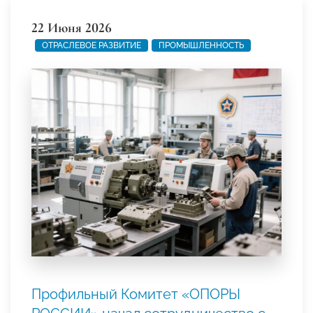
22 Июня 2026
ОТРАСЛЕВОЕ РАЗВИТИЕ
ПРОМЫШЛЕННОСТЬ
Профильный Комитет «ОПОРЫ