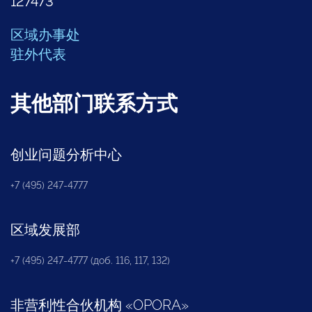
127473
区域办事处
驻外代表
其他部门联系方式
创业问题分析中心
+7 (495) 247-4777
区域发展部
+7 (495) 247-4777 (доб. 116, 117, 132)
非营利性合伙机构
«
OPORA
»