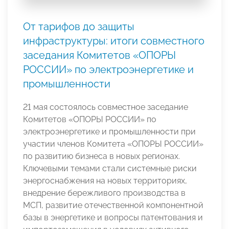
От тарифов до защиты
инфраструктуры: итоги совместного
заседания Комитетов «ОПОРЫ
РОССИИ» по электроэнергетике и
промышленности
21 мая состоялось совместное заседание
Комитетов «ОПОРЫ РОССИИ» по
электроэнергетике и промышленности при
участии членов Комитета «ОПОРЫ РОССИИ»
по развитию бизнеса в новых регионах.
Ключевыми темами стали системные риски
энергоснабжения на новых территориях,
внедрение бережливого производства в
МСП, развитие отечественной компонентной
базы в энергетике и вопросы патентования и