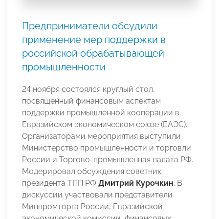
Предприниматели обсудили
применение мер поддержки в
российской обрабатывающей
промышленности
24 ноября состоялся круглый стол,
посвященный финансовым аспектам
поддержки промышленной кооперации в
Евразийском экономическом союзе (ЕАЭС).
Организаторами мероприятия выступили
Министерство промышленности и торговли
России и Торгово-промышленная палата РФ.
Модерировал обсуждения советник
президента ТПП РФ
Дмитрий Курочкин
. В
дискуссии участвовали представители
Минпромторга России, Евразийской
экономической комиссии, финансовых