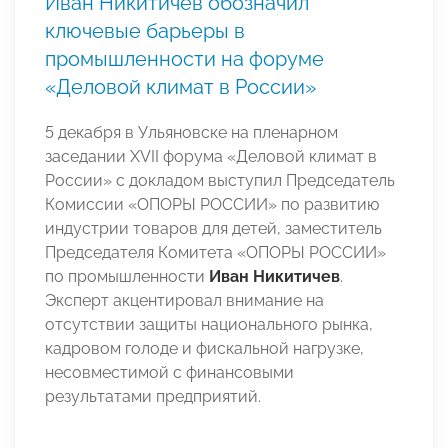
Иван Никитичев обозначил
ключевые барьеры в
промышленности на форуме
«Деловой климат в России»
5 декабря в Ульяновске на пленарном
заседании XVII форума «Деловой климат в
России» с докладом выступил Председатель
Комиссии «ОПОРЫ РОССИИ» по развитию
индустрии товаров для детей, заместитель
Председателя Комитета «ОПОРЫ РОССИИ»
по промышленности
Иван Никитичев
.
Эксперт акцентировал внимание на
отсутствии защиты национального рынка,
кадровом голоде и фискальной нагрузке,
несовместимой с финансовыми
результатами предприятий.