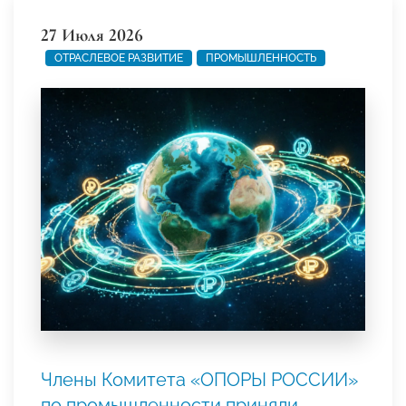
27 Июля 2026
ОТРАСЛЕВОЕ РАЗВИТИЕ
ПРОМЫШЛЕННОСТЬ
Члены Комитета «ОПОРЫ РОССИИ»
по промышленности приняли