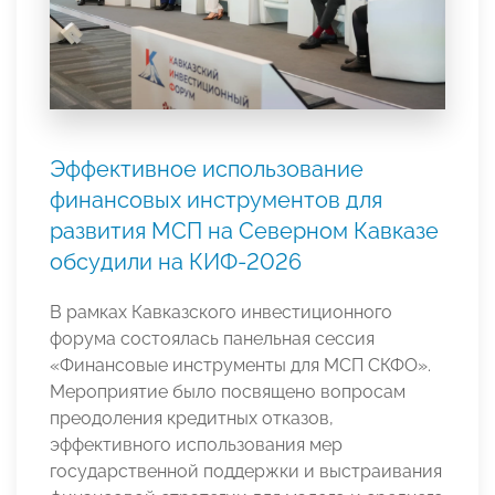
Эффективное использование
финансовых инструментов для
развития МСП на Северном Кавказе
обсудили на КИФ-2026
В рамках Кавказского инвестиционного
форума состоялась панельная сессия
«Финансовые инструменты для МСП СКФО».
Мероприятие было посвящено вопросам
преодоления кредитных отказов,
эффективного использования мер
государственной поддержки и выстраивания