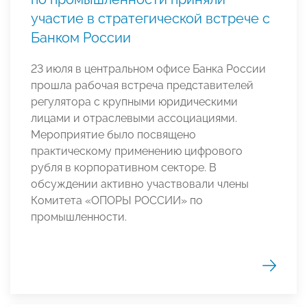
участие в стратегической встрече с
Банком России
23 июля в центральном офисе Банка России
прошла рабочая встреча представителей
регулятора с крупными юридическими
лицами и отраслевыми ассоциациями.
Мероприятие было посвящено
практическому применению цифрового
рубля в корпоративном секторе. В
обсуждении активно участвовали члены
Комитета «ОПОРЫ РОССИИ» по
промышленности.