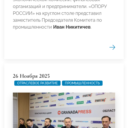
организаций и предприниматели. «ОПОРУ
РОССИИ» на круглом столе представил
заместитель Председателя Комитета по
промышленности
Иван Никитичев
.
26 Ноября 2025
ОТРАСЛЕВОЕ РАЗВИТИЕ
ПРОМЫШЛЕННОСТЬ