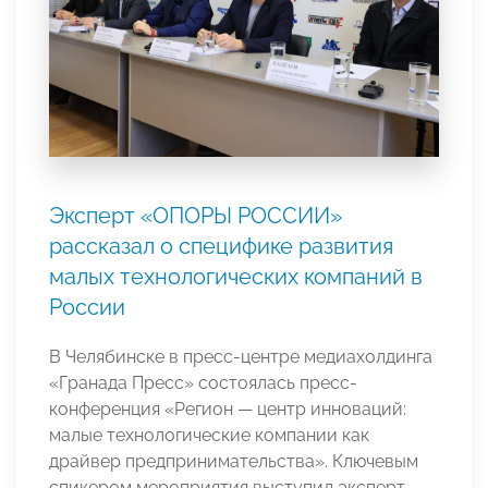
Эксперт «ОПОРЫ РОССИИ»
рассказал о специфике развития
малых технологических компаний в
России
В Челябинске в пресс-центре медиахолдинга
«Гранада Пресс» состоялась пресс-
конференция «Регион — центр инноваций:
малые технологические компании как
драйвер предпринимательства». Ключевым
спикером мероприятия выступил эксперт