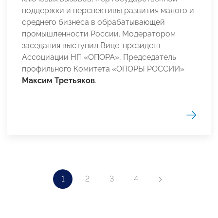
поддержки и перспективы развития малого и
среднего бизнеса в обрабатывающей
промышленности России. Модератором
заседания выступил Вице-президент
Ассоциации НП «ОПОРА», Председатель
профильного Комитета «ОПОРЫ РОССИИ»
Максим Третьяков
.
1
2
3
4