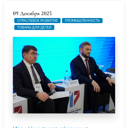
09 Декабря 2025
ОТРАСЛЕВОЕ РАЗВИТИЕ
ПРОМЫШЛЕННОСТЬ
ТОВАРЫ ДЛЯ ДЕТЕЙ