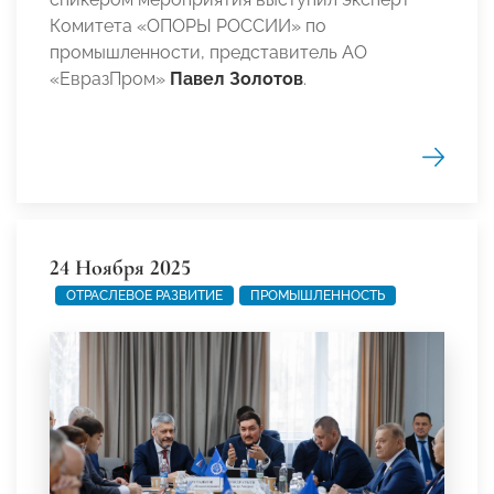
Комитета «ОПОРЫ РОССИИ» по
промышленности, представитель АО
«ЕвразПром»
Павел Золотов
.
24 Ноября 2025
ОТРАСЛЕВОЕ РАЗВИТИЕ
ПРОМЫШЛЕННОСТЬ