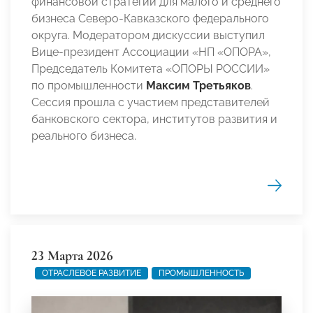
финансовой стратегии для малого и среднего
бизнеса Северо-Кавказского федерального
округа. Модератором дискуссии выступил
Вице-президент Ассоциации «НП «ОПОРА»,
Председатель Комитета «ОПОРЫ РОССИИ»
по промышленности
Максим Третьяков
.
Сессия прошла с участием представителей
банковского сектора, институтов развития и
реального бизнеса.
23 Марта 2026
ОТРАСЛЕВОЕ РАЗВИТИЕ
ПРОМЫШЛЕННОСТЬ