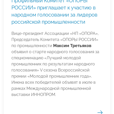
Профильный Комитет «ОПОРЫ
РОССИИ» приглашает к участию в
народном голосовании за лидеров
российской промышленности
Вице-президент Ассоциации «НП «ОПОРА»,
Председатель Комитета «ОПОРЫ РОССИИ»
по промышленности
Максим Третьяков
объявил о старте народного голосования за
спецноминацию «Лучший молодой
промышленник по результатам народного
голосования» V сезона Всероссийской
премии «Молодой промышленник года».
Имена всех победителей объявят в июле в
рамках Международной промышленной
выставки ИННОПРОМ.