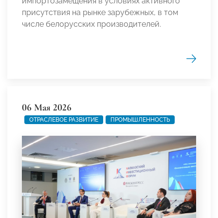
импортозамещения в условиях активного
присутствия на рынке зарубежных, в том
числе белорусских производителей.
06 Мая 2026
ОТРАСЛЕВОЕ РАЗВИТИЕ
ПРОМЫШЛЕННОСТЬ