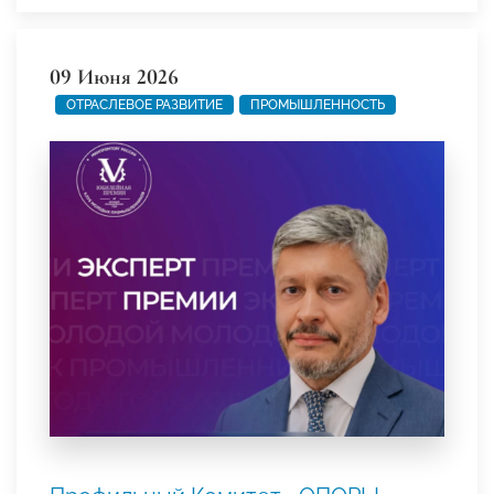
09 Июня 2026
ОТРАСЛЕВОЕ РАЗВИТИЕ
ПРОМЫШЛЕННОСТЬ