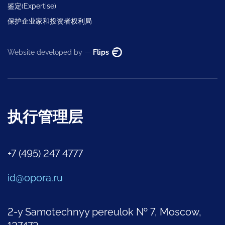
鉴定(Expertise)
保护企业家和投资者权利局
Website developed by —
Flips
执行管理层
+7 (495) 247 4777
id@opora.ru
2-y Samotechnyy pereulok № 7, Moscow,