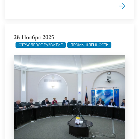
28 Ноября 2025
ОТРАСЛЕВОЕ РАЗВИТИЕ
ПРОМЫШЛЕННОСТЬ