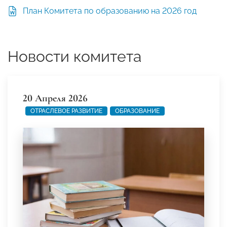
План Комитета по образованию на 2026 год
Новости комитета
20 Апреля 2026
ОТРАСЛЕВОЕ РАЗВИТИЕ
ОБРАЗОВАНИЕ