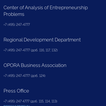
Center of Analysis of Entrepreneurship
Problems
+7 (495) 247-4777
Regional Development Department
+7 (495) 247-4777 (доб. 116, 117, 132)
OPORA Business Association
+7 (495) 247-4777 (доб. 124)
Press Office
+7 (495) 247 4777 (доб. 115, 114, 113)
pressa@opora.ru