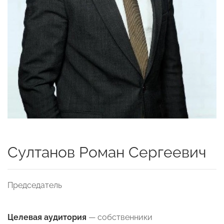
Султанов Роман Сергеевич
Председатель
Целевая аудитория
— собственники