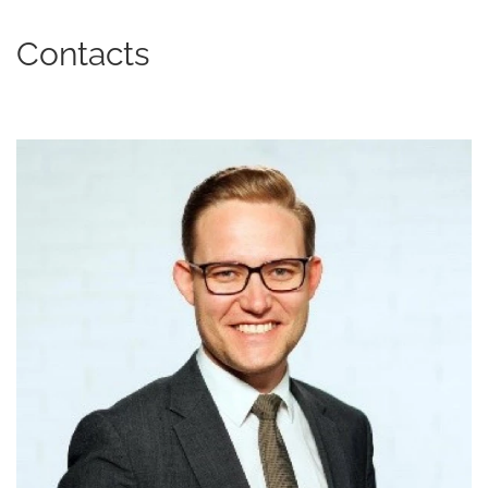
Contacts