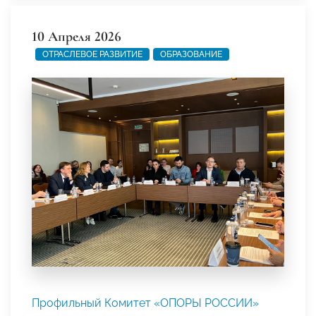
10 Апреля 2026
ОТРАСЛЕВОЕ РАЗВИТИЕ
ОБРАЗОВАНИЕ
Профильный Комитет «ОПОРЫ РОССИИ»