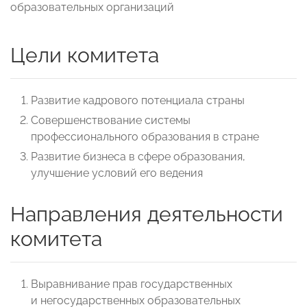
образовательных организаций
Цели комитета
Развитие кадрового потенциала страны
Совершенствование системы
профессионального образования в стране
Развитие бизнеса в сфере образования,
улучшение условий его ведения
Направления деятельности
комитета
Выравнивание прав государственных
и негосударственных образовательных