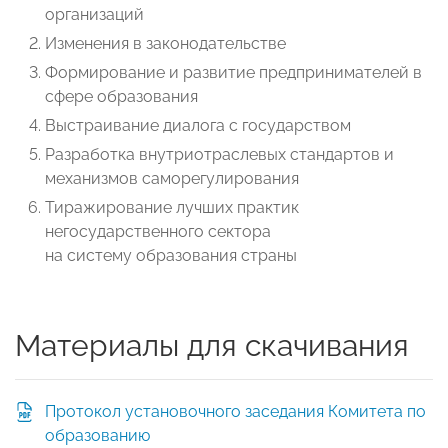
организаций
Изменения в законодательстве
Формирование и развитие предпринимателей в
сфере образования
Выстраивание диалога с государством
Разработка внутриотраслевых стандартов и
механизмов саморегулирования
Тиражирование лучших практик
негосударственного сектора
на систему образования страны
Материалы для скачивания
Протокол установочного заседания Комитета по
образованию