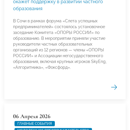
окажет поддержку в развитии частного
образования
В Сочи в рамках форума «Слета успешных
предпринимателей» состоялось установочное
заседание Комитета «ОПОРЫ РОССИИ» по
образованию. В мероприятии приняли участие
руководители частных образовательных
организаций из 12 регионов — члены «ОПОРЫ
РОССИИ» и Ассоциации негосударственного
образования, включая крупных игроков SkyEng,
«Алгоритмика», «Фоксфорд».
06 Апреля 2026
ГЛАВНЫЕ СОБЫТИЯ