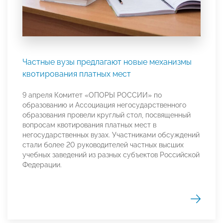
Частные вузы предлагают новые механизмы
квотирования платных мест
9 апреля Комитет «ОПОРЫ РОССИИ» по
образованию и Ассоциация негосударственного
образования провели круглый стол, посвященный
вопросам квотирования платных мест в
негосударственных вузах. Участниками обсуждений
стали более 20 руководителей частных высших
учебных заведений из разных субъектов Российской
Федерации.