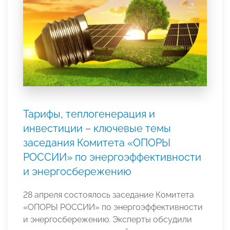
Тарифы, теплогенерация и
инвестиции – ключевые темы
заседания Комитета «ОПОРЫ
РОССИИ» по энергоэффективности
и энергосбережению
28 апреля состоялось заседание Комитета
«ОПОРЫ РОССИИ» по энергоэффективности
и энергосбережению. Эксперты обсудили