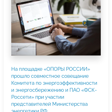
На площадке «ОПОРЫ РОССИИ»
прошло совместное совещание
Комитета по энергоэффективности
и энергосбережению и ПАО «ФСК-
Россети» при участии
представителей Министерства
энергетики РФ