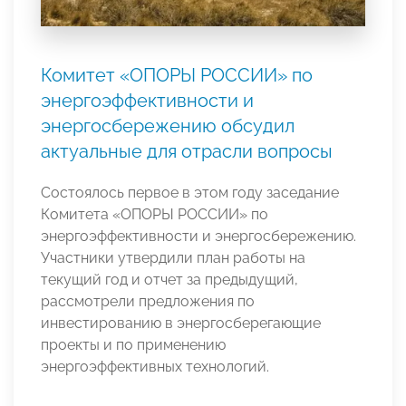
Комитет «ОПОРЫ РОССИИ» по
энергоэффективности и
энергосбережению обсудил
актуальные для отрасли вопросы
Состоялось первое в этом году заседание
Комитета «ОПОРЫ РОССИИ» по
энергоэффективности и энергосбережению.
Участники утвердили план работы на
текущий год и отчет за предыдущий,
рассмотрели предложения по
инвестированию в энергосберегающие
проекты и по применению
энергоэффективных технологий.