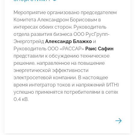
Мероприятие организовано председателем
Комитета Александром Борисовым в
интересах обеих сторон. Руководитель
отдела развития бизнеса ООО РусГрупп-
Энерготрейд
Александр Блажко
и
Руководитель ООО «РАССАР»
Раис Сафин
представили к обсуждению техническое
решение, направленное на повышение
энергетической эффективности
электросетевой компании. В настоящее
время интегратор токов и напряжений (ИТН)
успешно применятся потребителями в сетях
0,4 кВ.