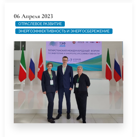
06 Апреля 2023
ОТРАСЛЕВОЕ РАЗВИТИЕ
ЭНЕРГОЭФФЕКТИВНОСТЬ И ЭНЕРГОСБЕРЕЖЕНИЕ