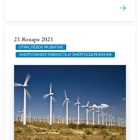
23 Января 2023
ОТРАСЛЕВОЕ РАЗВИТИЕ
ЭНЕРГОЭФФЕКТИВНОСТЬ И ЭНЕРГОСБЕРЕЖЕНИЕ