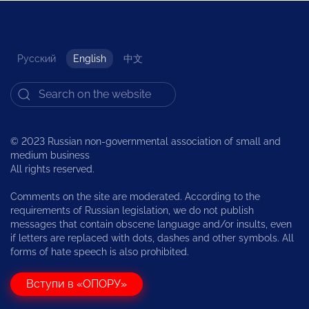
Русский
English
中文
© 2023 Russian non-governmental association of small and
medium business
All rights reserved.
Comments on the site are moderated. According to the
requirements of Russian legislation, we do not publish
messages that contain obscene language and/or insults, even
if letters are replaced with dots, dashes and other symbols. All
forms of hate speech is also prohibited.
Вступи в «ОПОРУ»