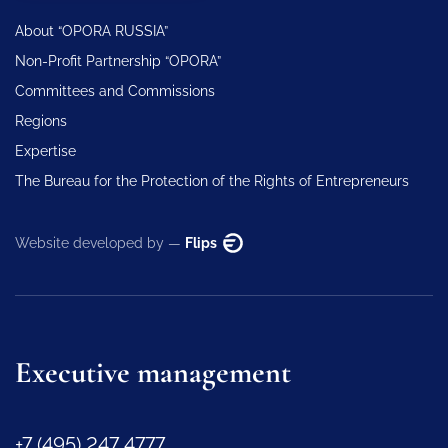
About “OPORA RUSSIA”
Non-Profit Partnership “OPORA”
Committees and Commissions
Regions
Expertise
The Bureau for the Protection of the Rights of Entrepreneurs
Website developed by —
Flips
Executive management
+7 (495) 247 4777