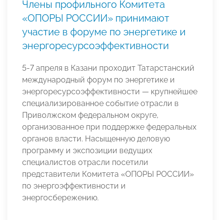
Члены профильного Комитета
«ОПОРЫ РОССИИ» принимают
участие в форуме по энергетике и
энергоресурсоэффективности
5-7 апреля в Казани проходит Татарстанский
международный форум по энергетике и
энергоресурсоэффективности — крупнейшее
специализированное событие отрасли в
Приволжском федеральном округе,
организованное при поддержке федеральных
органов власти. Насыщенную деловую
программу и экспозиции ведущих
специалистов отрасли посетили
представители Комитета «ОПОРЫ РОССИИ»
по энергоэффективности и
энергосбережению.