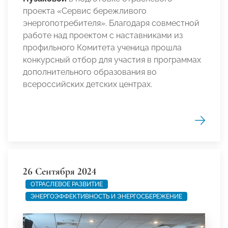
проекта «Сервис бережливого
энергопотребителя». Благодаря совместной
работе над проектом с наставниками из
профильного Комитета ученица прошла
конкурсный отбор для участия в программах
дополнительного образования во
всероссийских детских центрах.
26 Сентября 2024
ОТРАСЛЕВОЕ РАЗВИТИЕ
ЭНЕРГОЭФФЕКТИВНОСТЬ И ЭНЕРГОСБЕРЕЖЕНИЕ