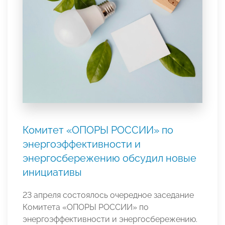
Комитет «ОПОРЫ РОССИИ» по
энергоэффективности и
энергосбережению обсудил новые
инициативы
23 апреля состоялось очередное заседание
Комитета «ОПОРЫ РОССИИ» по
энергоэффективности и энергосбережению.