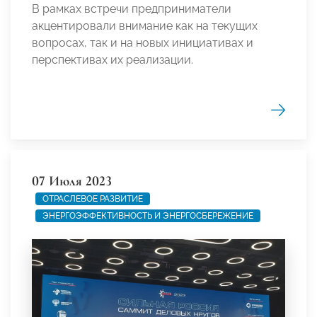
В рамках встречи предприниматели
акцентировали внимание как на текущих
вопросах, так и на новых инициативах и
перспективах их реализации.
07 Июля 2023
ОТРАСЛЕВОЕ РАЗВИТИЕ
ЭНЕРГОЭФФЕКТИВНОСТЬ И ЭНЕРГОСБЕРЕЖЕНИЕ