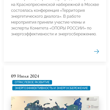
на Краснопресненской набережной в Москве
состоялась конференция «Территория
энергетического диалога». В работе
мероприятия приняли участие члены и
эксперты Комитета «ОПОРЫ РОССИИ» по
энергоэффективности и энергосбережению.
09 Июля 2024
ОТРАСЛЕВОЕ РАЗВИТИЕ
ЭНЕРГОЭФФЕКТИВНОСТЬ И ЭНЕРГОСБЕРЕЖЕНИЕ