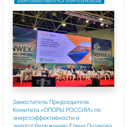
ЭНЕРГОЭФФЕКТИВНОСТЬ И ЭНЕРГОСБЕРЕЖЕНИЕ
Заместитель Председателя
Комитета «ОПОРЫ РОССИИ» по
энергоэффективности и
энергосбережению Елена Пузакова