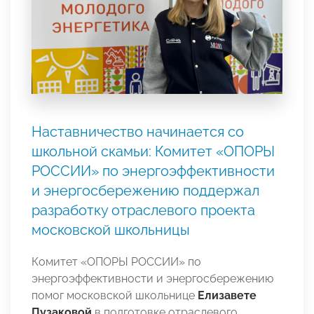
Наставничество начинается со
школьной скамьи: Комитет «ОПОРЫ
РОССИИ» по энергоэффективности
и энергосбережению поддержал
разработку отраслевого проекта
московской школьницы
Комитет «ОПОРЫ РОССИИ» по
энергоэффективности и энергосбережению
помог московской школьнице
Елизавете
Пузаковой
в подготовке отраслевого