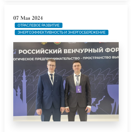
07 Мая 2024
ОТРАСЛЕВОЕ РАЗВИТИЕ
ЭНЕРГОЭФФЕКТИВНОСТЬ И ЭНЕРГОСБЕРЕЖЕНИЕ