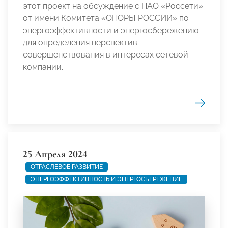
этот проект на обсуждение с ПАО «Россети»
от имени Комитета «ОПОРЫ РОССИИ» по
энергоэффективности и энергосбережению
для определения перспектив
совершенствования в интересах сетевой
компании.
25 Апреля 2024
ОТРАСЛЕВОЕ РАЗВИТИЕ
ЭНЕРГОЭФФЕКТИВНОСТЬ И ЭНЕРГОСБЕРЕЖЕНИЕ