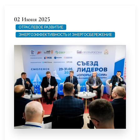
02 Июня 2025
ОТРАСЛЕВОЕ РАЗВИТИЕ
ЭНЕРГОЭФФЕКТИВНОСТЬ И ЭНЕРГОСБЕРЕЖЕНИЕ