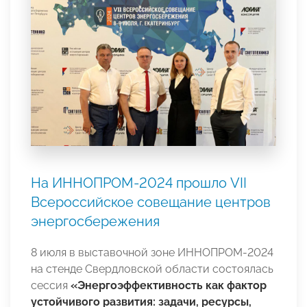
На ИННОПРОМ-2024 прошло VII
Всероссийское совещание центров
энергосбережения
8 июля в выставочной зоне ИННОПРОМ-2024
на стенде Свердловской области состоялась
сессия
«Энергоэффективность как фактор
устойчивого развития: задачи, ресурсы,