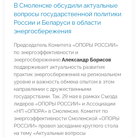
В Смоленске обсудили актуальные
вопросы государственной политики
России и Беларуси в области
энергосбережения
Председатель Комитета «ОПОРЫ РОССИИ»
по энергоэффективности и
энергосбережению
Александр Борисов
поддерживает актуальность развития
практик энергосбережения на региональном
уровне и важность обмена опытом в этом
направлении с дружественными
государствами. Так, 29 мая в рамках Съезда
лидеров «ОПОРЫ РОССИИ» и Ассоциации
«НП «ОПОРА» в Смоленске, Комитет по
энергоэффективности Смоленской «ОПОРЫ
РОССИИ» провел заседание круглого стола
на тему «Актуальные вопросы