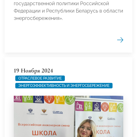
государственной политики Российской
Федерации и Республики Беларусь в области
энергосбережения».
19 Ноября 2024
ОТРАСЛЕВОЕ РАЗВИТИЕ
ЭНЕРГОЭФФЕКТИВНОСТЬ И ЭНЕРГОСБЕРЕЖЕНИЕ