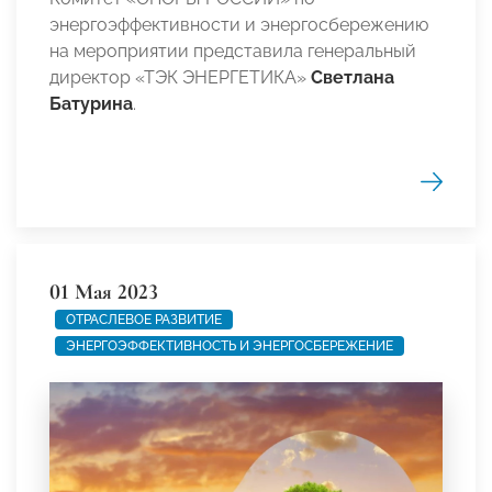
энергоэффективности и энергосбережению
на мероприятии представила генеральный
директор «ТЭК ЭНЕРГЕТИКА»
Светлана
Батурина
.
01 Мая 2023
ОТРАСЛЕВОЕ РАЗВИТИЕ
ЭНЕРГОЭФФЕКТИВНОСТЬ И ЭНЕРГОСБЕРЕЖЕНИЕ