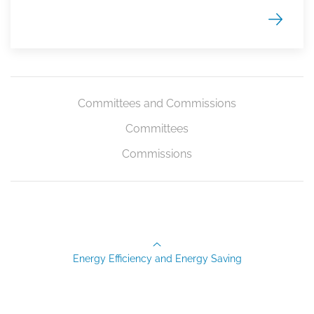
Committees and Commissions
Committees
Commissions
Energy Efficiency and Energy Saving