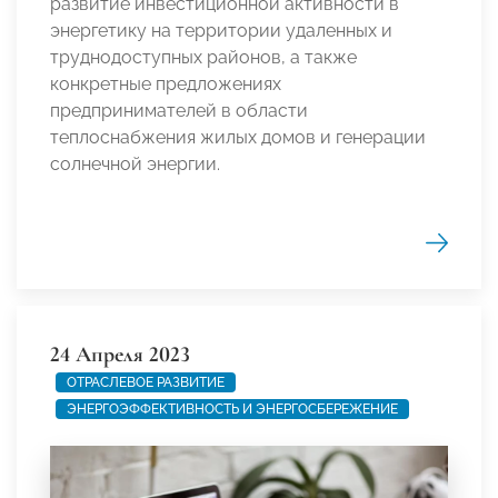
развитие инвестиционной активности в
энергетику на территории удаленных и
труднодоступных районов, а также
конкретные предложениях
предпринимателей в области
теплоснабжения жилых домов и генерации
солнечной энергии.
24 Апреля 2023
ОТРАСЛЕВОЕ РАЗВИТИЕ
ЭНЕРГОЭФФЕКТИВНОСТЬ И ЭНЕРГОСБЕРЕЖЕНИЕ