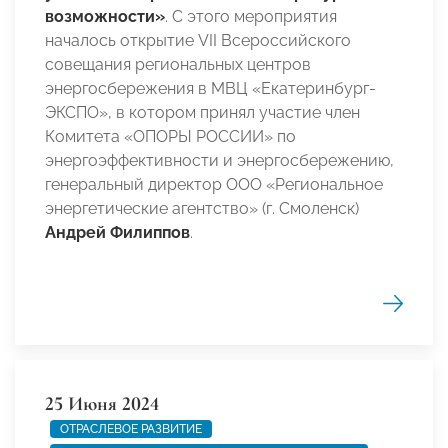
возможности»
. С этого мероприятия
началось открытие VII Всероссийского
совещания региональных центров
энергосбережения в МВЦ «Екатеринбург-
ЭКСПО», в котором принял участие член
Комитета «ОПОРЫ РОССИИ» по
энергоэффективности и энергосбережению,
генеральный директор ООО «Региональное
энергетические агентство» (г. Смоленск)
Андрей Филиппов
.
25 Июня 2024
ОТРАСЛЕВОЕ РАЗВИТИЕ