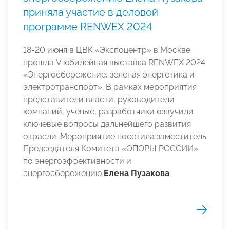
приняла участие в деловой
программе RENWEX 2024
18-20 июня в ЦВК «Экспоцентр» в Москве
прошла V юбилейная выставка RENWEX 2024
«Энергосбережение, зеленая энергетика и
электротранспорт». В рамках мероприятия
представители власти, руководители
компаний, ученые, разработчики озвучили
ключевые вопросы дальнейшего развития
отрасли. Мероприятие посетила заместитель
Председателя Комитета «ОПОРЫ РОССИИ»
по энергоэффективности и
энергосбережению
Елена Пузакова
.