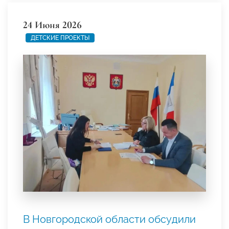
24 Июня 2026
ДЕТСКИЕ ПРОЕКТЫ
В Новгородской области обсудили