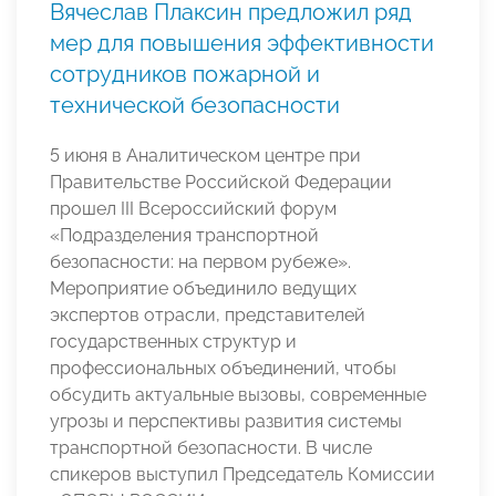
Вячеслав Плаксин предложил ряд
мер для повышения эффективности
сотрудников пожарной и
технической безопасности
5 июня в Аналитическом центре при
Правительстве Российской Федерации
прошел III Всероссийский форум
«Подразделения транспортной
безопасности: на первом рубеже».
Мероприятие объединило ведущих
экспертов отрасли, представителей
государственных структур и
профессиональных объединений, чтобы
обсудить актуальные вызовы, современные
угрозы и перспективы развития системы
транспортной безопасности. В числе
спикеров выступил Председатель Комиссии