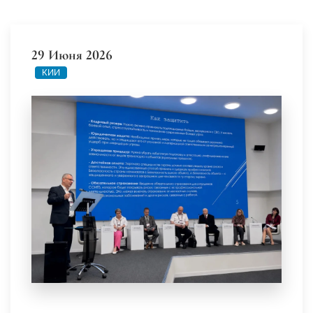
29 Июня 2026
КИИ