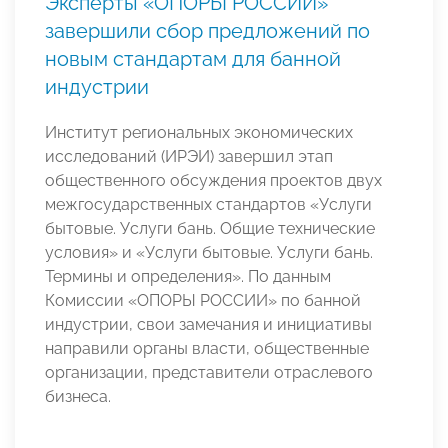
Эксперты «ОПОРЫ РОССИИ»
завершили сбор предложений по
новым стандартам для банной
индустрии
Институт региональных экономических
исследований (ИРЭИ) завершил этап
общественного обсуждения проектов двух
межгосударственных стандартов «Услуги
бытовые. Услуги бань. Общие технические
условия» и «Услуги бытовые. Услуги бань.
Термины и определения». По данным
Комиссии «ОПОРЫ РОССИИ» по банной
индустрии, свои замечания и инициативы
направили органы власти, общественные
организации, представители отраслевого
бизнеса.