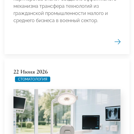
механизма трансфера технологий из
гражданской промышленности малого и
среднего бизнеса в военный сектор.
22 Июня 2026
СТОМАТОЛОГИЯ