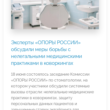
Эксперты «ОПОРЫ РОССИИ»
обсудили меры борьбы с
нелегальными медицинскими
практиками в коворкингах
18 июня состоялось заседание Комиссии
«ОПОРЫ РОССИИ» по стоматологии, на
котором участники обсудили системные
вызовы отрасли: нелегальные медицинские
практики в коворкингах, защиту
персональных данных пациентов и
завышенные ставки эквайринга для