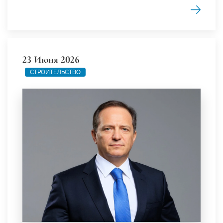
23 Июня 2026
СТРОИТЕЛЬСТВО