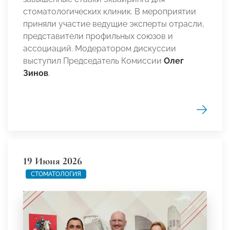
стоматологических клиник. В мероприятии
приняли участие ведущие эксперты отрасли,
представители профильных союзов и
ассоциаций. Модератором дискуссии
выступил Председатель Комиссии
Олег
Зинов
.
19 Июня 2026
СТОМАТОЛОГИЯ