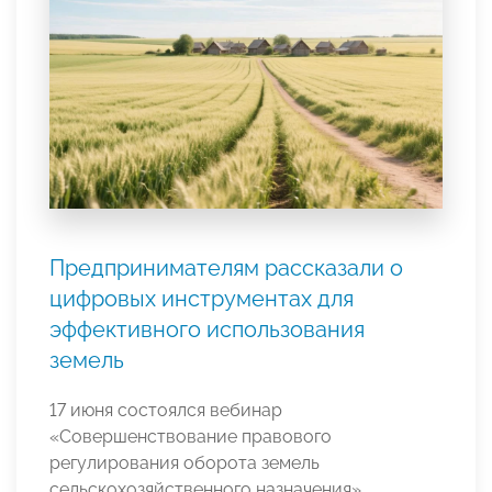
Предпринимателям рассказали о
цифровых инструментах для
эффективного использования
земель
17 июня состоялся вебинар
«Совершенствование правового
регулирования оборота земель
сельскохозяйственного назначения»,