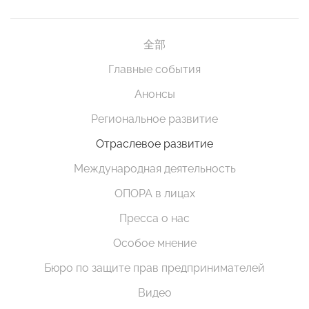
全部
Главные события
Анонсы
Региональное развитие
Отраслевое развитие
Международная деятельность
ОПОРА в лицах
Пресса о нас
Особое мнение
Бюро по защите прав предпринимателей
Видео