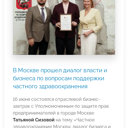
В Москве прошел диалог власти и
бизнеса по вопросам поддержки
частного здравоохранения
16 июня состоялся отраслевой бизнес-
завтрак с Уполномоченным по защите прав
предпринимателей в городе Москве
Татьяной Сизовой
на тему «Частное
здравоохранение Москвы: диалог бизнеса и