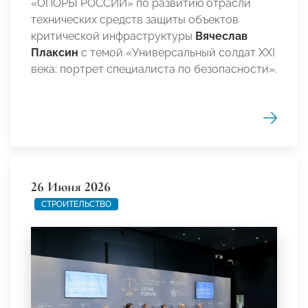
«ОПОРЫ РОССИИ» по развитию отрасли
технических средств защиты объектов
критической инфраструктуры
Вячеслав
Плаксин
с темой «Универсальный солдат XXI
века: портрет специалиста по безопасности».
26 Июня 2026
СТРОИТЕЛЬСТВО