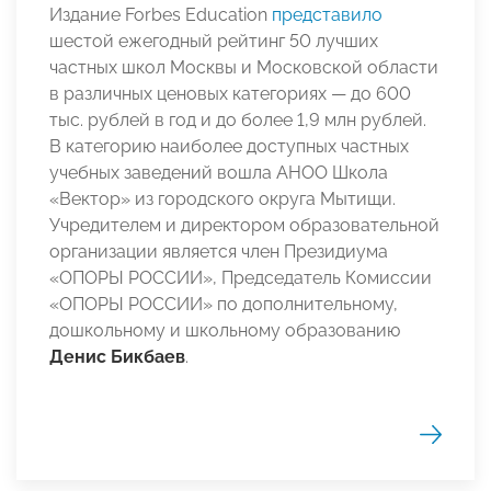
Издание Forbes Education
представило
шестой ежегодный рейтинг 50 лучших
частных школ Москвы и Московской области
в различных ценовых категориях — до 600
тыс. рублей в год и до более 1,9 млн рублей.
В категорию наиболее доступных частных
учебных заведений вошла АНОО Школа
«Вектор» из городского округа Мытищи.
Учредителем и директором образовательной
организации является член Президиума
«ОПОРЫ РОССИИ», Председатель Комиссии
«ОПОРЫ РОССИИ» по дополнительному,
дошкольному и школьному образованию
Денис Бикбаев
.