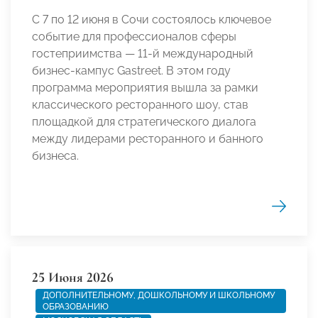
С 7 по 12 июня в Сочи состоялось ключевое
событие для профессионалов сферы
гостеприимства — 11-й международный
бизнес-кампус Gastreet. В этом году
программа мероприятия вышла за рамки
классического ресторанного шоу, став
площадкой для стратегического диалога
между лидерами ресторанного и банного
бизнеса.
25 Июня 2026
ДОПОЛНИТЕЛЬНОМУ, ДОШКОЛЬНОМУ И ШКОЛЬНОМУ
ОБРАЗОВАНИЮ