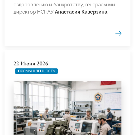
оздоровлению и банкротству, генеральный
директор НСПАУ
Анастасия Каверзина
.
22 Июня 2026
ПРОМЫШЛЕННОСТЬ