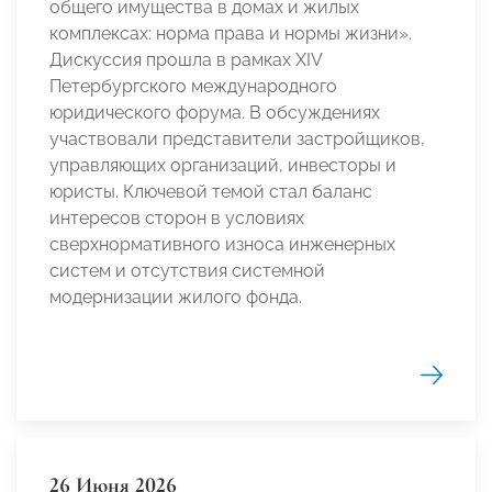
общего имущества в домах и жилых
комплексах: норма права и нормы жизни».
Дискуссия прошла в рамках XIV
Петербургского международного
юридического форума. В обсуждениях
участвовали представители застройщиков,
управляющих организаций, инвесторы и
юристы. Ключевой темой стал баланс
интересов сторон в условиях
сверхнормативного износа инженерных
систем и отсутствия системной
модернизации жилого фонда.
26 Июня 2026