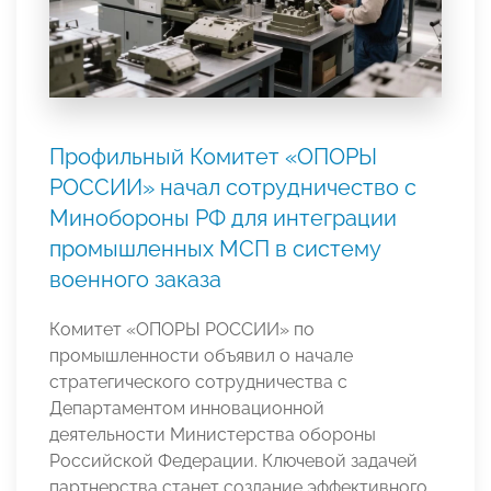
Профильный Комитет «ОПОРЫ
РОССИИ» начал сотрудничество с
Минобороны РФ для интеграции
промышленных МСП в систему
военного заказа
Комитет «ОПОРЫ РОССИИ» по
промышленности объявил о начале
стратегического сотрудничества с
Департаментом инновационной
деятельности Министерства обороны
Российской Федерации. Ключевой задачей
партнерства станет создание эффективного