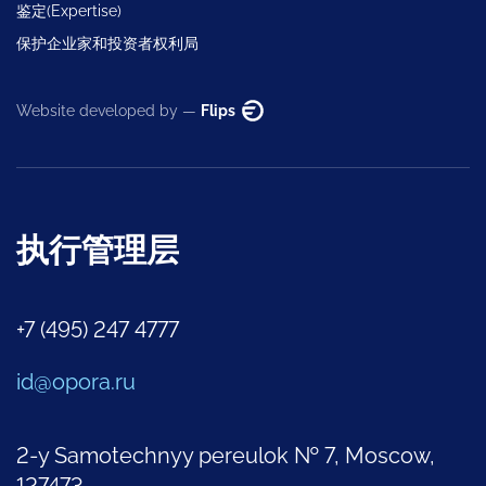
鉴定(Expertise)
保护企业家和投资者权利局
Website developed by —
Flips
执行管理层
+7 (495) 247 4777
id@opora.ru
2-y Samotechnyy pereulok № 7, Moscow,
127473