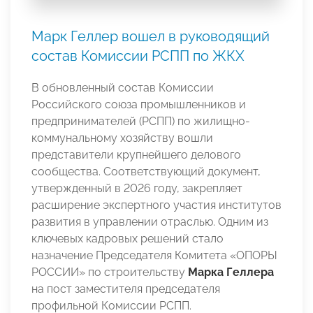
Марк Геллер вошел в руководящий
состав Комиссии РСПП по ЖКХ
В обновленный состав Комиссии
Российского союза промышленников и
предпринимателей (РСПП) по жилищно-
коммунальному хозяйству вошли
представители крупнейшего делового
сообщества. Соответствующий документ,
утвержденный в 2026 году, закрепляет
расширение экспертного участия институтов
развития в управлении отраслью. Одним из
ключевых кадровых решений стало
назначение Председателя Комитета «ОПОРЫ
РОССИИ» по строительству
Марка Геллера
на пост заместителя председателя
профильной Комиссии РСПП.