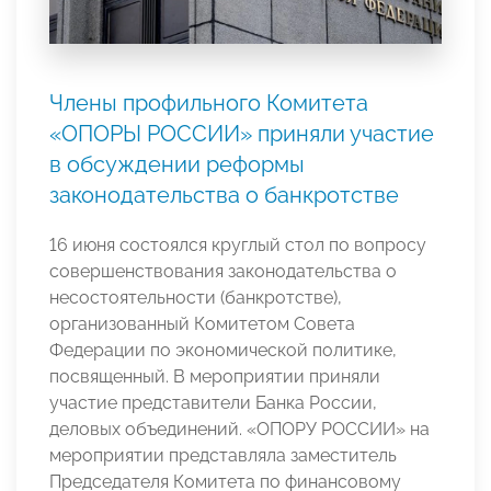
Члены профильного Комитета
«ОПОРЫ РОССИИ» приняли участие
в обсуждении реформы
законодательства о банкротстве
16 июня состоялся круглый стол по вопросу
совершенствования законодательства о
несостоятельности (банкротстве),
организованный Комитетом Совета
Федерации по экономической политике,
посвященный. В мероприятии приняли
участие представители Банка России,
деловых объединений. «ОПОРУ РОССИИ» на
мероприятии представляла заместитель
Председателя Комитета по финансовому