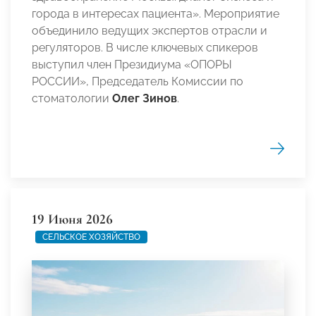
города в интересах пациента». Мероприятие
объединило ведущих экспертов отрасли и
регуляторов. В числе ключевых спикеров
выступил член Президиума «ОПОРЫ
РОССИИ», Председатель Комиссии по
стоматологии
Олег Зинов
.
19 Июня 2026
СЕЛЬСКОЕ ХОЗЯЙСТВО