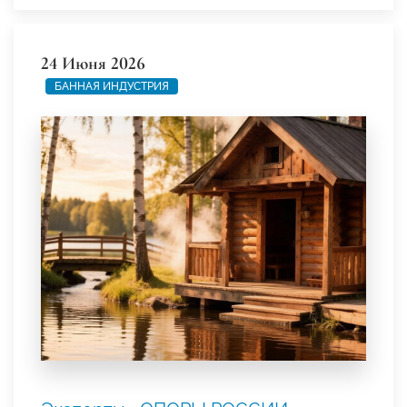
24 Июня 2026
БАННАЯ ИНДУСТРИЯ