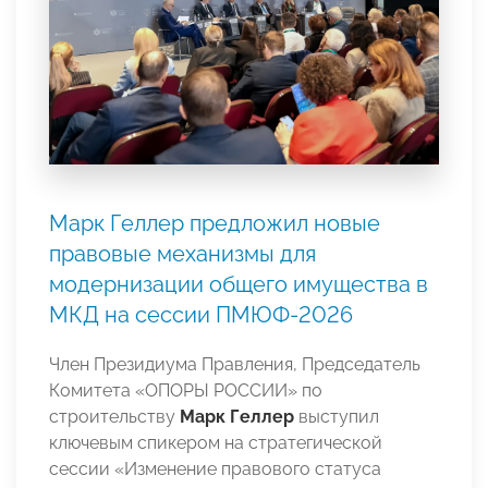
Марк Геллер предложил новые
правовые механизмы для
модернизации общего имущества в
МКД на сессии ПМЮФ-2026
Член Президиума Правления, Председатель
Комитета «ОПОРЫ РОССИИ» по
строительству
Марк Геллер
выступил
ключевым спикером на стратегической
сессии «Изменение правового статуса