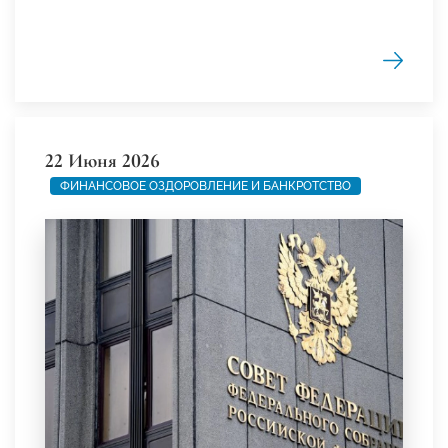
22 Июня 2026
ФИНАНСОВОЕ ОЗДОРОВЛЕНИЕ И БАНКРОТСТВО