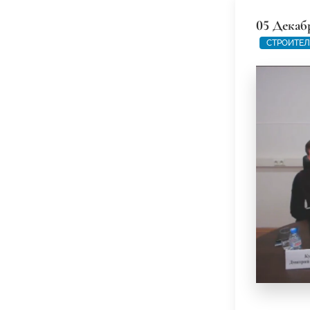
05 Декаб
СТРОИТЕЛ