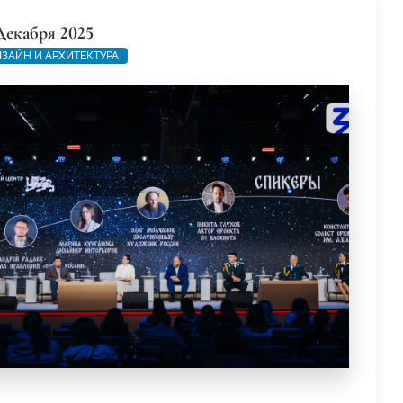
Декабря 2025
ЗАЙН И АРХИТЕКТУРА