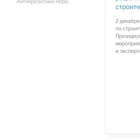
Антикризисные меры
строите
2 декабря
по строит
Президиу
мероприя
и эксперт