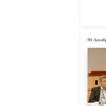
04 Декаб