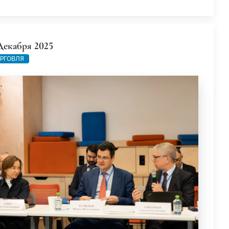
Декабря 2025
РГОВЛЯ