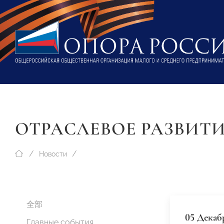
ОТРАСЛЕВОЕ РАЗВИТ
Новости
全部
05 Декаб
Главные события