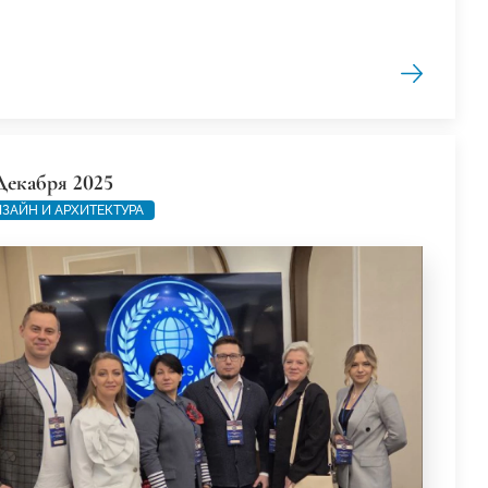
Декабря 2025
ЗАЙН И АРХИТЕКТУРА