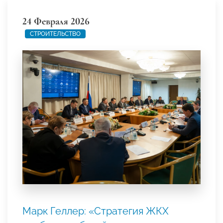
24 Февраля 2026
СТРОИТЕЛЬСТВО
Марк Геллер: «Стратегия ЖКХ