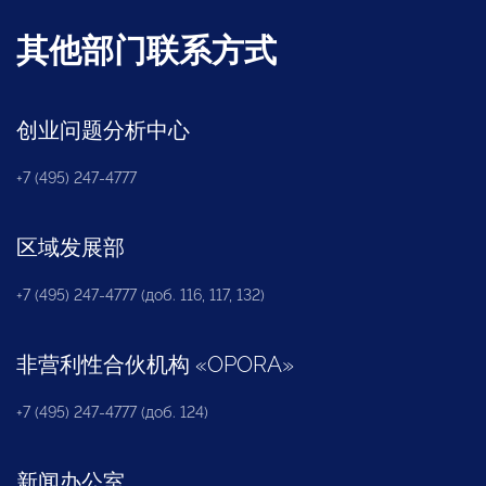
其他部门联系方式
创业问题分析中心
+7 (495) 247-4777
区域发展部
+7 (495) 247-4777 (доб. 116, 117, 132)
非营利性合伙机构
«
OPORA
»
+7 (495) 247-4777 (доб. 124)
新闻办公室