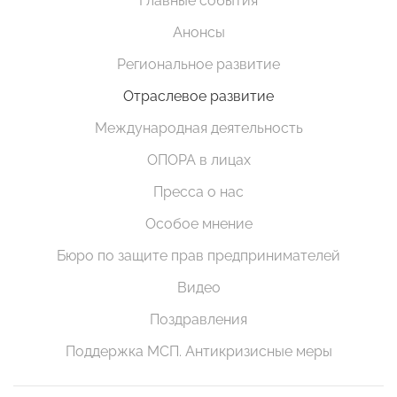
Главные события
Анонсы
Региональное развитие
Отраслевое развитие
Международная деятельность
ОПОРА в лицах
Пресса о нас
Особое мнение
Бюро по защите прав предпринимателей
Видео
Поздравления
Поддержка МСП. Антикризисные меры