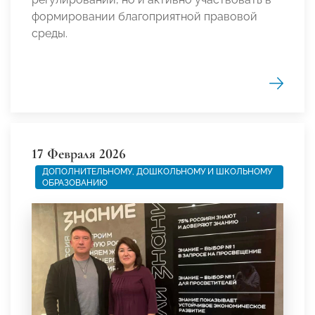
формировании благоприятной правовой
среды.
17 Февраля 2026
ДОПОЛНИТЕЛЬНОМУ, ДОШКОЛЬНОМУ И ШКОЛЬНОМУ
ОБРАЗОВАНИЮ