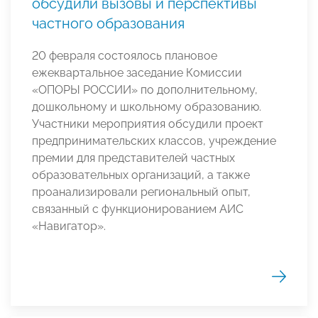
обсудили вызовы и перспективы
частного образования
20 февраля состоялось плановое
ежеквартальное заседание Комиссии
«ОПОРЫ РОССИИ» по дополнительному,
дошкольному и школьному образованию.
Участники мероприятия обсудили проект
предпринимательских классов, учреждение
премии для представителей частных
образовательных организаций, а также
проанализировали региональный опыт,
связанный с функционированием АИС
«Навигатор».