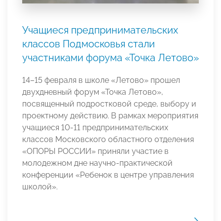
Учащиеся предпринимательских
классов Подмосковья стали
участниками форума «Точка Летово»
14–15 февраля в школе «Летово» прошел
двухдневный форум «Точка Летово»,
посвященный подростковой среде, выбору и
проектному действию. В рамках мероприятия
учащиеся 10-11 предпринимательских
классов Московского областного отделения
«ОПОРЫ РОССИИ» приняли участие в
молодежном дне научно-практической
конференции «Ребенок в центре управления
школой».