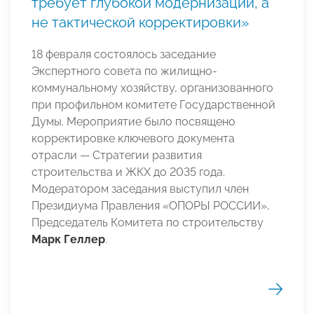
требует глубокой модернизации, а
не тактической корректировки»
18 февраля состоялось заседание
Экспертного совета по жилищно-
коммунальному хозяйству, организованного
при профильном комитете Государственной
Думы. Мероприятие было посвящено
корректировке ключевого документа
отрасли — Стратегии развития
строительства и ЖКХ до 2035 года.
Модератором заседания выступил член
Президиума Правления «ОПОРЫ РОССИИ»,
Председатель Комитета по строительству
Марк Геллер
.