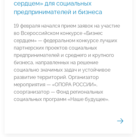
сердцем» для социальных
предпринимателей и бизнеса
19 февраля начался прием заявок на участие
во Всероссийском конкурсе «Бизнес
сердцем» — федеральном конкурсе лучших
партнерских проектов социальных
предпринимателей и среднего и крупного
бизнеса, направленных на решение
социально значимых задач и устойчивое
развитие территорий. Организатор
мероприятия — «ОПОРА РОССИИ»,
соорганизатор — Фонд региональных
социальных программ «Наше будущее».