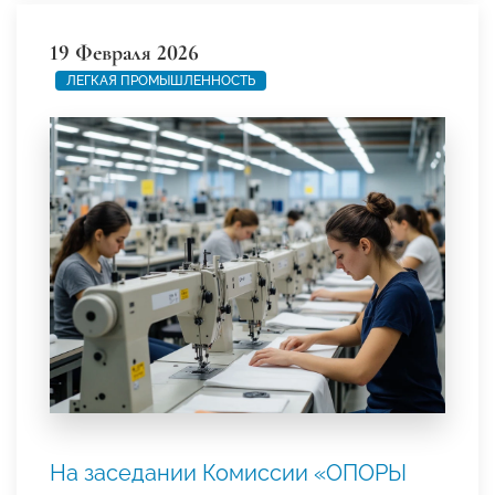
19 Февраля 2026
ЛЕГКАЯ ПРОМЫШЛЕННОСТЬ
На заседании Комиссии «ОПОРЫ