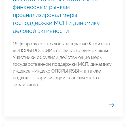
финансовым рынкам
проанализировал меры
господдержки МСП и динамику
деловой активности
16 февраля состоялось заседание Комитета
«ОПОРЫ РОССИИ» по финансовым рынкам.
Участники обсудили действующие меры
государственной поддержки МСП, динамику
индекса «Индекс ОПОРЫ RSBI», а также
подходы к тарификации классического
эквайринга.