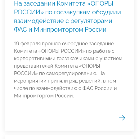
На заседании Комитета «ОПОРЫ
РОССИИ» по госзакупкам обсудили
взаимодействие с регуляторами
ФАС и Минпромторгом России
19 февраля прошло очередное заседание
Комитета «ОПОРЫ РОССИИ» по работе с
корпоративными госзаказчиками с участием
представителей Комитета «ОПОРЫ
РОССИИ» по саморегулированию. На
мероприятии приняли ряд решений, в том
числе по взаимодействию с ФАС России и
Минпромторгом России.