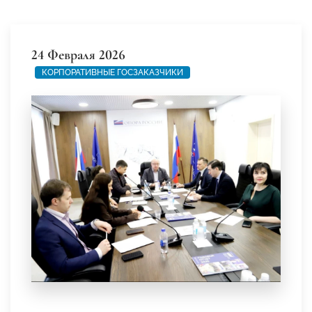
24 Февраля 2026
КОРПОРАТИВНЫЕ ГОСЗАКАЗЧИКИ