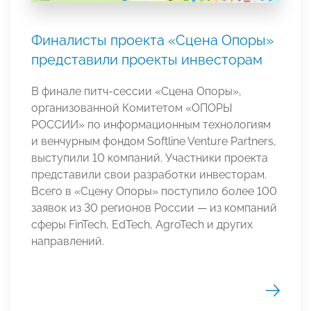
Финалисты проекта «Сцена Опоры»
представили проекты инвесторам
В финале питч-сессии «Сцена Опоры»,
организованной Комитетом «ОПОРЫ
РОССИИ» по информационным технологиям
и венчурным фондом Softline Venture Partners,
выступили 10 компаний. Участники проекта
представили свои разработки инвесторам.
Всего в «Сцену Опоры» поступило более 100
заявок из 30 регионов России — из компаний
сферы FinTech, EdTech, AgroTech и других
направлений.