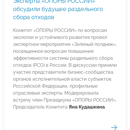
Эксперты «ОПОРЫ РОССИИ»
обсудили будущее раздельного
сбора отходов
Комитет «ОПОРЫ РОССИИ» по вопросам
экологии и устойчивого развития провел
экспертное мероприятие «Зеленый полдник»,
посвященное вопросам повышения
эффективности системы раздельного сбора
отходов (РСО) в России. В дискуссии приняли
участие представители бизнес-сообщества,
органов исполнительной власти субъектов
Российской Федерации, профильные
отраслевые эксперты. Модерировала
встречу член Президиума «ОПОРЫ РОССИИ»,
Председатель Комитета
Яна Кудашкина
.