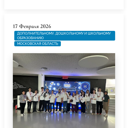
17 Февраля 2026
ДОПОЛНИТЕЛЬНОМУ, ДОШКОЛЬНОМУ И ШКОЛЬНОМУ
ОБРАЗОВАНИЮ
МОСКОВСКАЯ ОБЛАСТЬ