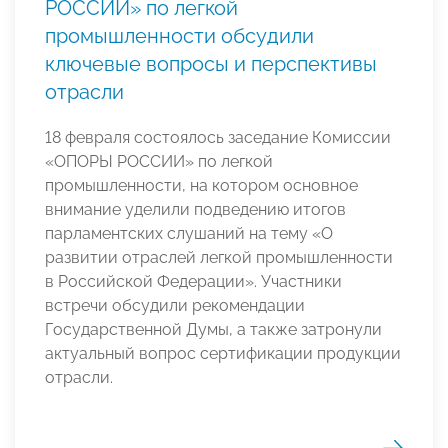
РОССИИ» по легкой
промышленности обсудили
ключевые вопросы и перспективы
отрасли
18 февраля состоялось заседание Комиссии
«ОПОРЫ РОССИИ» по легкой
промышленности, на котором основное
внимание уделили подведению итогов
парламентских слушаний на тему «О
развитии отраслей легкой промышленности
в Российской Федерации». Участники
встречи обсудили рекомендации
Государственной Думы, а также затронули
актуальный вопрос сертификации продукции
отрасли.