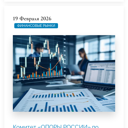
19 Февраля 2026
ФИНАНСОВЫЕ РЫНКИ
Комитет «ОПОРЫ РОССИИ» по