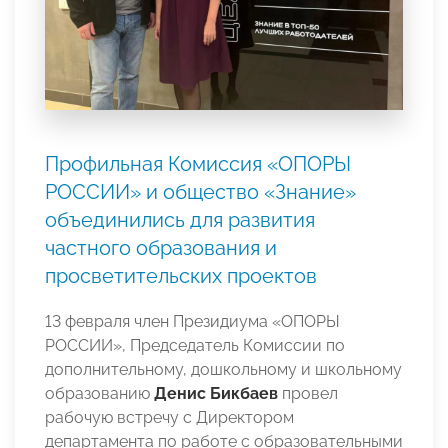
Профильная Комиссия «ОПОРЫ
РОССИИ» и общество «Знание»
объединились для развития
частного образования и
просветительских проектов
13 февраля член Президиума «ОПОРЫ
РОССИИ», Председатель Комиссии по
дополнительному, дошкольному и школьному
образованию
Денис Бикбаев
провел
рабочую встречу с Директором
департамента по работе с образовательными