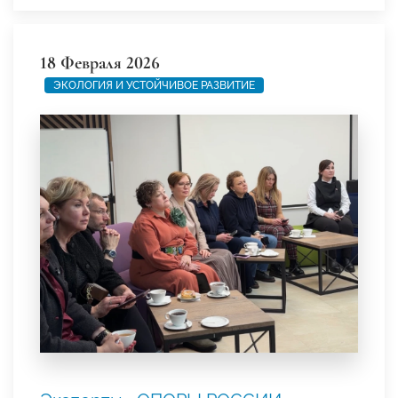
18 Февраля 2026
ЭКОЛОГИЯ И УСТОЙЧИВОЕ РАЗВИТИЕ