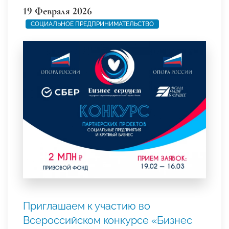
19 Февраля 2026
СОЦИАЛЬНОЕ ПРЕДПРИНИМАТЕЛЬСТВО
Приглашаем к участию во
Всероссийском конкурсе «Бизнес