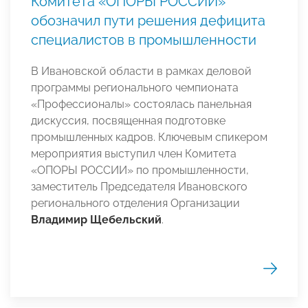
Комитета «ОПОРЫ РОССИИ»
обозначил пути решения дефицита
специалистов в промышленности
В Ивановской области в рамках деловой
программы регионального чемпионата
«Профессионалы» состоялась панельная
дискуссия, посвященная подготовке
промышленных кадров. Ключевым спикером
мероприятия выступил член Комитета
«ОПОРЫ РОССИИ» по промышленности,
заместитель Председателя Ивановского
регионального отделения Организации
Владимир Щебельский
.