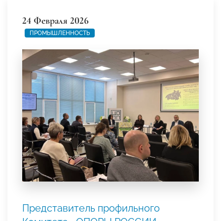
24 Февраля 2026
ПРОМЫШЛЕННОСТЬ
Представитель профильного