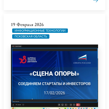
19 Февраля 2026
ИНФОРМАЦИОННЫЕ ТЕХНОЛОГИИ
ПСКОВСКАЯ ОБЛАСТЬ