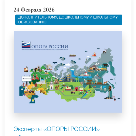
24 Февраля 2026
ДОПОЛНИТЕЛЬНОМУ, ДОШКОЛЬНОМУ И ШКОЛЬНОМУ
ОБРАЗОВАНИЮ
Эксперты «ОПОРЫ РОССИИ»