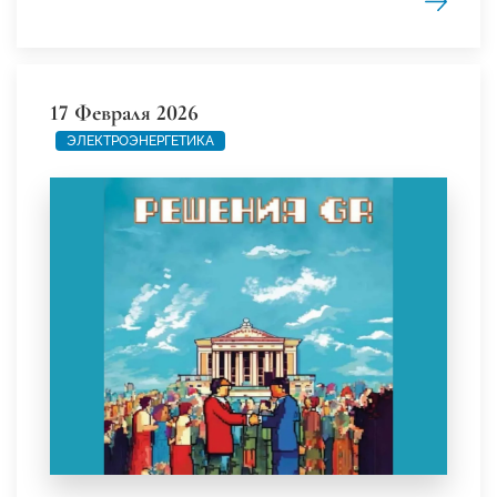
17 Февраля 2026
ЭЛЕКТРОЭНЕРГЕТИКА