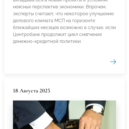
неясных перспектив экономики. Впрочем,
эксперты считают, что некоторое улучшение
делового климата МСП на горизонте
ближайших месяцев возможно в случае, если
Центробанк продолжит цикл смягчения
денежно-кредитной политики.
18 Августа 2025