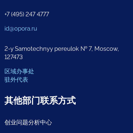
+7 (495) 247 4777
id@opora.ru
2-y Samotechnyy pereulok № 7, Moscow,
127473
区域办事处
驻外代表
其他部门联系方式
创业问题分析中心