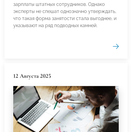
зарплаты штатных сотрудников. Однако
эксперты не спешат однозначно утверждать,
что такая форма занятости стала выгоднее, и
указывают на ряд подводных камней.
12 Августа 2025