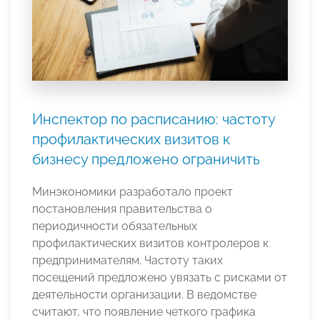
Инспектор по расписанию: частоту
профилактических визитов к
бизнесу предложено ограничить
Минэкономики разработало проект
постановления правительства о
периодичности обязательных
профилактических визитов контролеров к
предпринимателям. Частоту таких
посещений предложено увязать с рисками от
деятельности организации. В ведомстве
считают, что появление четкого графика