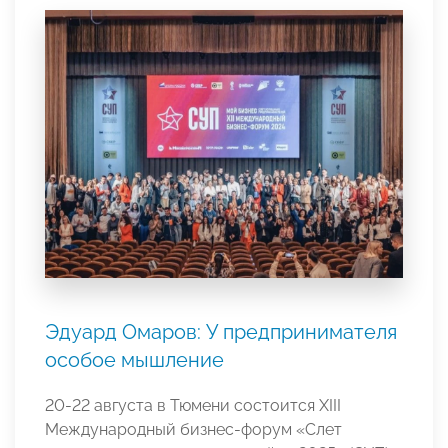
Эдуард Омаров: У предпринимателя
особое мышление
20-22 августа в Тюмени состоится XIII
Международный бизнес-форум «Слет