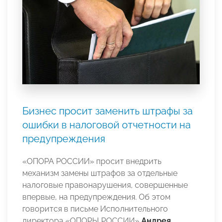
Бизнес просит заменить штрафы за
ошибки в налоговой отчетности на
предупреждения
«ОПОРА РОССИИ» просит внедрить
механизм замены штрафов за отдельные
налоговые правонарушения, совершенные
впервые, на предупреждения. Об этом
говорится в письме Исполнительного
директора «ОПОРЫ РОССИИ»
Андрея