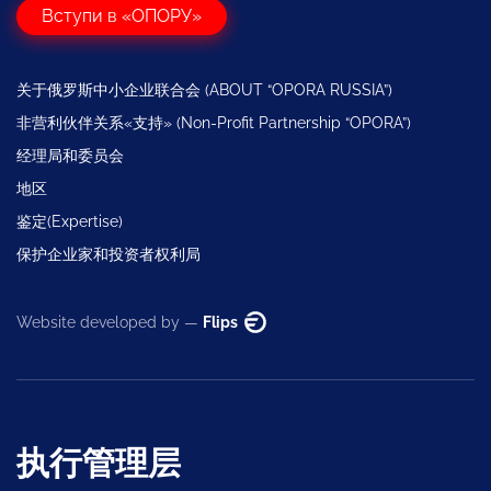
Вступи в «ОПОРУ»
关于俄罗斯中小企业联合会 (ABOUT “OPORA RUSSIA”)
非营利伙伴关系«支持» (Non-Profit Partnership “OPORA”)
经理局和委员会
地区
鉴定(Expertise)
保护企业家和投资者权利局
Website developed by —
Flips
执行管理层