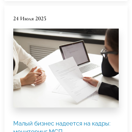
24 Июля 2025
Малый бизнес надеется на кадры:
мониторинг МСП