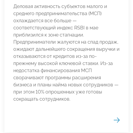
Деловая активность субъектов малого и
среднего предпринимательства (МСП)
охлаждается все больше —
соответствующий индекс RSBI в мае
приблизился к зоне стагнации.
Предприниматели жалуются на спад продаж,
ожидают дальнейшего сокращения выручки и
отказываются от кредитов из-за по-
прежнему высокой ключевой ставки. Из-за
недостатка финансирования МСП
сворачивают программы расширения
бизнеса и планы найма новых сотрудников —
при этом 10% опрошенных уже готовы
сокращать сотрудников.