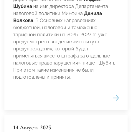
Шубина
на имя директора Департамента
налоговой политики Минфина
Данила
Волкова
. В Основных направлениях
бюджетной, налоговой и таможенно-
тарифной политики на 2025–2027 гг. уже
предусмотрено введение «института
предупреждения, который будет
применяться вместо штрафа за отдельные
налоговые правонарушения», пишет Шубин.
При этом такие изменения не были
подготовлены и приняты.
14 Августа 2025