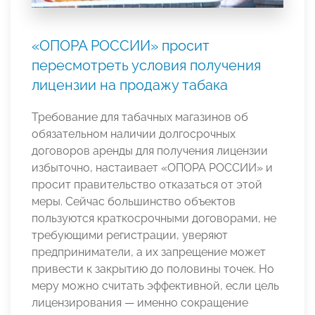
«ОПОРА РОССИИ» просит
пересмотреть условия получения
лицензии на продажу табака
Требование для табачных магазинов об
обязательном наличии долгосрочных
договоров аренды для получения лицензии
избыточно, настаивает «ОПОРА РОССИИ» и
просит правительство отказаться от этой
меры. Сейчас большинство объектов
пользуются краткосрочными договорами, не
требующими регистрации, уверяют
предприниматели, а их запрещение может
привести к закрытию до половины точек. Но
меру можно считать эффективной, если цель
лицензирования — именно сокращение