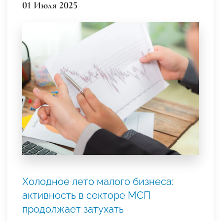
01 Июля 2025
Холодное лето малого бизнеса:
активность в секторе МСП
продолжает затухать