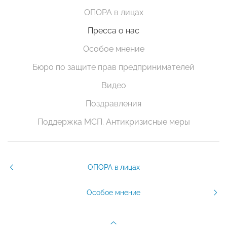
ОПОРА в лицах
Пресса о нас
Особое мнение
Бюро по защите прав предпринимателей
Видео
Поздравления
Поддержка МСП. Антикризисные меры
ОПОРА в лицах
Особое мнение