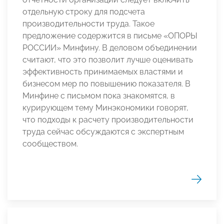
отдельную строку для подсчета
производительности труда. Такое
предложение содержится в письме «ОПОРЫ
РОССИИ» Минфину. В деловом объединении
считают, что это позволит лучше оценивать
эффективность принимаемых властями и
бизнесом мер по повышению показателя. В
Минфине с письмом пока знакомятся, в
курирующем тему Минэкономики говорят,
что подходы к расчету производительности
труда сейчас обсуждаются с экспертным
сообществом.