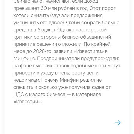
Сейчас налог начисляют, если доход
превышает 60 млн рублей в год. Этот порог
хотели снизить (звучали предложения
уменьшить его вдвое), чтобы собрать больше
средств в бюджет. Однако после резкой
критики со стороны бизнес-объединений
принятие решения отложили. По крайней
мере до 2028-го, заявили «Известиям» в
Минфине. Предприниматели предупреждали:
на фоне высоких ставок подобные шаги могут
привести к уходу в тень, росту цен и
недоимкам. Почему Минфин решил не
спешить и сколько уже получила казна от
НДС с малого бизнеса — в материале
«Известий».