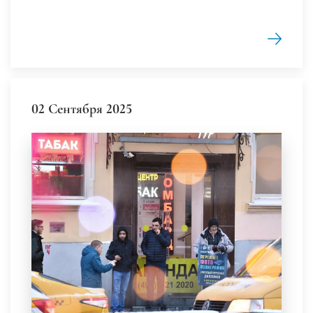
02 Сентября 2025