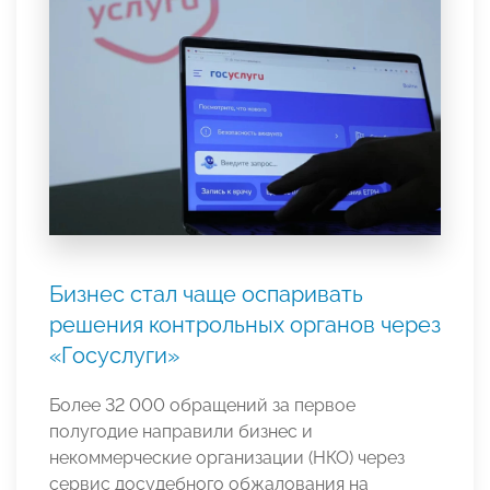
Бизнес стал чаще оспаривать
решения контрольных органов через
«Госуслуги»
Более 32 000 обращений за первое
полугодие направили бизнес и
некоммерческие организации (НКО) через
сервис досудебного обжалования на