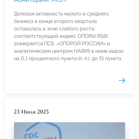
Деловая активность малого и среднего
бизнеса в конце второго квартала
оставалась в зоне слабого роста:
соответствующий индекс ОПОРЫ RSBI
(измеряется ПСБ, «ОПОРОЙ РОССИИ» и
аналитическим центром НАФИ) в июне вырос
на 0,1 процентного пункта (п. п.), до 51 пункта.
23 Июля 2025