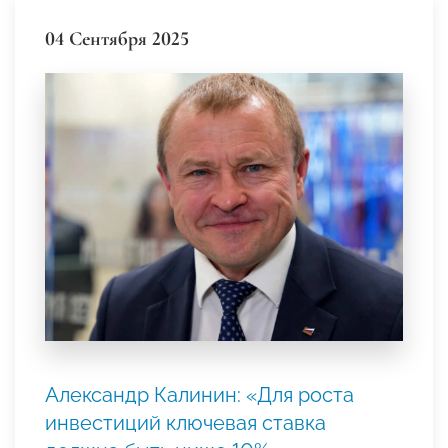
04 Сентября 2025
Александр Калинин: «Для роста
инвестиций ключевая ставка