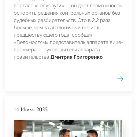
портале «Госуслуги» — он дает возможность
оспорить решения контрольных органов без
судебных разбирательств. Это в 2,2 раза
больше, чем за аналогичный период
предшествующего года, сообщил
«Ведомостям» представитель аппарата вице-
премьера — руководителя аппарата
правительства
Дмитрия Григоренко
.
14 Июля 2025