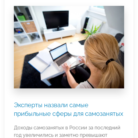
Эксперты назвали самые
прибыльные сферы для самозанятых
Доходы самозанятых в России за последний
год увеличились и заметно превышают