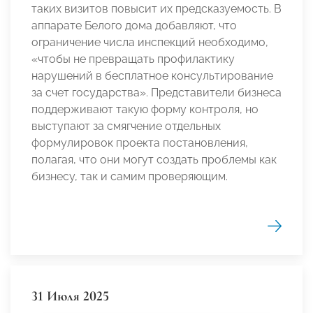
таких визитов повысит их предсказуемость. В
аппарате Белого дома добавляют, что
ограничение числа инспекций необходимо,
«чтобы не превращать профилактику
нарушений в бесплатное консультирование
за счет государства». Представители бизнеса
поддерживают такую форму контроля, но
выступают за смягчение отдельных
формулировок проекта постановления,
полагая, что они могут создать проблемы как
бизнесу, так и самим проверяющим.
31 Июля 2025