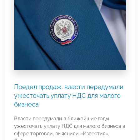
Предел продаж: власти передумали
ужесточать уплату НДС для малого
бизнеса
Власти передумали в ближайшие годы
ужесточать уплату НДС для малого бизнеса в
сфере торговли, выяснили «Известия».