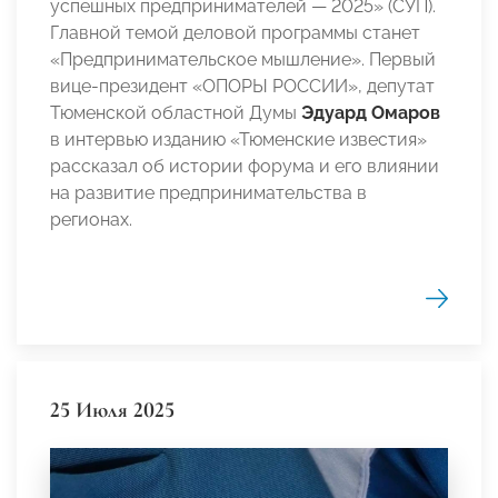
успешных предпринимателей — 2025» (СУП).
Главной темой деловой программы станет
«Предпринимательское мышление». Первый
вице-президент «ОПОРЫ РОССИИ», депутат
Тюменской областной Думы
Эдуард Омаров
в интервью изданию «Тюменские известия»
рассказал об истории форума и его влиянии
на развитие предпринимательства в
регионах.
25 Июля 2025