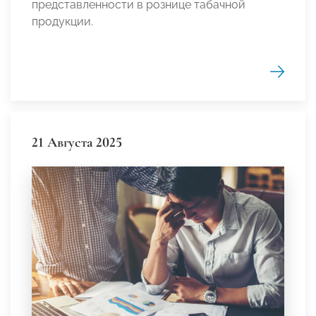
представленности в рознице табачной
продукции.
21 Августа 2025