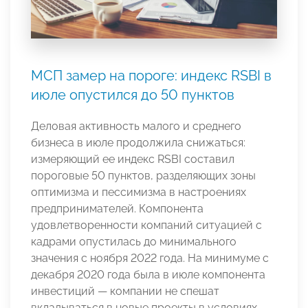
МСП замер на пороге: индекс RSBI в
июле опустился до 50 пунктов
Деловая активность малого и среднего
бизнеса в июле продолжила снижаться:
измеряющий ее индекс RSBI составил
пороговые 50 пунктов, разделяющих зоны
оптимизма и пессимизма в настроениях
предпринимателей. Компонента
удовлетворенности компаний ситуацией с
кадрами опустилась до минимального
значения с ноября 2022 года. На минимуме с
декабря 2020 года была в июле компонента
инвестиций — компании не спешат
вкладываться в новые проекты в условиях