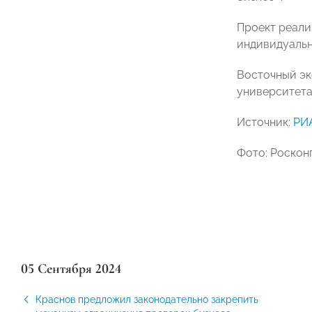
Проект реали
индивидуальн
Восточный эк
университета
Источник:
РИ
Фото: Роскон
05 Сентября 2024
Краснов предложил законодательно закрепить