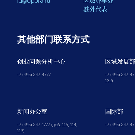
id@opora.ru
区域办事处
驻外代表
其他部门联系方式
创业问题分析中心
区域发展
+7 (495) 247-4777
+7 (495) 247-477
132)
新闻办公室
国际部
+7 (495) 247 4777 (доб. 115, 114,
+7 (495) 247-47
113)