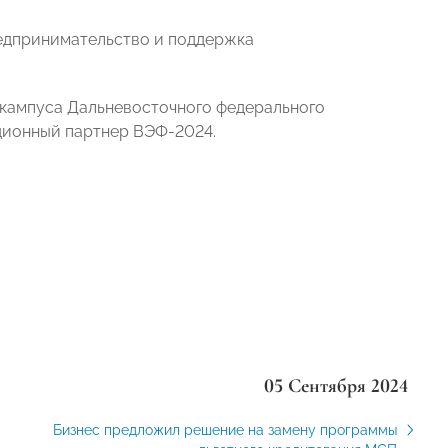
редпринимательство и поддержка
 кампуса Дальневосточного федерального
ционный партнер ВЭФ-2024.
05 Сентября 2024
Бизнес предложил решение на замену программы