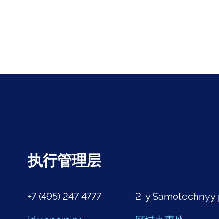
执行管理层
+7 (495) 247 4777
2-y Samotechnyy 