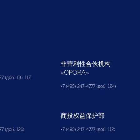
部
非营利性合伙机构
«
OPORA
»
7 (доб. 116, 117,
+7 (495) 247-4777 (доб. 124)
商投权益保护部
77 (доб. 126)
+7 (495) 247-4777 (доб. 112)