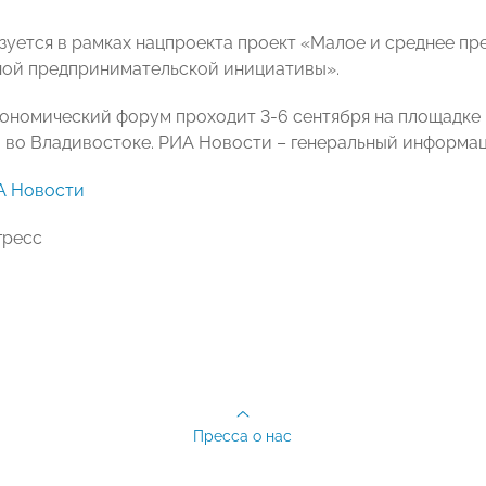
зуется в рамках нацпроекта проект «Малое и среднее п
ой предпринимательской инициативы».
ономический форум проходит 3-6 сентября на площадке
 во Владивостоке. РИА Новости – генеральный информа
А Новости
гресс
Пресса о нас