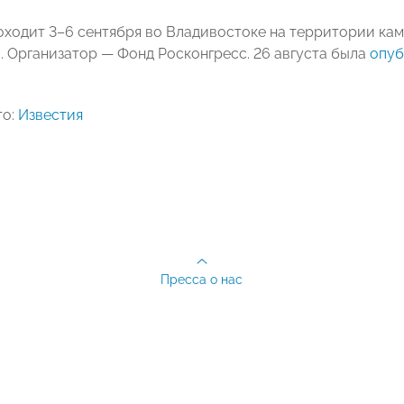
ходит 3–6 сентября во Владивостоке на территории ка
. Организатор — Фонд Росконгресс. 26 августа была
опуб
то:
Известия
Пресса о нас