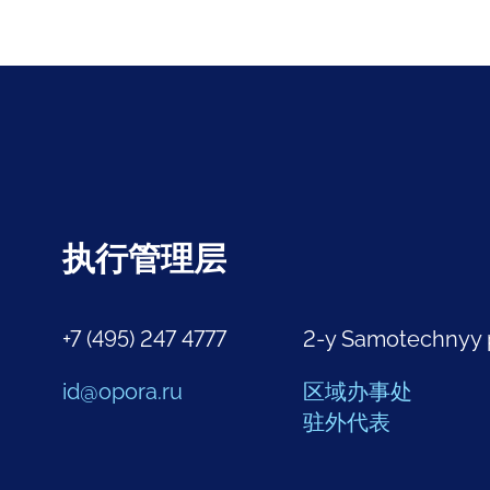
执行管理层
+7 (495) 247 4777
2-y Samotechnyy 
id@opora.ru
区域办事处
驻外代表