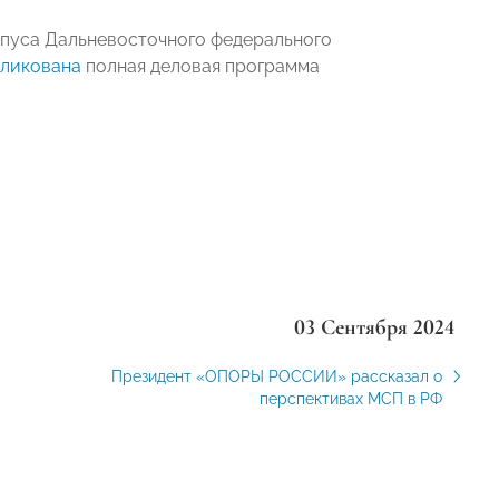
мпуса Дальневосточного федерального
ликована
полная деловая программа
03 Сентября 2024
Президент «ОПОРЫ РОССИИ» рассказал о
перспективах МСП в РФ