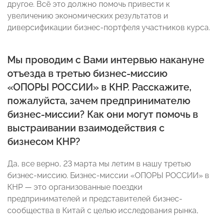
другое. Всё это должно помочь привести к
увеличению экономических результатов и
диверсификации бизнес-портфеля участников курса.
Мы проводим с Вами интервью накануне
отъезда в третью бизнес-миссию
«ОПОРЫ РОССИИ» в КНР. Расскажите,
пожалуйста, зачем предпринимателю
бизнес-миссии? Как они могут помочь в
выстраивании взаимодействия с
бизнесом КНР?
Да, все верно, 23 марта мы летим в нашу третью
бизнес-миссию. Бизнес-миссии «ОПОРЫ РОССИИ» в
КНР — это организованные поездки
предпринимателей и представителей бизнес-
сообщества в Китай с целью исследования рынка,