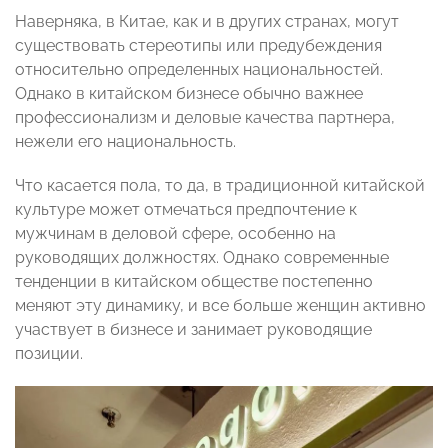
Наверняка, в Китае, как и в других странах, могут
существовать стереотипы или предубеждения
относительно определенных национальностей.
Однако в китайском бизнесе обычно важнее
профессионализм и деловые качества партнера,
нежели его национальность.
Что касается пола, то да, в традиционной китайской
культуре может отмечаться предпочтение к
мужчинам в деловой сфере, особенно на
руководящих должностях. Однако современные
тенденции в китайском обществе постепенно
меняют эту динамику, и все больше женщин активно
участвует в бизнесе и занимает руководящие
позиции.