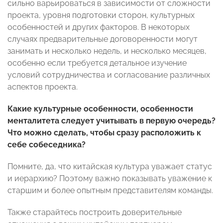
сильно варьироваться в зависимости от сложности
проекта, уровня подготовки сторон, культурных
особенностей и других факторов. В некоторых
случаях предварительные договоренности могут
занимать и несколько недель, и несколько месяцев,
особенно если требуется детальное изучение
условий сотрудничества и согласование различных
аспектов проекта.
Какие культурные особенности, особенности
менталитета следует учитывать в первую очередь?
Что можно сделать, чтобы сразу расположить к
себе собеседника?
Помните, да, что китайская культура уважает статус
и иерархию? Поэтому важно показывать уважение к
старшим и более опытным представителям команды.
Также старайтесь построить доверительные