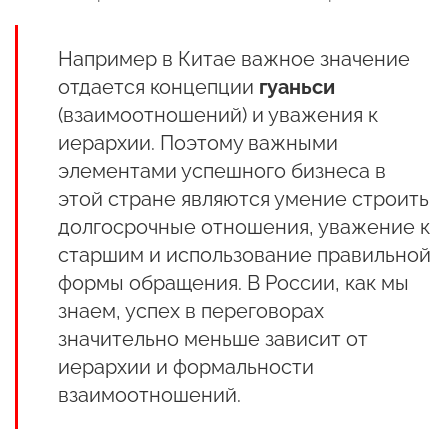
Например в Китае важное значение
отдается концепции
гуаньси
(взаимоотношений) и уважения к
иерархии. Поэтому важными
элементами успешного бизнеса в
этой стране являются умение строить
долгосрочные отношения, уважение к
старшим и использование правильной
формы обращения. В России, как мы
знаем, успех в переговорах
значительно меньше зависит от
иерархии и формальности
взаимоотношений.