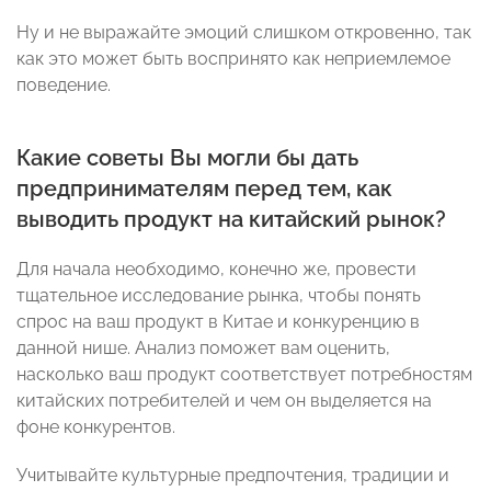
Ну и не выражайте эмоций слишком откровенно, так
как это может быть воспринято как неприемлемое
поведение.
Какие советы Вы могли бы дать
предпринимателям перед тем, как
выводить продукт на китайский рынок?
Для начала необходимо, конечно же, провести
тщательное исследование рынка, чтобы понять
спрос на ваш продукт в Китае и конкуренцию в
данной нише. Анализ поможет вам оценить,
насколько ваш продукт соответствует потребностям
китайских потребителей и чем он выделяется на
фоне конкурентов.
Учитывайте культурные предпочтения, традиции и