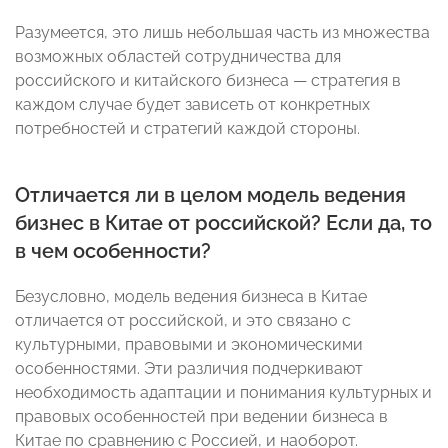
Разумеется, это лишь небольшая часть из множества
возможных областей сотрудничества для
российского и китайского бизнеса — стратегия в
каждом случае будет зависеть от конкретных
потребностей и стратегий каждой стороны.
Отличается ли в целом модель ведения
бизнес в Китае от российской? Если да, то
в чем особенности?
Безусловно, модель ведения бизнеса в Китае
отличается от российской, и это связано с
культурными, правовыми и экономическими
особенностями. Эти различия подчеркивают
необходимость адаптации и понимания культурных и
правовых особенностей при ведении бизнеса в
Китае по сравнению с Россией, и наоборот.