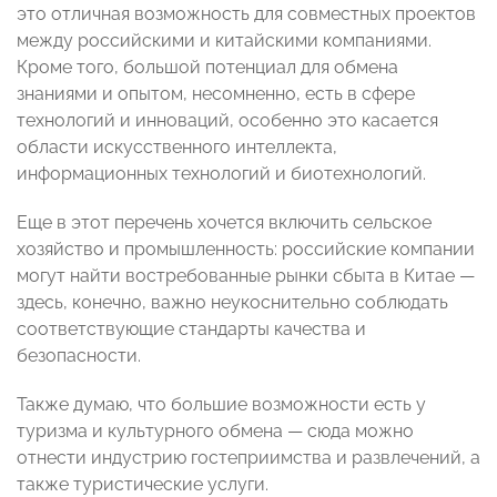
это отличная возможность для совместных проектов
между российскими и китайскими компаниями.
Кроме того, большой потенциал для обмена
знаниями и опытом, несомненно, есть в сфере
технологий и инноваций, особенно это касается
области искусственного интеллекта,
информационных технологий и биотехнологий.
Еще в этот перечень хочется включить сельское
хозяйство и промышленность: российские компании
могут найти востребованные рынки сбыта в Китае —
здесь, конечно, важно неукоснительно соблюдать
соответствующие стандарты качества и
безопасности.
Также думаю, что большие возможности есть у
туризма и культурного обмена — сюда можно
отнести индустрию гостеприимства и развлечений, а
также туристические услуги.