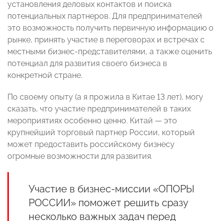
установления деловых контактов и поиска
потенциальных партнеров. Для предпринимателей
это возможность получить первичную информацию о
рынке, принять участие в переговорах и встречах с
местными бизнес-представителями, а также оценить
потенциал для развития своего бизнеса в
конкретной стране.
По своему опыту (а я прожила в Китае 13 лет), могу
сказать, что участие предпринимателей в таких
мероприятиях особенно ценно. Китай — это
крупнейший торговый партнер России, который
может предоставить российскому бизнесу
огромные возможности для развития.
Участие в бизнес-миссии «ОПОРЫ
РОССИИ» поможет решить сразу
несколько важных задач перед