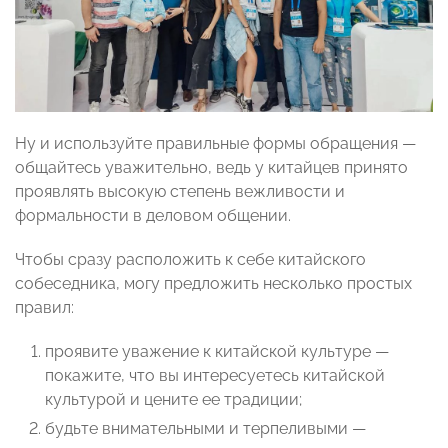
Ну и используйте правильные формы обращения —
общайтесь уважительно, ведь у китайцев принято
проявлять высокую степень вежливости и
формальности в деловом общении.
Чтобы сразу расположить к себе китайского
собеседника, могу предложить несколько простых
правил:
проявите уважение к китайской культуре —
покажите, что вы интересуетесь китайской
культурой и цените ее традиции;
будьте внимательными и терпеливыми —