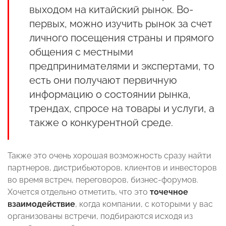
выходом на китайский рынок. Во-
первых, можно изучить рынок за счет
личного посещения страны и прямого
общения с местными
предпринимателями и экспертами, то
есть они получают первичную
информацию о состоянии рынка,
трендах, спросе на товары и услуги, а
также о конкурентной среде.
Также это очень хорошая возможность сразу найти
партнеров, дистрибьюторов, клиентов и инвесторов
во время встреч, переговоров, бизнес-форумов.
Хочется отдельно отметить, что это
точечное
взаимодействие
, когда компании, с которыми у вас
организованы встречи, подбираются исходя из