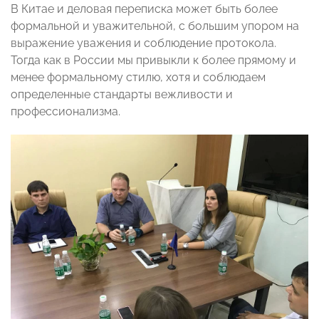
В Китае и деловая переписка может быть более
формальной и уважительной, с большим упором на
выражение уважения и соблюдение протокола.
Тогда как в России мы привыкли к более прямому и
менее формальному стилю, хотя и соблюдаем
определенные стандарты вежливости и
профессионализма.