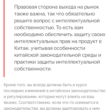
Правовая сторона выхода на рынок
также важна, так что обязательно
решите вопрос с интеллектуальной
собственностью. То есть вам
необходимо обеспечить защиту своих
интеллектуальных прав на продукт в
Китае, учитывая особенности
китайской законодательной среды и
практики защиты интеллектуальной
собственности.
Кроме того, вы всегда должны быть в курсе
последних изменений в китайском законодательстве
и регулировании, которые могут влиять на ваш
бизнес. Соответственно, если что-то изменится в
законодательстве, вы должны адаптировать к ним