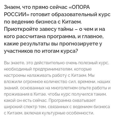
Знаем, что прямо сейчас «ОПОРА
РОССИИ» готовит образовательный курс
по ведению бизнеса с Китаем.
Приоткройте завесу тайны – о чем и на
кого рассчитана программа, и главное,
какие результаты вы прогнозируете у
участников по итогам курса?
Вы знаете, это действительно очень полезный курс,
необходимый предпринимателям, которые
настроены налаживать работу с Китаем. Мы
вложили огромное количество сил, времени, наших
знаний, основанных на многолетнем опыте работы и
проживания в Китае, чтобы курс получился таким,
какой он есть сейчас. Программа охватывает
широкий спектр тем, связанных с ведением бизнеса
с Китаем, включая культурные особенности,