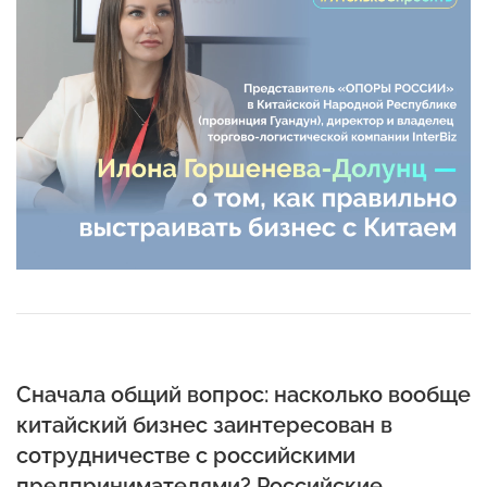
Сначала общий вопрос: насколько вообще
китайский бизнес заинтересован в
сотрудничестве с российскими
предпринимателями? Российские