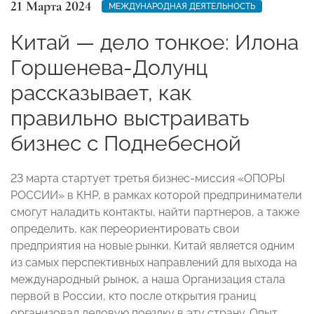
21 Марта 2024
МЕЖДУНАРОДНАЯ ДЕЯТЕЛЬНОСТЬ
Китай — дело тонкое: Илона
Горшенева-Долунц
рассказывает, как
правильно выстраивать
бизнес с Поднебесной
23 марта стартует третья бизнес-миссия «ОПОРЫ
РОССИИ» в КНР, в рамках которой предприниматели
смогут наладить контакты, найти партнеров, а также
определить, как переориентировать свои
предприятия на новые рынки. Китай является одним
из самых перспективных направлений для выхода на
международный рынок, а наша Организация стала
первой в России, кто после открытия границ
организовал деловую поездку в эту страну. Опыт