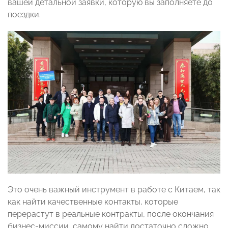
вашей детальной заявки, которую вы заполняете до
поездки.
Это очень важный инструмент в работе с Китаем, так
как найти качественные контакты, которые
перерастут в реальные контракты, после окончания
бизнес-миссии, самому найти достаточно сложно.