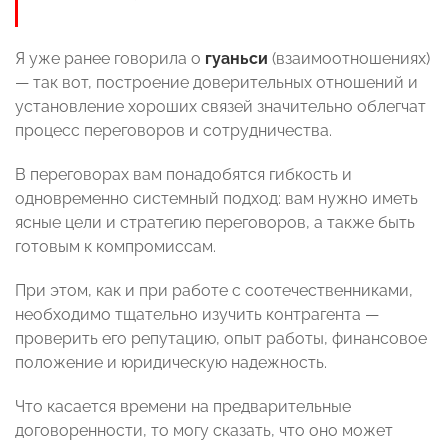
Я уже ранее говорила о
гуаньси
(взаимоотношениях)
— так вот, построение доверительных отношений и
установление хороших связей значительно облегчат
процесс переговоров и сотрудничества.
В переговорах вам понадобятся гибкость и
одновременно системный подход: вам нужно иметь
ясные цели и стратегию переговоров, а также быть
готовым к компромиссам.
При этом, как и при работе с соотечественниками,
необходимо тщательно изучить контрагента —
проверить его репутацию, опыт работы, финансовое
положение и юридическую надежность.
Что касается времени на предварительные
договоренности, то могу сказать, что оно может