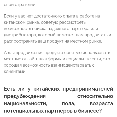
свои стратегии.
Если у вас нет достаточного опыта в работе на
китайском рынке, советую рассмотреть
возможность поиска надежного партнера или
дистрибьютора, который поможет вам продвигать и
распространять ваш продукт на местном рынке.
А для продвижения продукта советую использовать
местные онлайн-платформы и социальные сети, это
хорошая возможность взаимодействовать с
клиентами.
Есть ли у китайских предпринимателей
предубеждения относительно
национальности, пола, возраста
потенциальных партнеров в бизнесе?