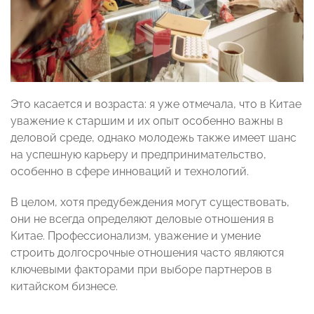
Это касается и возраста: я уже отмечала, что в Китае
уважение к старшим и их опыт особенно важны в
деловой среде, однако молодежь также имеет шанс
на успешную карьеру и предпринимательство,
особенно в сфере инноваций и технологий.
В целом, хотя предубеждения могут существовать,
они не всегда определяют деловые отношения в
Китае. Профессионализм, уважение и умение
строить долгосрочные отношения часто являются
ключевыми факторами при выборе партнеров в
китайском бизнесе.