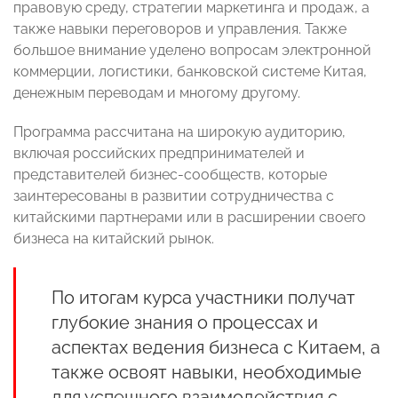
правовую среду, стратегии маркетинга и продаж, а
также навыки переговоров и управления. Также
большое внимание уделено вопросам электронной
коммерции, логистики, банковской системе Китая,
денежным переводам и многому другому.
Программа рассчитана на широкую аудиторию,
включая российских предпринимателей и
представителей бизнес-сообществ, которые
заинтересованы в развитии сотрудничества с
китайскими партнерами или в расширении своего
бизнеса на китайский рынок.
По итогам курса участники получат
глубокие знания о процессах и
аспектах ведения бизнеса с Китаем, а
также освоят навыки, необходимые
для успешного взаимодействия с