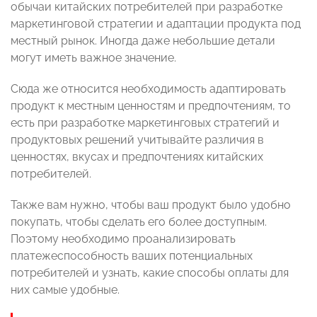
обычаи китайских потребителей при разработке
маркетинговой стратегии и адаптации продукта под
местный рынок. Иногда даже небольшие детали
могут иметь важное значение.
Сюда же относится необходимость адаптировать
продукт к местным ценностям и предпочтениям, то
есть при разработке маркетинговых стратегий и
продуктовых решений учитывайте различия в
ценностях, вкусах и предпочтениях китайских
потребителей.
Также вам нужно, чтобы ваш продукт было удобно
покупать, чтобы сделать его более доступным.
Поэтому необходимо проанализировать
платежеспособность ваших потенциальных
потребителей и узнать, какие способы оплаты для
них самые удобные.