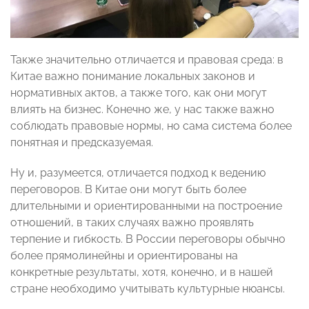
Также значительно отличается и правовая среда: в
Китае важно понимание локальных законов и
нормативных актов, а также того, как они могут
влиять на бизнес. Конечно же, у нас также важно
соблюдать правовые нормы, но сама система более
понятная и предсказуемая.
Ну и, разумеется, отличается подход к ведению
переговоров. В Китае они могут быть более
длительными и ориентированными на построение
отношений, в таких случаях важно проявлять
терпение и гибкость. В России переговоры обычно
более прямолинейны и ориентированы на
конкретные результаты, хотя, конечно, и в нашей
стране необходимо учитывать культурные нюансы.