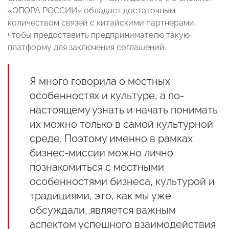
«ОПОРА РОССИИ» обладает достаточным
количеством связей с китайскими партнерами,
чтобы предоставить предпринимателю такую
платформу для заключения соглашений.
Я много говорила о местных
особенностях и культуре, а по-
настоящему узнать и начать понимать
их можно только в самой культурной
среде. Поэтому именно в рамках
бизнес-миссии можно лично
познакомиться с местными
особенностями бизнеса, культурой и
традициями, это, как мы уже
обсуждали, является важным
аспектом успешного взаимодействия