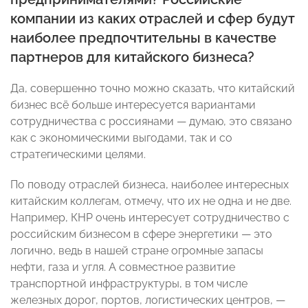
компании из каких отраслей и сфер будут
наиболее предпочтительны в качестве
партнеров для китайского бизнеса?
Да, совершенно точно можно сказать, что китайский
бизнес всё больше интересуется вариантами
сотрудничества с россиянами — думаю, это связано
как с экономическими выгодами, так и со
стратегическими целями.
По поводу отраслей бизнеса, наиболее интересных
китайским коллегам, отмечу, что их не одна и не две.
Например, КНР очень интересует сотрудничество с
российским бизнесом в сфере энергетики — это
логично, ведь в нашей стране огромные запасы
нефти, газа и угля. А совместное развитие
транспортной инфраструктуры, в том числе
железных дорог, портов, логистических центров, —