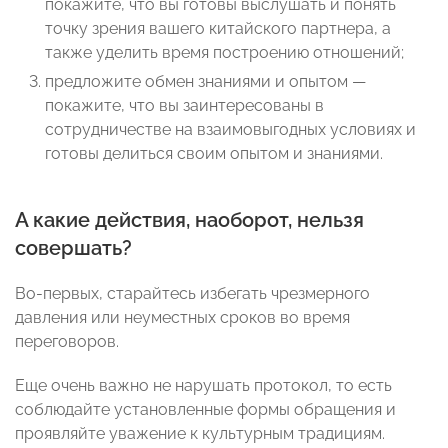
покажите, что вы готовы выслушать и понять
точку зрения вашего китайского партнера, а
также уделить время построению отношений;
предложите обмен знаниями и опытом —
покажите, что вы заинтересованы в
сотрудничестве на взаимовыгодных условиях и
готовы делиться своим опытом и знаниями.
А какие действия, наоборот, нельзя
совершать?
Во-первых, старайтесь избегать чрезмерного
давления или неуместных сроков во время
переговоров.
Еще очень важно не нарушать протокол, то есть
соблюдайте установленные формы обращения и
проявляйте уважение к культурным традициям.