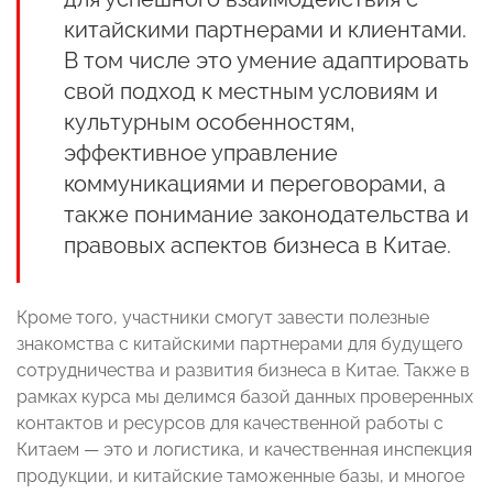
китайскими партнерами и клиентами.
В том числе это умение адаптировать
свой подход к местным условиям и
культурным особенностям,
эффективное управление
коммуникациями и переговорами, а
также понимание законодательства и
правовых аспектов бизнеса в Китае.
Кроме того, участники смогут завести полезные
знакомства с китайскими партнерами для будущего
сотрудничества и развития бизнеса в Китае. Также в
рамках курса мы делимся базой данных проверенных
контактов и ресурсов для качественной работы с
Китаем — это и логистика, и качественная инспекция
продукции, и китайские таможенные базы, и многое