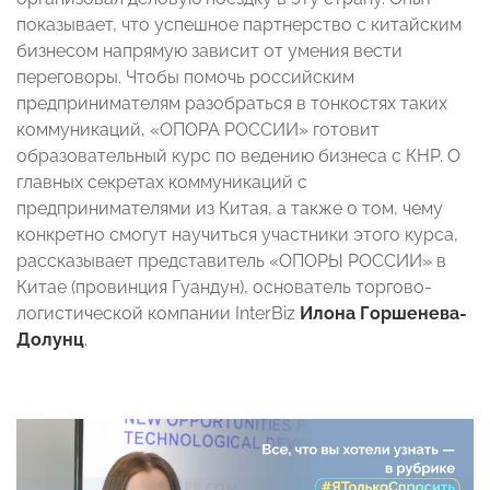
показывает, что успешное партнерство с китайским
бизнесом напрямую зависит от умения вести
переговоры. Чтобы помочь российским
предпринимателям разобраться в тонкостях таких
коммуникаций, «ОПОРА РОССИИ» готовит
образовательный курс по ведению бизнеса с КНР. О
главных секретах коммуникаций с
предпринимателями из Китая, а также о том, чему
конкретно смогут научиться участники этого курса,
рассказывает представитель «ОПОРЫ РОССИИ» в
Китае (провинция Гуандун), основатель торгово-
логистической компании InterBiz
Илона Горшенева-
Долунц
.