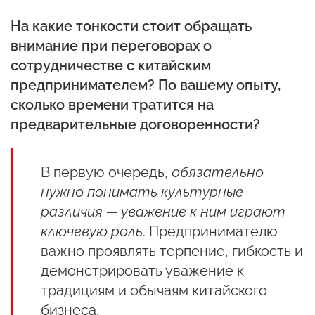
На какие тонкости стоит обращать
внимание при переговорах о
сотрудничестве с китайским
предпринимателем? По вашему опыту,
сколько времени тратится на
предварительные договоренности?
В первую очередь,
обязательно
нужно понимать культурные
различия — уважение к ним играют
ключевую роль
. Предпринимателю
важно проявлять терпение, гибкость и
демонстрировать уважение к
традициям и обычаям китайского
бизнеса.