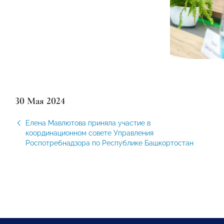
30 Мая 2024
Елена Мавлютова приняла участие в
координационном совете Управления
Роспотребнадзора по Республике Башкортостан