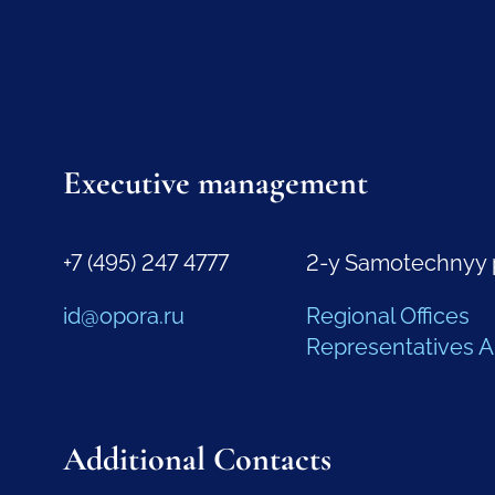
Executive management
+7 (495) 247 4777
2-y Samotechnyy 
id@opora.ru
Regional Offices
Representatives 
Additional Contacts