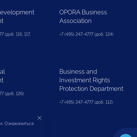
Development
OPORA Business
nt
Association
7 (доб. 116, 117,
+7 (495) 247-4777 (доб. 124)
al
Business and
nt
Investment Rights
Protection Department
77 (доб. 126)
+7 (495) 247-4777 (доб. 112)
ом. Ознакомиться