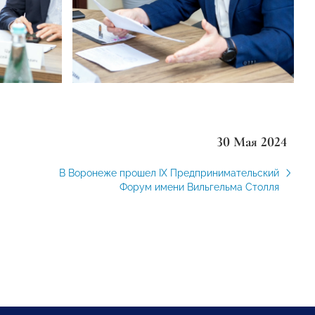
30 Мая 2024
В Воронеже прошел IX Предпринимательский
Форум имени Вильгельма Столля