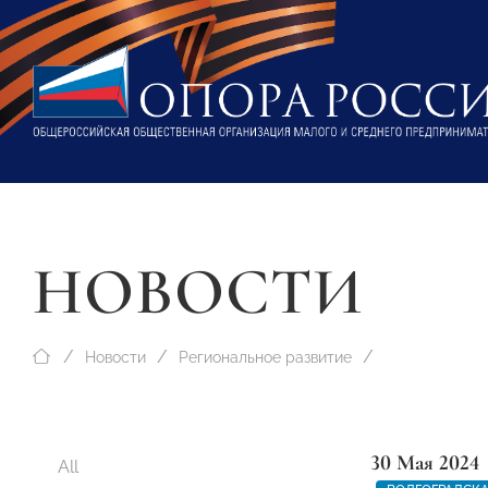
НОВОСТИ
Новости
Региональное развитие
30 Мая 2024
All