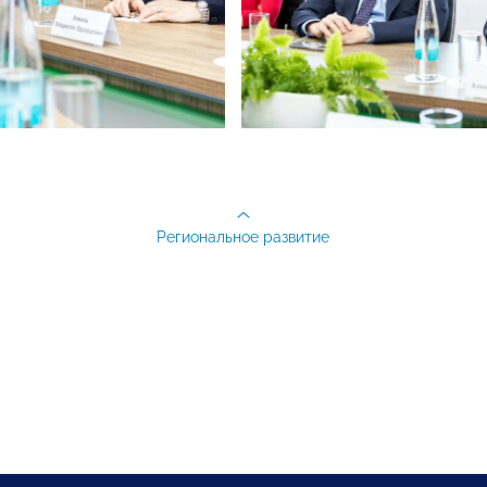
Региональное развитие