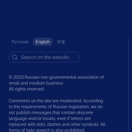
Русский
English
中文
© 2023 Russian non-governmental association of
small and medium business
All rights reserved.
Comments on the site are moderated. According
to the requirements of Russian legislation, we do
not publish messages that contain obscene
language and/or insults, even if letters are
replaced with dots, dashes and other symbols. All
forms of hate speech is also prohibited.