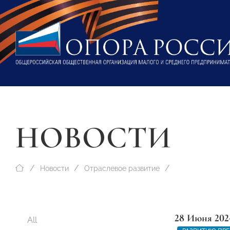
НОВОСТИ
Новости
Отраслевое развитие
28 Июня 202
All