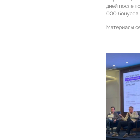
дней после п
000 бонусов.
Материалы с