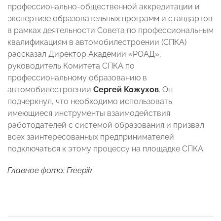
профессионально-общественной аккредитации и
экспертизе образовательных программ и стандартов
в рамках деятельности Совета по профессиональным
квалификациям в автомобилестроении (СПКА)
рассказал Директор Академии «РОАД»,
руководитель Комитета СПКА по
профессиональному образованию в
автомобилестроении
Сергей Кожухов
. Он
подчеркнул, что необходимо использовать
имеющиеся инструменты взаимодействия
работодателей с системой образования и призвал
всех заинтересованных предпринимателей
подключаться к этому процессу на площадке СПКА.
Главное фото: Freepik