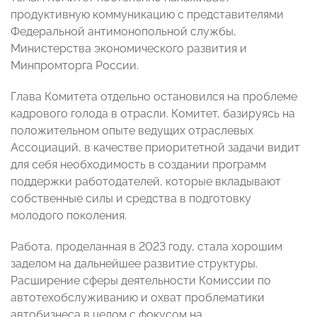
продуктивную коммуникацию с представителями
Федеральной антимонопольной службы,
Министерства экономического развития и
Минпромторга России.
Глава Комитета отдельно остановился на проблеме
кадрового голода в отрасли. Комитет, базируясь на
положительном опыте ведущих отраслевых
Ассоциаций, в качестве приоритетной задачи видит
для себя необходимость в создании программ
поддержки работодателей, которые вкладывают
собственные силы и средства в подготовку
молодого поколения.
Работа, проделанная в 2023 году, стала хорошим
заделом на дальнейшее развитие структуры.
Расширение сферы деятельности Комиссии по
автотехобслуживанию и охват проблематики
автобизнеса в целом с фокусом на