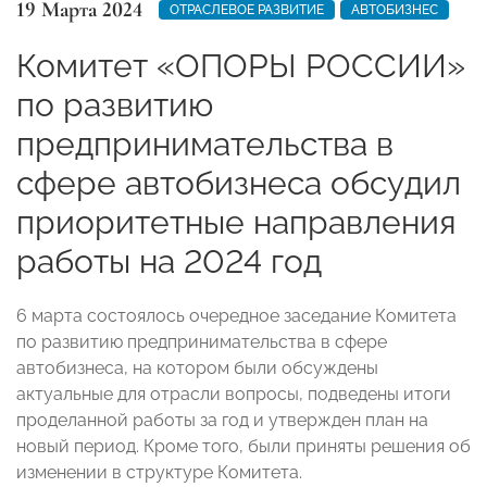
19 Марта 2024
ОТРАСЛЕВОЕ РАЗВИТИЕ
АВТОБИЗНЕС
Комитет «ОПОРЫ РОССИИ»
по развитию
предпринимательства в
сфере автобизнеса обсудил
приоритетные направления
работы на 2024 год
6 марта состоялось очередное заседание Комитета
по развитию предпринимательства в сфере
автобизнеса, на котором были обсуждены
актуальные для отрасли вопросы, подведены итоги
проделанной работы за год и утвержден план на
новый период. Кроме того, были приняты решения об
изменении в структуре Комитета.