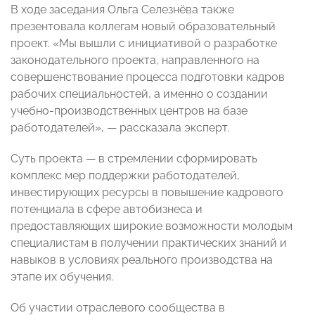
В ходе заседания Ольга Селезнёва также
презентовала коллегам новый образовательный
проект. «Мы вышли с инициативой о разработке
законодательного проекта, направленного на
совершенствование процесса подготовки кадров
рабочих специальностей, а именно о создании
учебно-производственных центров на базе
работодателей», — рассказала эксперт.
Суть проекта — в стремлении сформировать
комплекс мер поддержки работодателей,
инвестирующих ресурсы в повышение кадрового
потенциала в сфере автобизнеса и
предоставляющих широкие возможности молодым
специалистам в получении практических знаний и
навыков в условиях реального производства на
этапе их обучения.
Об участии отраслевого сообщества в