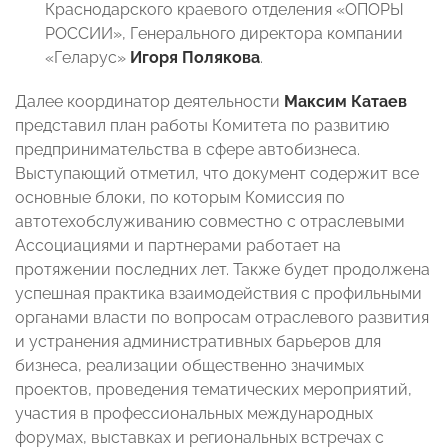
Краснодарского краевого отделения «ОПОРЫ
РОССИИ», Генерального директора компании
«Геларус»
Игоря Полякова
.
Далее координатор деятельности
Максим Катаев
представил план работы Комитета по развитию
предпринимательства в сфере автобизнеса.
Выступающий отметил, что документ содержит все
основные блоки, по которым Комиссия по
автотехобслуживанию совместно с отраслевыми
Ассоциациями и партнерами работает на
протяжении последних лет. Также будет продолжена
успешная практика взаимодействия с профильными
органами власти по вопросам отраслевого развития
и устранения административных барьеров для
бизнеса, реализации общественно значимых
проектов, проведения тематических мероприятий,
участия в профессиональных международных
форумах, выставках и региональных встречах с