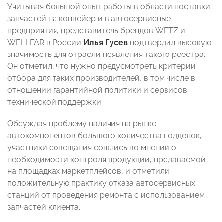
Учитывая большой опыт работы в области поставки
запчастей на конвейер и в автосервисные
предприятия, представитель брендов WETZ и
WELLFAR в России
Илья Гусев
подтвердил высокую
значимость для отрасли появления такого реестра.
Он отметил, что нужно предусмотреть критерии
отбора для таких производителей, в том числе в
отношении гарантийной политики и сервисов
технической поддержки.
Обсуждая проблему наличия на рынке
автокомпонентов большого количества подделок,
участники совещания сошлись во мнении о
необходимости контроля продукции, продаваемой
на площадках маркетплейсов, и отметили
положительную практику отказа автосервисных
станций от проведения ремонта с использованием
запчастей клиента.