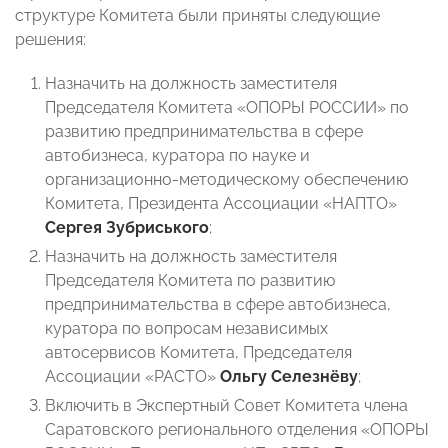
структуре Комитета были приняты следующие
решения:
Назначить на должность заместителя
Председателя Комитета «ОПОРЫ РОССИИ» по
развитию предпринимательства в сфере
автобизнеса, куратора по науке и
организационно-методическому обеспечению
Комитета, Президента Ассоциации «НАПТО»
Сергея Зубриського
;
Назначить на должность заместителя
Председателя Комитета по развитию
предпринимательства в сфере автобизнеса,
куратора по вопросам независимых
автосервисов Комитета, Председателя
Ассоциации «РАСТО»
Ольгу Селезнёву
;
Включить в Экспертный Совет Комитета члена
Саратовского регионального отделения «ОПОРЫ