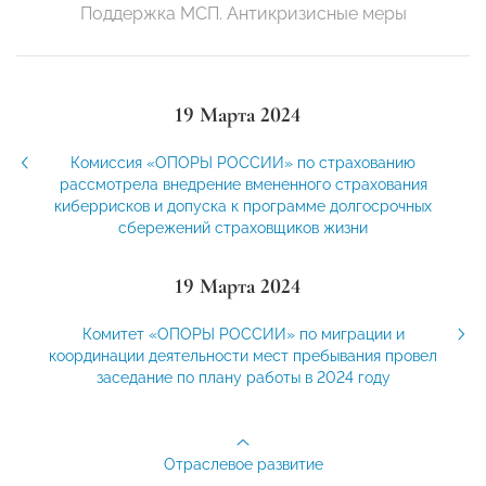
Поддержка МСП. Антикризисные меры
19 Марта 2024
Комиссия «ОПОРЫ РОССИИ» по страхованию
рассмотрела внедрение вмененного страхования
киберрисков и допуска к программе долгосрочных
сбережений страховщиков жизни
19 Марта 2024
Комитет «ОПОРЫ РОССИИ» по миграции и
координации деятельности мест пребывания провел
заседание по плану работы в 2024 году
Отраслевое развитие