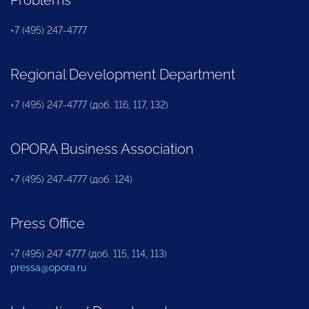
Problems
+7 (495) 247-4777
Regional Development Department
+7 (495) 247-4777 (доб. 116, 117, 132)
OPORA Business Association
+7 (495) 247-4777 (доб. 124)
Press Office
+7 (495) 247 4777 (доб. 115, 114, 113)
pressa@opora.ru