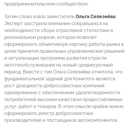
предпринимательским сообществом.
Затем слово взяла заместитель
Ольга
Селезнёва
.
Эксперт заострила внимание собравшихся на
необходимости сбора отраслевой статистики в
региональном разрезе, которая позволит
сформировать объективную картину работы рынка в
целях принятия правильных управленческих решений
и актуализации программы развития отрасли
автотехобслуживания на новый среднесрочный
период. Вместе с тем Ольга Селезнёва отметила, что
фундаментальной задачей для Комитета является
рост доходности добросовестных компаний
одновременно с обеспечением удовлетворенности
потребителей высоким качеством предоставляемых
услуг, работ и товаров. В этом смысле крайне важно
сформировать реестр добросовестных
производителей и поставщиков автокомпонентов.