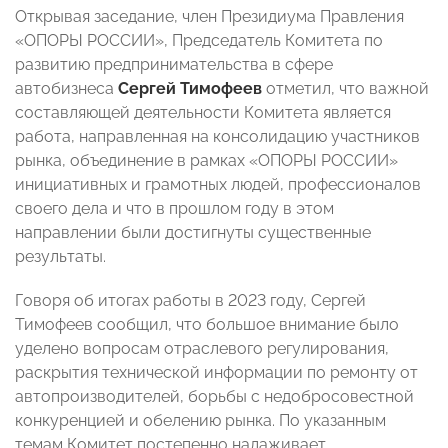
Открывая заседание, член Президиума Правления
«ОПОРЫ РОССИИ», Председатель Комитета по
развитию предпринимательства в сфере
автобизнеса
Сергей Тимофеев
отметил, что важной
составляющей деятельности Комитета является
работа, направленная на консолидацию участников
рынка, объединение в рамках «ОПОРЫ РОССИИ»
инициативных и грамотных людей, профессионалов
своего дела и что в прошлом году в этом
направлении были достигнуты существенные
результаты.
Говоря об итогах работы в 2023 году, Сергей
Тимофеев сообщил, что большое внимание было
уделено вопросам отраслевого регулирования,
раскрытия технической информации по ремонту от
автопроизводителей, борьбы с недобросовестной
конкуренцией и обелению рынка. По указанным
темам Комитет постепенно налаживает