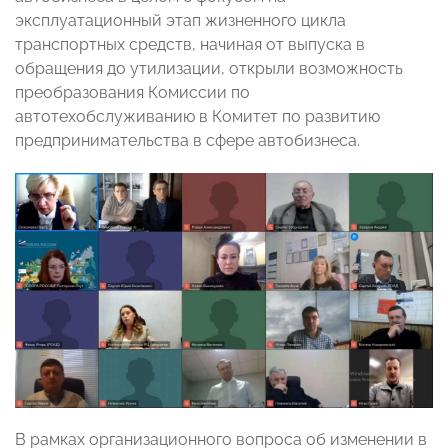
эксплуатационный этап жизненного цикла
транспортных средств, начиная от выпуска в
обращения до утилизации, открыли возможность
преобразования Комиссии по
автотехобслуживанию в Комитет по развитию
предпринимательства в сфере автобизнеса.
В рамках организационного вопроса об изменении в