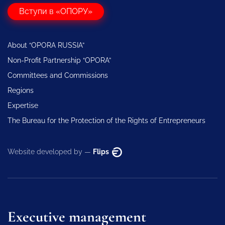
Вступи в «ОПОРУ»
About “OPORA RUSSIA”
Non-Profit Partnership “OPORA”
Committees and Commissions
Regions
Expertise
The Bureau for the Protection of the Rights of Entrepreneurs
Website developed by —
Flips
Executive management