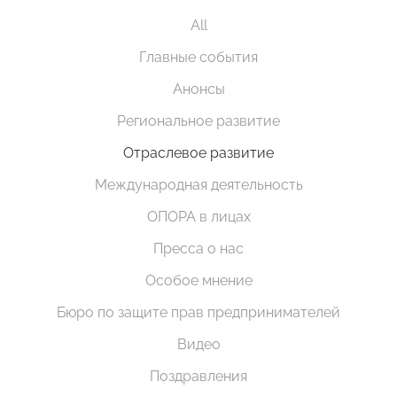
All
Главные события
Анонсы
Региональное развитие
Отраслевое развитие
Международная деятельность
ОПОРА в лицах
Пресса о нас
Особое мнение
Бюро по защите прав предпринимателей
Видео
Поздравления