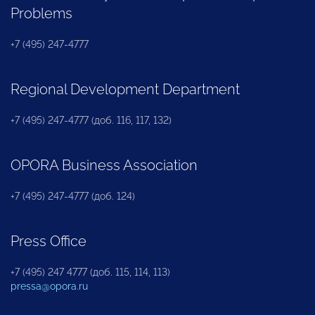
Problems
+7 (495) 247-4777
Regional Development Department
+7 (495) 247-4777 (доб. 116, 117, 132)
OPORA Business Association
+7 (495) 247-4777 (доб. 124)
Press Office
+7 (495) 247 4777 (доб. 115, 114, 113)
pressa@opora.ru