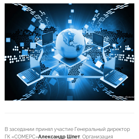
В заседании принял участие Генеральный директор
ГК «СОМЕРС»
Александр Шпет
. Организация