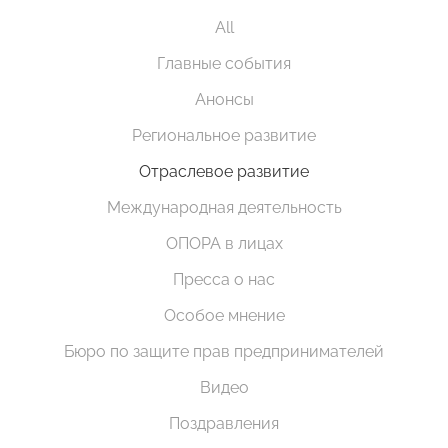
All
Главные события
Анонсы
Региональное развитие
Отраслевое развитие
Международная деятельность
ОПОРА в лицах
Пресса о нас
Особое мнение
Бюро по защите прав предпринимателей
Видео
Поздравления