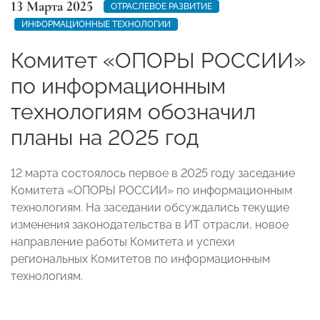
13 Марта 2025
ОТРАСЛЕВОЕ РАЗВИТИЕ
ИНФОРМАЦИОННЫЕ ТЕХНОЛОГИИ
Комитет «ОПОРЫ РОССИИ»
по информационным
технологиям обозначил
планы на 2025 год
12 марта состоялось первое в 2025 году заседание
Комитета «ОПОРЫ РОССИИ» по информационным
технологиям. На заседании обсуждались текущие
изменения законодательства в ИТ отрасли, новое
направление работы Комитета и успехи
региональных Комитетов по информационным
технологиям.