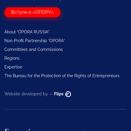
Вступи в «ОПОРУ»
About “OPORA RUSSIA”
Non-Profit Partnership “OPORA”
Committees and Commissions
Regions
Expertise
The Bureau for the Protection of the Rights of Entrepreneurs
Website developed by —
Flips