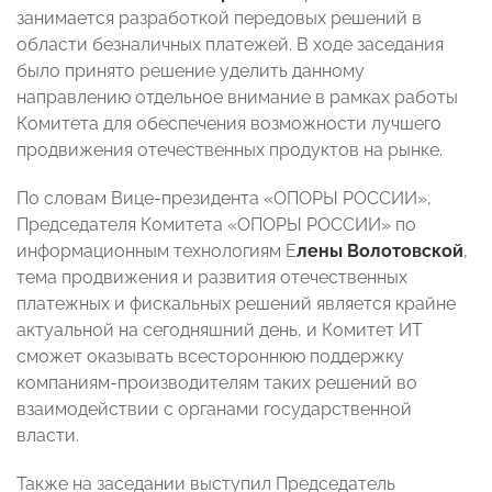
занимается разработкой передовых решений в
области безналичных платежей. В ходе заседания
было принято решение уделить данному
направлению отдельное внимание в рамках работы
Комитета для обеспечения возможности лучшего
продвижения отечественных продуктов на рынке.
По словам Вице-президента «ОПОРЫ РОССИИ»,
Председателя Комитета «ОПОРЫ РОССИИ» по
информационным технологиям Е
лены Волотовской
,
тема продвижения и развития отечественных
платежных и фискальных решений является крайне
актуальной на сегодняшний день, и Комитет ИТ
сможет оказывать всестороннюю поддержку
компаниям-производителям таких решений во
взаимодействии с органами государственной
власти.
Также на заседании выступил Председатель