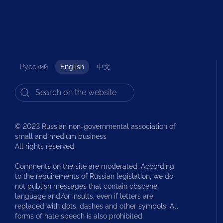
Русский
English
中文
© 2023 Russian non-governmental association of
small and medium business
All rights reserved.
Comments on the site are moderated. According
to the requirements of Russian legislation, we do
not publish messages that contain obscene
language and/or insults, even if letters are
replaced with dots, dashes and other symbols. All
forms of hate speech is also prohibited.