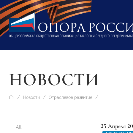
НОВОСТИ
Новости
Отраслевое развитие
25 Апреля 20
All