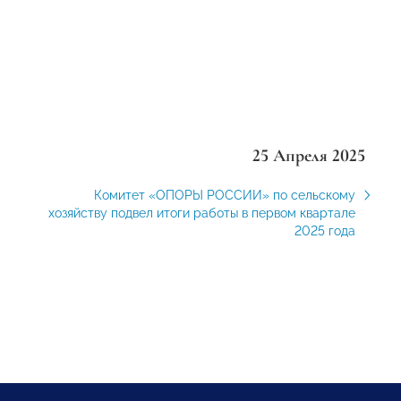
25 Апреля 2025
Комитет «ОПОРЫ РОССИИ» по сельскому
хозяйству подвел итоги работы в первом квартале
2025 года