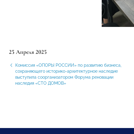
25 Апреля 2025
Комиссия «ОПОРЫ РОССИИ» по развитию бизнеса,
сохраняющего историко-архитектурное наследие
выступила соорганизатором Форума реновации
наследия «СТО ДОМОВ»