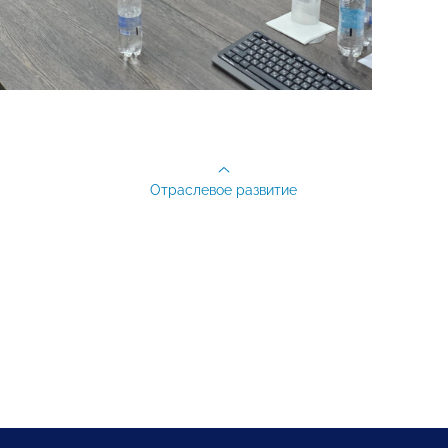
Отраслевое развитие