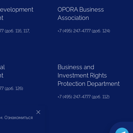
Development
OPORA Business
nt
Association
7 (доб. 116, 117,
+7 (495) 247-4777 (доб. 124)
al
Business and
nt
Investment Rights
Protection Department
77 (доб. 126)
+7 (495) 247-4777 (доб. 112)
ом. Ознакомиться