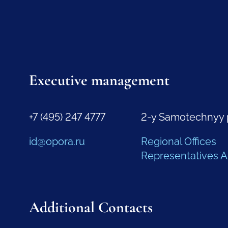
Executive management
+7 (495) 247 4777
2-y Samotechnyy 
id@opora.ru
Regional Offices
Representatives 
Additional Contacts