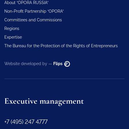
About “OPORA RUSSIA”
Non-Profit Partnership “OPORA”
Committees and Commissions
Regions
Expertise
The Bureau for the Protection of the Rights of Entrepreneurs
Website developed by —
Flips
Executive management
+7 (495) 247 4777