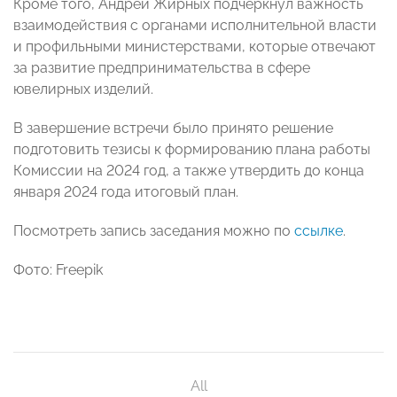
Кроме того, Андрей Жирных подчеркнул важность
взаимодействия с органами исполнительной власти
и профильными министерствами, которые отвечают
за развитие предпринимательства в сфере
ювелирных изделий.
В завершение встречи было принято решение
подготовить тезисы к формированию плана работы
Комиссии на 2024 год, а также утвердить до конца
января 2024 года итоговый план.
Посмотреть запись заседания можно по
ссылке
.
Фото: Freepik
All