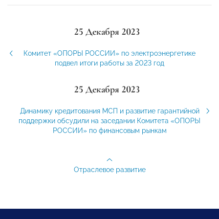
25 Декабря 2023
Комитет «ОПОРЫ РОССИИ» по электроэнергетике
подвел итоги работы за 2023 год
25 Декабря 2023
Динамику кредитования МСП и развитие гарантийной
поддержки обсудили на заседании Комитета «ОПОРЫ
РОССИИ» по финансовым рынкам
Отраслевое развитие