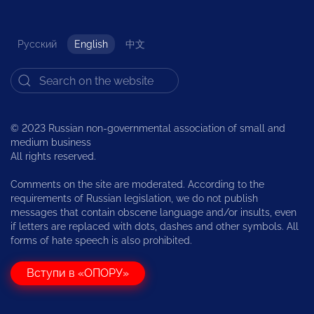
Русский
English
中文
© 2023 Russian non-governmental association of small and
medium business
All rights reserved.
Comments on the site are moderated. According to the
requirements of Russian legislation, we do not publish
messages that contain obscene language and/or insults, even
if letters are replaced with dots, dashes and other symbols. All
forms of hate speech is also prohibited.
Вступи в «ОПОРУ»