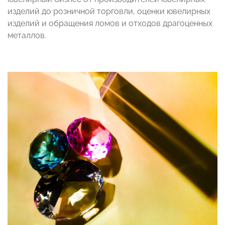
изделий до розничной торговли, оценки ювелирных
изделий и обращения ломов и отходов драгоценных
металлов.