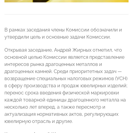
В рамках заседания члены Комиссии обозначили и
утвердили цель и основные задачи Комиссии.
Открывая заседание, Андрей Жирных отметил, что
основной целью Комиссии является представление
интересов рынка драгоценных металлов и
драгоценных камней. Среди приоритетных задач —
возвращение специальных налоговых режимов (УСН)
в сферу производства и продаж ювелирных изделий;
перенос срока введения физической маркировки
каждой товарной единицы драгоценного металла на
несколько лет вперед, а также пересмотр и
актуализация нормативных актов, регулирующих
ювелирную отрасль и другие.