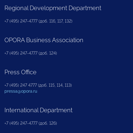
Regional Development Department
+7 (495) 247-4777 (доб. 116, 117, 132)
OPORA Business Association
+7 (495) 247-4777 (доб. 124)
Press Office
+7 (495) 247 4777 (доб. 115, 114, 113)
pressa@opora.ru
International Department
+7 (495) 247-4777 (доб. 126)