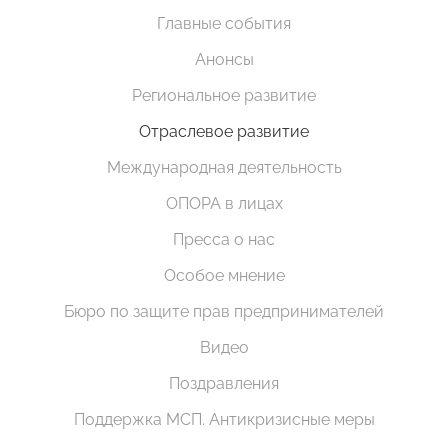
Главные события
Анонсы
Региональное развитие
Отраслевое развитие
Международная деятельность
ОПОРА в лицах
Пресса о нас
Особое мнение
Бюро по защите прав предпринимателей
Видео
Поздравления
Поддержка МСП. Антикризисные меры