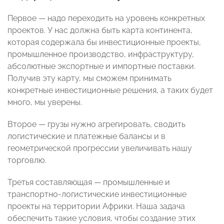
Первое — надо переходить на уровень конкретных
проектов. У нас должна быть карта континента,
которая содержала бы инвестиционные проекты,
промышленное производство, инфраструктуру,
абсолютные экспортные и импортные поставки.
Получив эту карту, мы сможем принимать
конкретные инвестиционные решения, а таких будет
много, мы уверены.
Второе — грузы нужно агрегировать, сводить
логистические и платежные балансы и в
геометрической прогрессии увеличивать нашу
торговлю.
Третья составляющая — промышленные и
транспортно-логистические инвестиционные
проекты на территории Африки. Наша задача
обеспечить такие условия, чтобы создание этих