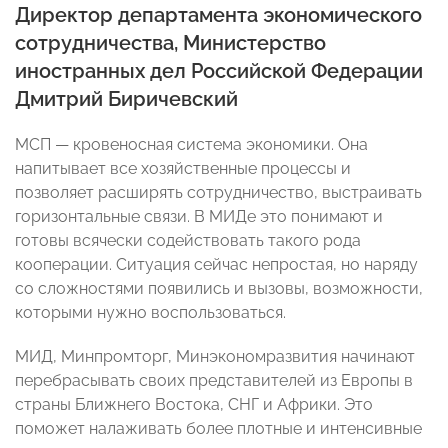
Директор департамента экономического
сотрудничества, Министерство
иностранных дел Российской Федерации
Дмитрий Биричевский
МСП — кровеносная система экономики. Она
напитывает все хозяйственные процессы и
позволяет расширять сотрудничество, выстраивать
горизонтальные связи. В МИДе это понимают и
готовы всячески содействовать такого рода
кооперации. Ситуация сейчас непростая, но наряду
со сложностями появились и вызовы, возможности,
которыми нужно воспользоваться.
МИД, Минпромторг, Минэкономразвития начинают
перебрасывать своих представителей из Европы в
страны Ближнего Востока, СНГ и Африки. Это
поможет налаживать более плотные и интенсивные