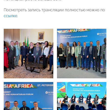
Посмотреть запись трансляции полностью можно по
ссылке
.