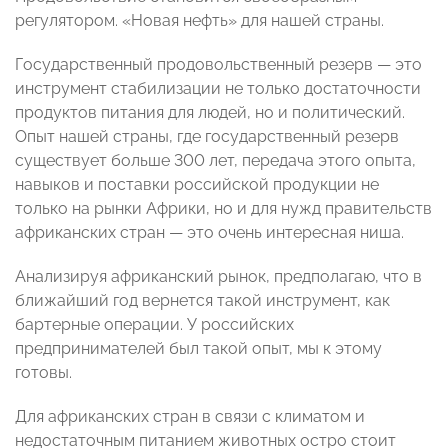
регулятором. «Новая нефть» для нашей страны.
Государственный продовольственный резерв — это
инструмент стабилизации не только достаточности
продуктов питания для людей, но и политический.
Опыт нашей страны, где государственный резерв
существует больше 300 лет, передача этого опыта,
навыков и поставки российской продукции не
только на рынки Африки, но и для нужд правительств
африканских стран — это очень интересная ниша.
Анализируя африканский рынок, предполагаю, что в
ближайший год вернется такой инструмент, как
бартерные операции. У российских
предпринимателей был такой опыт, мы к этому
готовы.
Для африканских стран в связи с климатом и
недостаточным питанием животных остро стоит