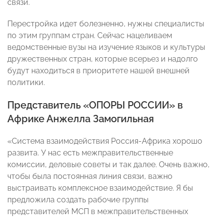
связи.
Перестройка идет болезненно, нужны специалисты
по этим группам стран. Сейчас нацеливаем
ведомственные вузы на изучение языков и культуры
дружественных стран, которые всерьез и надолго
будут находиться в приоритете нашей внешней
политики.
Представитель «ОПОРЫ РОССИИ» в
Африке
Анжелла Замогильная
«Система взаимодействия Россия-Африка хорошо
развита. У нас есть межправительственные
комиссии, деловые советы и так далее. Очень важно,
чтобы была постоянная линия связи, важно
выстраивать комплексное взаимодействие. Я бы
предложила создать рабочие группы
представителей МСП в межправительственных