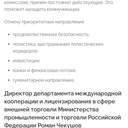
комиссиях, причем постоянно действующие. Это
поможет наладить коммуникации.
Отмечу приоритетные направления:
продовольственная безопасность;
логистика, выстраивание логистических
коридоров;
инвестиции;
банки и финансовые потоки;
гуманитарное направление.
Директор департамента международной
кооперации и лицензирования в сфере
внешней торговли Министерства
промышленности и торговли Российской
Федерации
Роман Чекушов