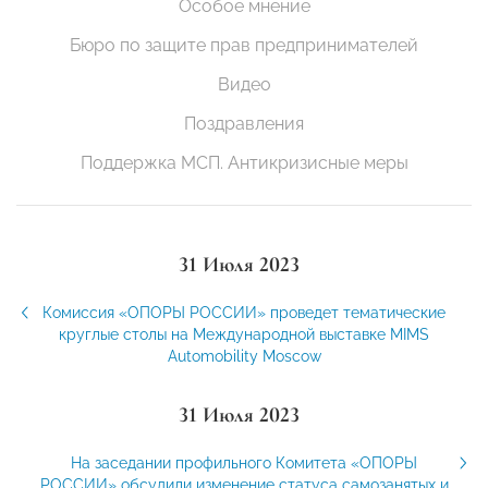
Особое мнение
Бюро по защите прав предпринимателей
Видео
Поздравления
Поддержка МСП. Антикризисные меры
31 Июля 2023
Комиссия «ОПОРЫ РОССИИ» проведет тематические
круглые столы на Международной выставке MIMS
Automobility Moscow
31 Июля 2023
На заседании профильного Комитета «ОПОРЫ
РОССИИ» обсудили изменение статуса самозанятых и