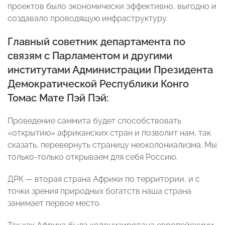
проектов было экономически эффективно, выгодно и
создавало проводящую инфраструктуру.
Главный советник департамента по
связям с Парламентом и другими
институтами Администрации Президента
Демократической Республики Конго
Томас Мате Пэй Пэй
:
Проведение саммита будет способствовать
«открытию» африканских стран и позволит нам, так
сказать, перевернуть страницу неоколониализма. Мы
только-только открываем для себя Россию.
ДРК — вторая страна Африки по территории, и с
точки зрения природных богатств наша страна
занимает первое место.