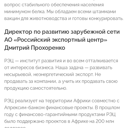
вопрос стабильного обеспечения населения
минимумом белка. Мы обладаем всеми штаммами
вакцин для животноводства и готовы конкурировать.
Директор по развитию зарубежной сети
АО «Российский экспортный центр»
Дмитрий Прохоренко
РЭЦ — институт развития и во всем отталкивается
от интересов бизнеса. Наша задача — развивать
несырьевой, неэнергетический экспорт. Не
продавать за компании, а учить их продавать свою
продукцию самостоятельно.
РЭЦ реализует на территории Африки совместно с
Апрексим-банком финансовые проекты. В прошлом
году с финансово-гарантийными продуктами РЭЦ
было поддержано проектов в Африке на 200 млн