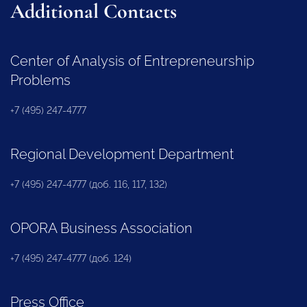
Additional Contacts
Center of Analysis of Entrepreneurship
Problems
+7 (495) 247-4777
Regional Development Department
+7 (495) 247-4777 (доб. 116, 117, 132)
OPORA Business Association
+7 (495) 247-4777 (доб. 124)
Press Office