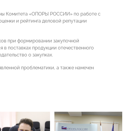
ены Комитета «ОПОРЫ РОССИИ» по работе с
ценки и рейтинга деловой репутации
иков при формировании закупочной
я в поставках продукции отечественного
дательство о закупках.
вленной проблематики, а также намечен