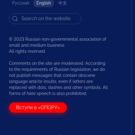
Русский
English
中文
© 2023 Russian non-governmental association of
small and medium business
All rights reserved.
Comments on the site are moderated. According
to the requirements of Russian legislation, we do
not publish messages that contain obscene
language and/or insults, even if letters are
replaced with dots, dashes and other symbols. All
forms of hate speech is also prohibited.
Вступи в «ОПОРУ»