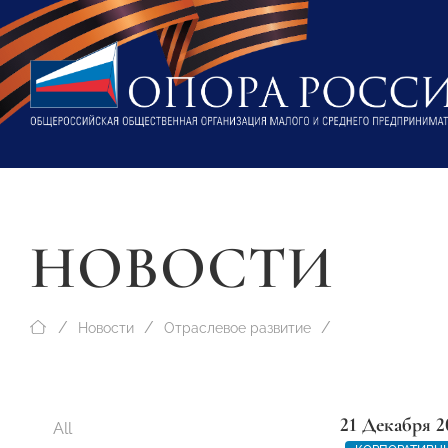
НОВОСТИ
Новости
Отраслевое развитие
21 Декабря 2
All