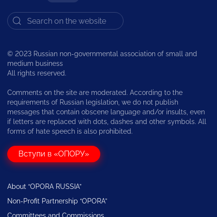
© 2023 Russian non-governmental association of small and
medium business
All rights reserved.
Comments on the site are moderated. According to the
requirements of Russian legislation, we do not publish
messages that contain obscene language and/or insults, even
if letters are replaced with dots, dashes and other symbols. All
forms of hate speech is also prohibited.
Вступи в «ОПОРУ»
About “OPORA RUSSIA”
Non-Profit Partnership “OPORA”
Committees and Commissions