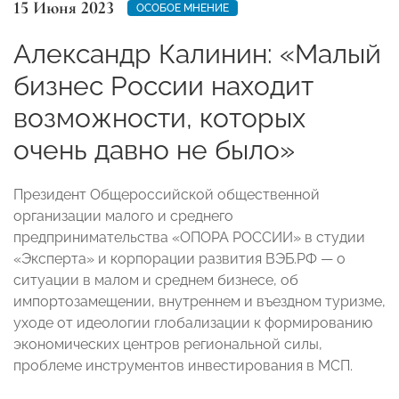
15 Июня 2023
ОСОБОЕ МНЕНИЕ
Александр Калинин: «Малый
бизнес России находит
возможности, которых
очень давно не было»
Президент Общероссийской общественной
организации малого и среднего
предпринимательства «ОПОРА РОССИИ» в студии
«Эксперта» и корпорации развития ВЭБ.РФ — о
ситуации в малом и среднем бизнесе, об
импортозамещении, внутреннем и въездном туризме,
уходе от идеологии глобализации к формированию
экономических центров региональной силы,
проблеме инструментов инвестирования в МСП.