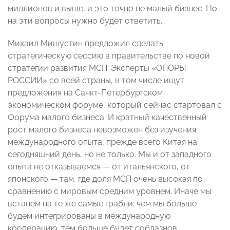
миллионов и выше, и это точно не малый бизнес. Но
на эти вопросы нужно будет ответить.
Михаил Мишустин предложил сделать
стратегическую сессию в правительстве по новой
стратегии развития МСП. Эксперты «ОПОРЫ
РОССИИ» со всей страны, в том числе ищут
предложения на Санкт-Петербургском
экономическом форуме, который сейчас стартовал с
Форума малого бизнеса. И кратный качественный
рост малого бизнеса невозможен без изучения
международного опыта, прежде всего Китая на
сегодняшний день, но не только. Мы и от западного
опыта не отказываемся — от итальянского, от
японского — там, где доля МСП очень высокая по
сравнению с мировым средним уровнем. Иначе мы
встанем на те же самые грабли: чем мы больше
будем интегрированы в международную
кооперацию, тем больше будет соблазнов