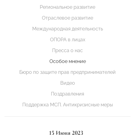
Региональное развитие
Отраслевое развитие
Международная деятельность
ОПОРА в лицах
Пресса о нас
Особое мнение
Бюро по защите прав предпринимателей
Видео
Поздравления
Поддержка МСП. Антикризисные меры
15 Июня 2023