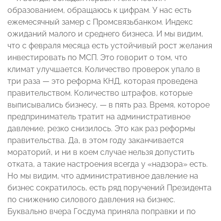
образованием, обращаюсь к цифрам. У нас есть
ежемесячный замер с Промсвязьбанком. Индекс
ожиданий малого и среднего бизнеса. И мы видим,
что с февраля месяца есть устойчивый рост желания
инвестировать по МСП. Это говорит о том, что
климат улучшается. Количество проверок упало в
три раза — это реформа КНД, которая проведена
правительством. Количество штрафов, которые
выписывались бизнесу, — в пять раз. Время, которое
предприниматель тратит на административное
давление, резко снизилось. Это как раз реформы
правительства. Да, в этом году заканчивается
мораторий, и ни в коем случае нельзя допустить
отката, а такие настроения всегда у «надзора» есть.
Но мы видим, что административное давление на
бизнес сократилось, есть ряд поручений Президента
по снижению силового давления на бизнес.
Буквально вчера Госдума приняла поправки и по