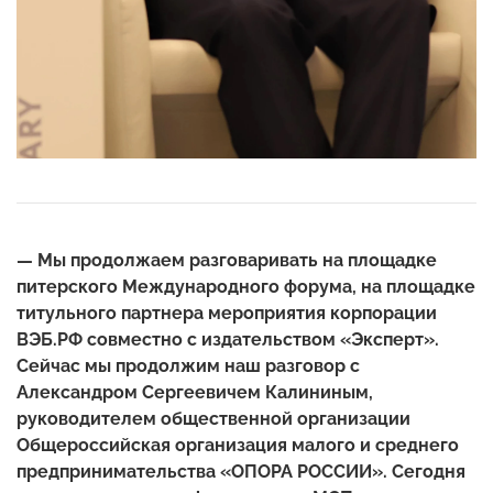
— Мы продолжаем разговаривать на площадке
питерского Международного форума, на площадке
титульного партнера мероприятия корпорации
ВЭБ.РФ совместно с издательством «Эксперт».
Сейчас мы продолжим наш разговор с
Александром Сергеевичем Калининым,
руководителем общественной организации
Общероссийская организация малого и среднего
предпринимательства «ОПОРА РОССИИ». Сегодня