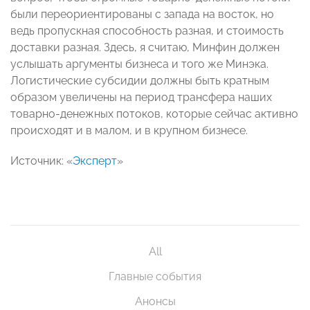
были переориентированы с запада на восток, но
ведь пропускная способность разная, и стоимость
доставки разная. Здесь, я считаю, Минфин должен
услышать аргументы бизнеса и того же Минэка.
Логистические субсидии должны быть кратным
образом увеличены на период трансфера наших
товарно-денежных потоков, которые сейчас активно
происходят и в малом, и в крупном бизнесе.
Источник: «
Эксперт
»
All
Главные события
Анонсы