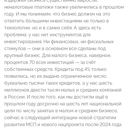
издержки бизнеса существенно выросли,
неналоговые платежи также увеличились в прошлом
году. И мы понимаем, что бизнес должен на это
ответить большими инвестициями не только в
технологии, но и в самих себя. А здесь есть
проблема: у нас нет инструментов для
инвестирования. Ни финансовых, ни фискальных
стимулов — они в основном все сделаны под
крупный бизнес. Для малого бизнеса, наверное,
процентов 70 всех инвестиций — за счёт
собственных средств. Кредиты под 4% только
появились, но их выдано ограниченное число,
буквально тысячи таких кредитов, а у нас шесть
миллионов двести тысяч малых и средних компаний
в России. И после того, как мы достигли ещё в
прошлом году досрочно на шесть лет национальной
цели по числу занятых в малом и среднем бизнесе,
сейчас в следующей интеграции новой стратегии
развития МСП и нового нацпроекта после 2024 года