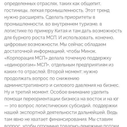
определенных отраслях, таких как общепит,
гостиницы, легкая промышленность. Этот тренд
нужно расширять. Сделать приоритеты в
промышленности, во внутреннем туризме, в
логистике по примеру Китая и там дать возможность
для бурного роста МСП. И использовать, конечно,
цифровые возможности. Мы сейчас обладаем
достаточной информацией, чтобы Минэк,
«Корпорация МСП» делала точечную поддержку
«единорогам» МСП+, отдельным предприятиям из
каких-то отраслей. Второй момент: нужно
продолжать вопрос по снижению
административного и силового давления на бизнес.
Ну и третий момент. Особое внимание уделить
помощи переориентации бизнеса на восток и на юг
— это вопрос логистических субсидий, поддержки
нашей экспортной деятельности дальнейшей. Ведь
там явно не хватает финансирования. Мы ставим
вопрос, чтобы огромные товарно-денежные потоки