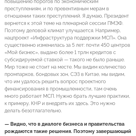
повышению порогов по экономическим
преступлениям, и по превентивным мерам в
отношении таких преступлений. Я думаю, Президент
вернется к этой теме на пленарной сессии ПМЭФ.
Поэтому деловой климат улучшается. Например,
нацпроект «Инфраструктура поддержки МСП». Она
существенно изменилась за 5 лет: почти 450 центров
«Мой бизнес», выдано более 1 трлн кредитов с
субсидируемой ставкой — такого не было раньше.
Мир тоже не стоит на месте. Мы видим количество
промпарков, бондовых зон, СЭЗ в Китае, мы видим,
что им удалось решить вопрос проектного
финансирования в промышленности, там очень
много работает МСП. Нужно брать лучшие практики,
к примеру, КНР и внедрять их здесь. Это нужно
делать безотлагательно.
— Видно, что в диалоге бизнеса и правительства
рождаются такие решения. Поэтому завершающий