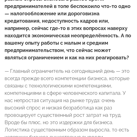
предпринимателей в топе беспокоило что-то одно
— налогообложение или дороговизна
кредитования, недоступность кадров или,
например, сейчас где-то в этих вопросах наверху
находится экономическая неопределённость. А по
вашему опыту работы с малым и средним
предпринимательством, что сейчас может
являться ограничением и как на них реагировать?
— Главный ограничитель на сегодняшний день — это
всегда прежде всего компетенции бизнеса, которые
связаны с технологическими компетенциями,
компетенциями в сфере человеческого капитала. У
нас непростая ситуация на рынке труда: очень
высокий спрос и низкая безработица как раз
провоцирует существенный рост затрат на труд.
Вроде бы плюс, но это издержки для бизнеса.
Логистика существенным образом выросла, то есть