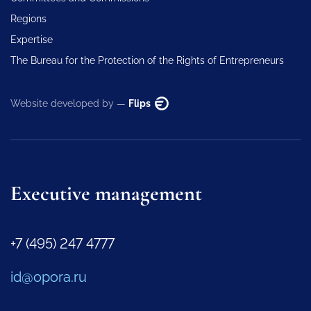
Regions
Expertise
The Bureau for the Protection of the Rights of Entrepreneurs
Website developed by —
Flips
Executive management
+7 (495) 247 4777
id@opora.ru