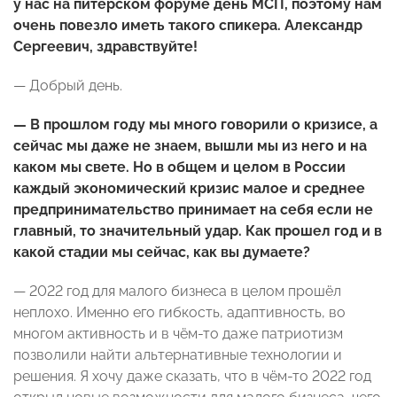
у нас на питерском форуме день МСП, поэтому нам
очень повезло иметь такого спикера. Александр
Сергеевич, здравствуйте!
— Добрый день.
— В прошлом году мы много говорили о кризисе, а
сейчас мы даже не знаем, вышли мы из него и на
каком мы свете. Но в общем и целом в России
каждый экономический кризис малое и среднее
предпринимательство принимает на себя если не
главный, то значительный удар. Как прошел год и в
какой стадии мы сейчас, как вы думаете?
— 2022 год для малого бизнеса в целом прошёл
неплохо. Именно его гибкость, адаптивность, во
многом активность и в чём-то даже патриотизм
позволили найти альтернативные технологии и
решения. Я хочу даже сказать, что в чём-то 2022 год