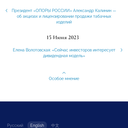
Президент «ОПОРЫ РОССИИ» Александр Калинин —
об акцизах и лицензировании продажи табачных
изделий
15 Июня 2023
Елена Волотовская: «Сейчас инвесторов интересует
дивидендная модель»
Особое мнение
Русский
English
中文