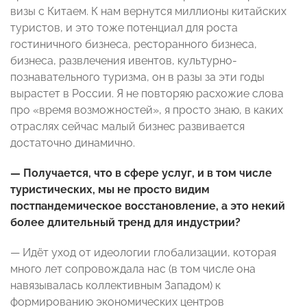
визы с Китаем. К нам вернутся миллионы китайских
туристов, и это тоже потенциал для роста
гостиничного бизнеса, ресторанного бизнеса,
бизнеса, развлечения ивентов, культурно-
познавательного туризма, он в разы за эти годы
вырастет в России. Я не повторяю расхожие слова
про «время возможностей», я просто знаю, в каких
отраслях сейчас малый бизнес развивается
достаточно динамично.
— Получается, что в сфере услуг, и в том числе
туристических, мы не просто видим
постпандемическое восстановление, а это некий
более длительный тренд для индустрии?
— Идёт уход от идеологии глобализации, которая
много лет сопровождала нас (в том числе она
навязывалась коллективным Западом) к
формированию экономических центров