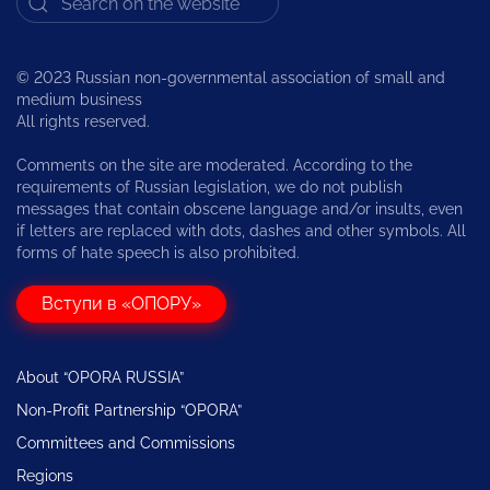
© 2023 Russian non-governmental association of small and
medium business
All rights reserved.
Comments on the site are moderated. According to the
requirements of Russian legislation, we do not publish
messages that contain obscene language and/or insults, even
if letters are replaced with dots, dashes and other symbols. All
forms of hate speech is also prohibited.
Вступи в «ОПОРУ»
About “OPORA RUSSIA”
Non-Profit Partnership “OPORA”
Committees and Commissions
Regions