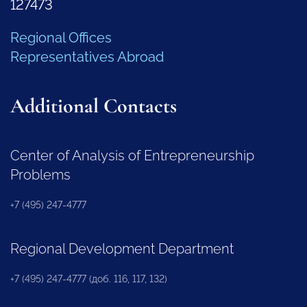
127473
Regional Offices
Representatives Abroad
Additional Contacts
Center of Analysis of Entrepreneurship
Problems
+7 (495) 247-4777
Regional Development Department
+7 (495) 247-4777 (доб. 116, 117, 132)