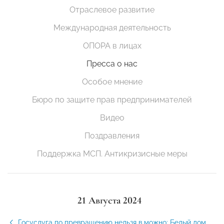
Отраслевое развитие
Международная деятельность
ОПОРА в лицах
Пресса о нас
Особое мнение
Бюро по защите прав предпринимателей
Видео
Поздравления
Поддержка МСП. Антикризисные меры
21 Августа 2024
Госуслуга по превращению нельзя в можно: Белый дом