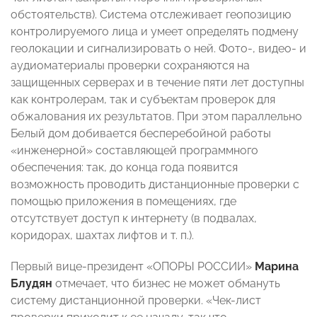
обстоятельств). Система отслеживает геопозицию
контролируемого лица и умеет определять подмену
геолокации и сигнализировать о ней. Фото-, видео- и
аудиоматериалы проверки сохраняются на
защищенных серверах и в течение пяти лет доступны
как контролерам, так и субъектам проверок для
обжалования их результатов. При этом параллельно
Белый дом добивается бесперебойной работы
«инженерной» составляющей программного
обеспечения: так, до конца года появится
возможность проводить дистанционные проверки с
помощью приложения в помещениях, где
отсутствует доступ к интернету (в подвалах,
коридорах, шахтах лифтов и т. п.).
Первый вице-президент «ОПОРЫ РОССИИ»
Марина
Блудян
отмечает, что бизнес не может обмануть
систему дистанционной проверки. «Чек-лист