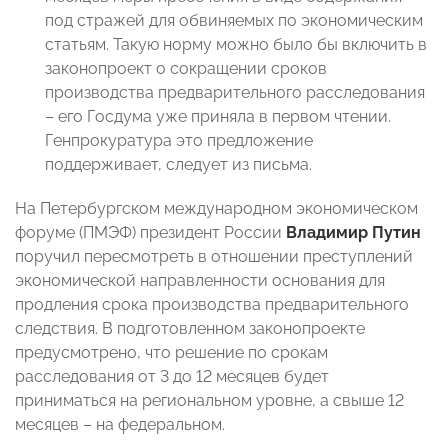
под стражей для обвиняемых по экономическим
статьям. Такую норму можно было бы включить в
законопроект о сокращении сроков
производства предварительного расследования
– его Госдума уже приняла в первом чтении.
Генпрокуратура это предложение
поддерживает, следует из письма.
На Петербургском международном экономическом
форуме (ПМЭФ) президент России
Владимир Путин
поручил пересмотреть в отношении преступлений
экономической направленности основания для
продления срока производства предварительного
следствия. В подготовленном законопроекте
предусмотрено, что решение по срокам
расследования от 3 до 12 месяцев будет
приниматься на региональном уровне, а свыше 12
месяцев – на федеральном.