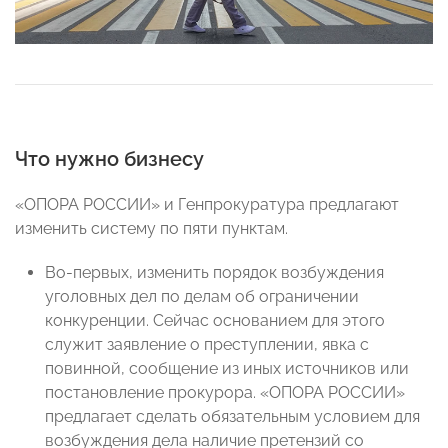
Что нужно бизнесу
«ОПОРА РОССИИ» и Генпрокуратура предлагают
изменить систему по пяти пунктам.
Во-первых, изменить порядок возбуждения
уголовных дел по делам об ограничении
конкуренции. Сейчас основанием для этого
служит заявление о преступлении, явка с
повинной, сообщение из иных источников или
постановление прокурора. «ОПОРА РОССИИ»
предлагает сделать обязательным условием для
возбуждения дела наличие претензий со