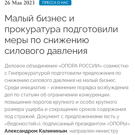
26 Мая 2023
ПРЕССА О НАС
Малый бизнес и
прокуратура подготовили
меры по снижению
силового давления
Деловое объединение «ОПОРА РОССИИ» совместно
с Генпрокуратурой подготовили предложения по
снижению силового давления на малый бизнес.
Среди инициатив – изменение порядка возбуждения
дел по статьям об ограничении конкуренции,
повышение порогов крупного и особо крупного
размера ущерба и сокращение сроков содержания
под стражей. Документ с предложениями (есть у
«Ведомостей»), подписанный президентом «ОПОРЫ»
Александром Калининым
, направлен министру