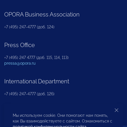
OPORA Business Association
+7 (495) 247-4777 (доб. 124)
Press Office
+7 (495) 247 4777 (доб. 115, 114, 113)
pressa@opora.ru
International Department
+7 (495) 247-4777 (доб. 126)
Business and Investment Rights Protection
Мы используем cookie. Они помогают нам понять,
Department
как Вы взаимодействуете с сайтом. Ознакомиться с
политикой конфиденциальности сайта
.