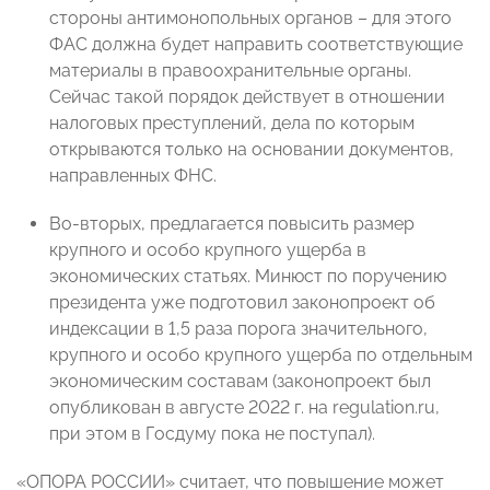
стороны антимонопольных органов – для этого
ФАС должна будет направить соответствующие
материалы в правоохранительные органы.
Сейчас такой порядок действует в отношении
налоговых преступлений, дела по которым
открываются только на основании документов,
направленных ФНС.
Во-вторых, предлагается повысить размер
крупного и особо крупного ущерба в
экономических статьях. Минюст по поручению
президента уже подготовил законопроект об
индексации в 1,5 раза порога значительного,
крупного и особо крупного ущерба по отдельным
экономическим составам (законопроект был
опубликован в августе 2022 г. на regulation.ru,
при этом в Госдуму пока не поступал).
«ОПОРА РОССИИ» считает, что повышение может