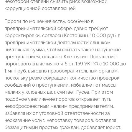
некоторой степени снизить риск возможной
коррупционной составляющей.
Пороги по мошенничеству, особенно в
предпринимательской сфере, давно требуют
корректировки, согласен Клеточкин. 10 000 руб. в
предпринимательской деятельности слишком
ничтожная сумма, чтобы считать такое нарушение
преступлением, полагает Клеточкин. Повышение
порогового значения по ч. 5 ст. 159 УК РФ с 10 000 до
1 млн руб. выгодно правоохранительным органам,
поскольку резко сокращает количество проверок
сообщений о преступлении, избавляет от массы
мелких уголовных дел, считает Гусев. При этом
подобное увеличение порогов открывает путь
недобросовестным мелким предпринимателям,
избавляя их от уголовной ответственности за
неоказание услуг, непоставку товаров, оставляя
беззащитными простых граждан, добавляет юрист.