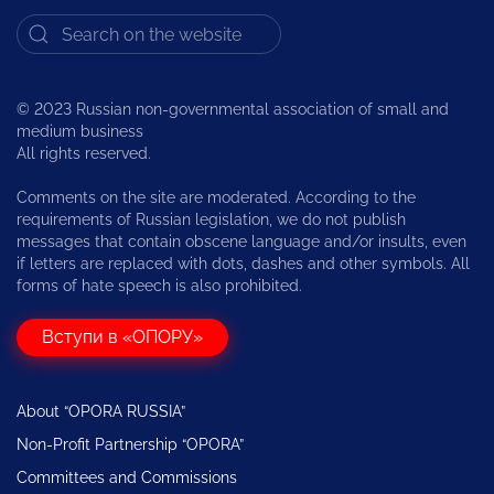
© 2023 Russian non-governmental association of small and
medium business
All rights reserved.
Comments on the site are moderated. According to the
requirements of Russian legislation, we do not publish
messages that contain obscene language and/or insults, even
if letters are replaced with dots, dashes and other symbols. All
forms of hate speech is also prohibited.
Вступи в «ОПОРУ»
About “OPORA RUSSIA”
Non-Profit Partnership “OPORA”
Committees and Commissions