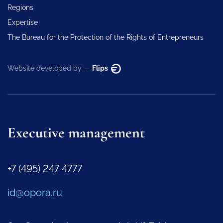
Regions
Expertise
The Bureau for the Protection of the Rights of Entrepreneurs
Website developed by —
Flips
Executive management
+7 (495) 247 4777
id@opora.ru