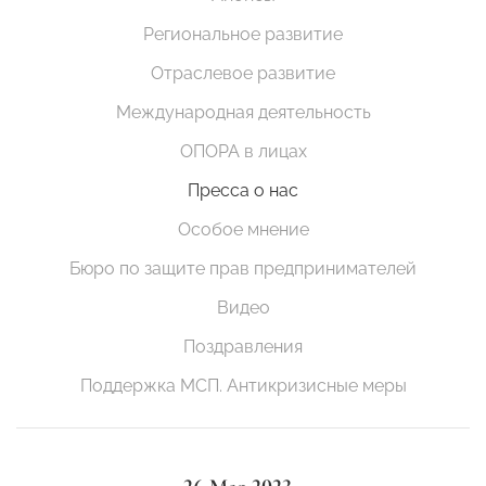
Региональное развитие
Отраслевое развитие
Международная деятельность
ОПОРА в лицах
Пресса о нас
Особое мнение
Бюро по защите прав предпринимателей
Видео
Поздравления
Поддержка МСП. Антикризисные меры