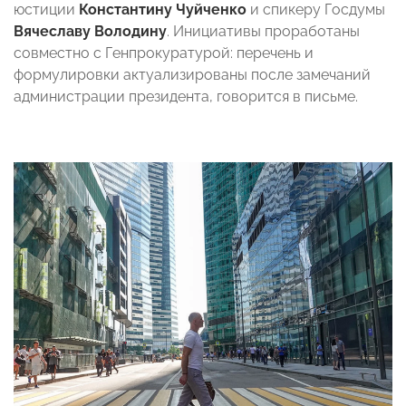
юстиции
Константину Чуйченко
и спикеру Госдумы
Вячеславу Володину
. Инициативы проработаны
совместно с Генпрокуратурой: перечень и
формулировки актуализированы после замечаний
администрации президента, говорится в письме.