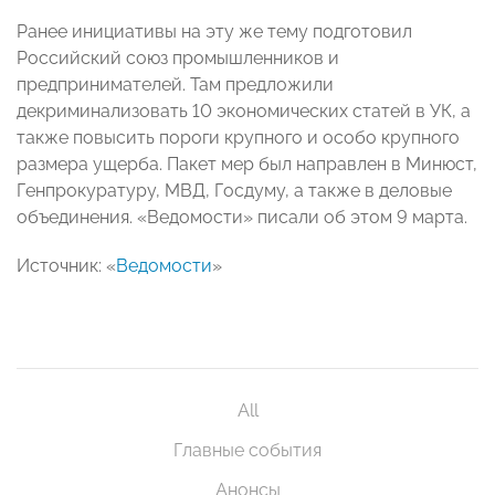
Ранее инициативы на эту же тему подготовил
Российский союз промышленников и
предпринимателей. Там предложили
декриминализовать 10 экономических статей в УК, а
также повысить пороги крупного и особо крупного
размера ущерба. Пакет мер был направлен в Минюст,
Генпрокуратуру, МВД, Госдуму, а также в деловые
объединения. «Ведомости» писали об этом 9 марта.
Источник: «
Ведомости
»
All
Главные события
Анонсы