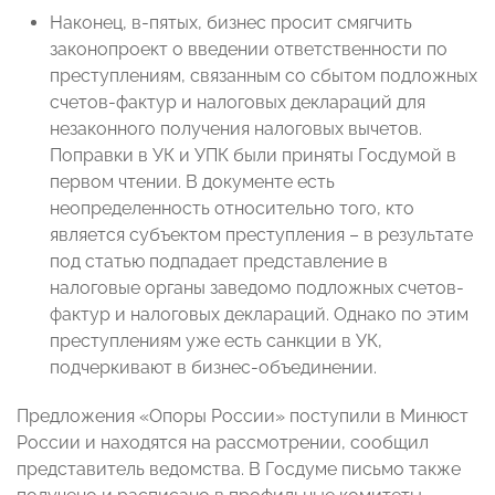
Наконец, в-пятых, бизнес просит смягчить
законопроект о введении ответственности по
преступлениям, связанным со сбытом подложных
счетов-фактур и налоговых деклараций для
незаконного получения налоговых вычетов.
Поправки в УК и УПК были приняты Госдумой в
первом чтении. В документе есть
неопределенность относительно того, кто
является субъектом преступления – в результате
под статью подпадает представление в
налоговые органы заведомо подложных счетов-
фактур и налоговых деклараций. Однако по этим
преступлениям уже есть санкции в УК,
подчеркивают в бизнес-объединении.
Предложения «Опоры России» поступили в Минюст
России и находятся на рассмотрении, сообщил
представитель ведомства. В Госдуме письмо также