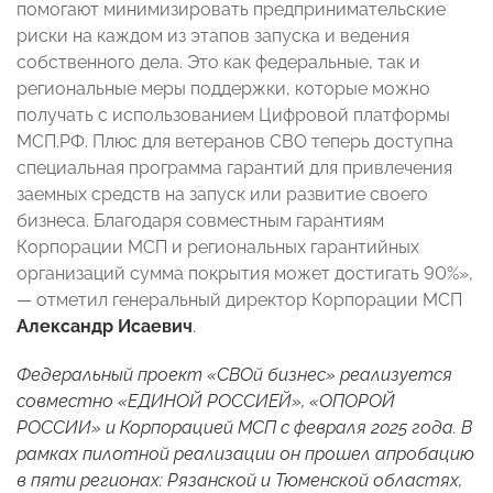
помогают минимизировать предпринимательские
риски на каждом из этапов запуска и ведения
собственного дела. Это как федеральные, так и
региональные меры поддержки, которые можно
получать с использованием Цифровой платформы
МСП.РФ. Плюс для ветеранов СВО теперь доступна
специальная программа гарантий для привлечения
заемных средств на запуск или развитие своего
бизнеса. Благодаря совместным гарантиям
Корпорации МСП и региональных гарантийных
организаций сумма покрытия может достигать 90%»,
— отметил генеральный директор Корпорации МСП
Александр Исаевич
.
Федеральный проект «СВОй бизнес» реализуется
совместно «ЕДИНОЙ РОССИЕЙ», «ОПОРОЙ
РОССИИ» и Корпорацией МСП с февраля 2025 года. В
рамках пилотной реализации он прошел апробацию
в пяти регионах: Рязанской и Тюменской областях,