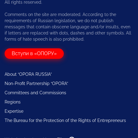
All rights reserved.
Comments on the site are moderated. According to the
requirements of Russian legislation, we do not publish
messages that contain obscene language and/or insults, even
if letters are replaced with dots, dashes and other symbols. All
forms of hate speech is also prohibited.
Вступи в «ОПОРУ»
About “OPORA RUSSIA”
Non-Profit Partnership “OPORA”
Committees and Commissions
Regions
Expertise
The Bureau for the Protection of the Rights of Entrepreneurs