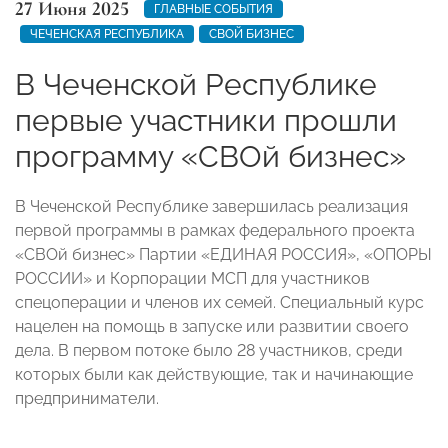
27 Июня 2025
ГЛАВНЫЕ СОБЫТИЯ
ЧЕЧЕНСКАЯ РЕСПУБЛИКА
СВОЙ БИЗНЕС
В Чеченской Республике
первые участники прошли
программу «СВОй бизнес»
В Чеченской Республике завершилась реализация
первой программы в рамках федерального проекта
«СВОй бизнес» Партии «ЕДИНАЯ РОССИЯ», «ОПОРЫ
РОССИИ» и Корпорации МСП для участников
спецоперации и членов их семей. Специальный курс
нацелен на помощь в запуске или развитии своего
дела. В первом потоке было 28 участников, среди
которых были как действующие, так и начинающие
предприниматели.