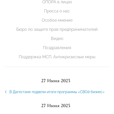
ОПОРА в лицах
Пресса о нас
Особое мнение
Бюро по защите прав предпринимателей
Видео
Поздравления
Поддержка МСП. Антикризисные меры
27 Июня 2025
В Дагестане подвели итоги программы «СВОй бизнес»
27 Июня 2025