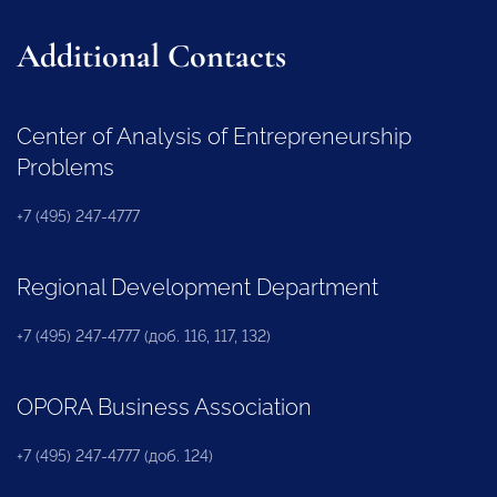
Additional Contacts
Center of Analysis of Entrepreneurship
Problems
+7 (495) 247-4777
Regional Development Department
+7 (495) 247-4777 (доб. 116, 117, 132)
OPORA Business Association
+7 (495) 247-4777 (доб. 124)