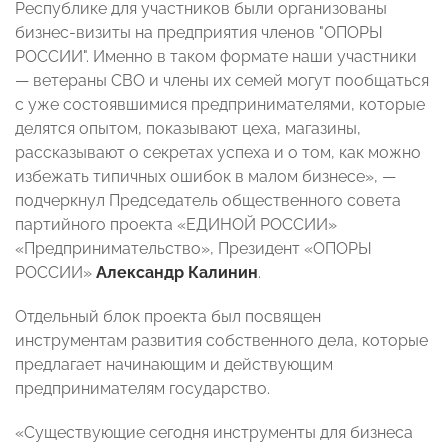
Республике для участников были организованы
бизнес-визиты на предприятия членов "ОПОРЫ
РОССИИ". Именно в таком формате наши участники
— ветераны СВО и члены их семей могут пообщаться
с уже состоявшимися предпринимателями, которые
делятся опытом, показывают цеха, магазины,
рассказывают о секретах успеха и о том, как можно
избежать типичных ошибок в малом бизнесе», —
подчеркнул Председатель общественного совета
партийного проекта «ЕДИНОЙ РОССИИ»
«Предпринимательство», Президент «ОПОРЫ
РОССИИ»
Александр Калинин
.
Отдельный блок проекта был посвящен
инструментам развития собственного дела, которые
предлагает начинающим и действующим
предпринимателям государство.
«Существующие сегодня инструменты для бизнеса