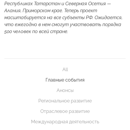
Республиках Татарстан и Северная Осетия —
Алания, Приморском крае. Теперь проект
масштабируется на все субъекты РФ. Ожидается,
что ежегодно в нем смогут участвовать порядка
500 человек по всей стране.
All
Главные события
Анонсы
Региональное развитие
Отраслевое развитие
Международная деятельность