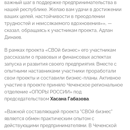
важный шаг в поддержке предпринимательства в
нашей республике. Желаю вам удачи в достижении
ваших целей, настойчивости в преодолении
трудностей и неиссякаемого вдохновения»», —
сказал, обращаясь к участникам проекта, Адлан
Динаев.
В рамках проекта «СВОй бизнес» его участникам
рассказали о правовых и финансовых аспектах
запуска и развития своего предприятия. Вместе с
опытными наставниками участники проработали
свои проекты и составили бизнес-планы. Активное
участие в проекте приняло Чеченское региональное
отделение «ОПОРЫ РОССИИ» под
председательством
Хасана Габазова
.
«Важной составляющей проекта "СВОй бизнес"
является обмен практическим опытом с
действующими предпринимателями. В Чеченской