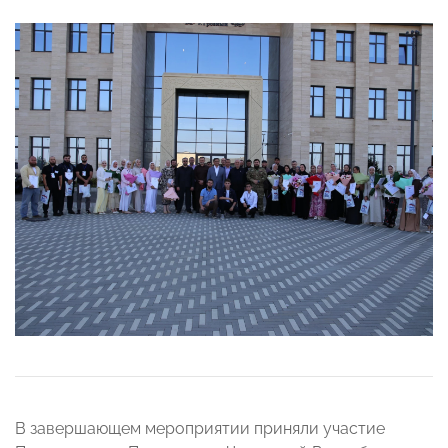
В завершающем мероприятии приняли участие