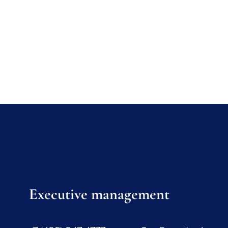
Executive management