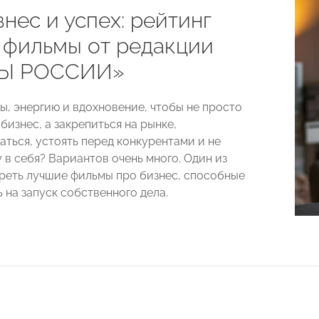
нес и успех: рейтинг
 фильмы от редакции
Ы РОССИИ»
ы, энергию и вдохновение, чтобы не просто
бизнес, а закрепиться на рынке,
ться, устоять перед конкурентами и не
 в себя? Вариантов очень много. Один из
реть лучшие фильмы про бизнес, способные
 на запуск собственного дела.