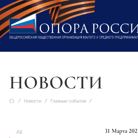
НОВОСТИ
Новости
Главные события
31 Марта 202
All