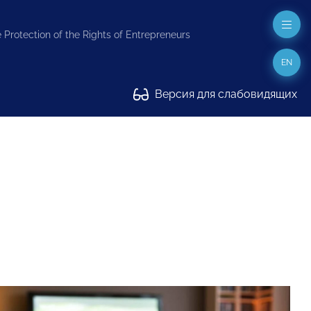
 Protection of the Rights of Entrepreneurs
EN
Версия для слабовидящих