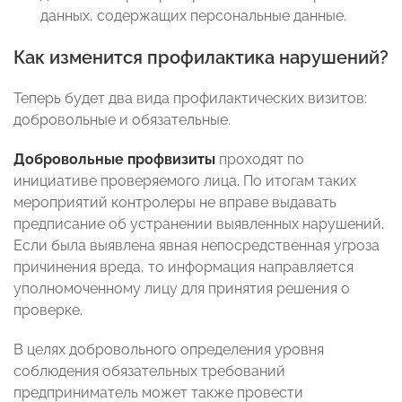
данных, содержащих персональные данные.
Как изменится профилактика нарушений?
Теперь будет два вида профилактических визитов:
добровольные и обязательные.
Добровольные профвизиты
проходят по
инициативе проверяемого лица. По итогам таких
мероприятий контролеры не вправе выдавать
предписание об устранении выявленных нарушений.
Если была выявлена явная непосредственная угроза
причинения вреда, то информация направляется
уполномоченному лицу для принятия решения о
проверке.
В целях добровольного определения уровня
соблюдения обязательных требований
предприниматель может также провести