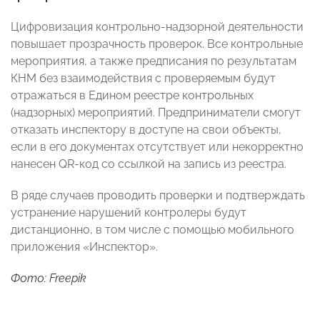
Цифровизация контрольно-надзорной деятельности
повышает прозрачность проверок. Все контрольные
мероприятия, а также предписания по результатам
КНМ без взаимодействия с проверяемым будут
отражаться в Едином реестре контрольных
(надзорных) мероприятий. Предприниматели смогут
отказать инспектору в доступе на свои объекты,
если в его документах отсутствует или некорректно
нанесен QR-код со ссылкой на запись из реестра.
В ряде случаев проводить проверки и подтверждать
устранение нарушений контролеры будут
дистанционно, в том числе с помощью мобильного
приложения «Инспектор».
Фото: Freepik