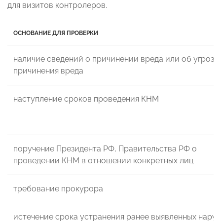
для визитов контролеров.
ОСНОВАНИЕ ДЛЯ ПРОВЕРКИ
наличие сведений о причинении вреда или об угрозе
причинения вреда
наступление сроков проведения КНМ
поручение Президента РФ, Правительства РФ о
проведении КНМ в отношении конкретных лиц
требование прокурора
истечение срока устранения ранее выявленных нару