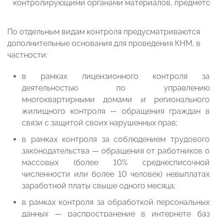
контролирующими органами материалов, предметов
По отдельным видам контроля предусматриваются
дополнительные основания для проведения КНМ, в
частности:
в рамках лицензионного контроля за
деятельностью по управлению
многоквартирными домами и регионального
жилищного контроля — обращения граждан в
связи с защитой своих нарушенных прав;
в рамках контроля за соблюдением трудового
законодательства — обращения от работников о
массовых (более 10% среднесписочной
численности или более 10 человек) невыплатах
заработной платы свыше одного месяца;
в рамках контроля за обработкой персональных
данных — распространение в интернете баз