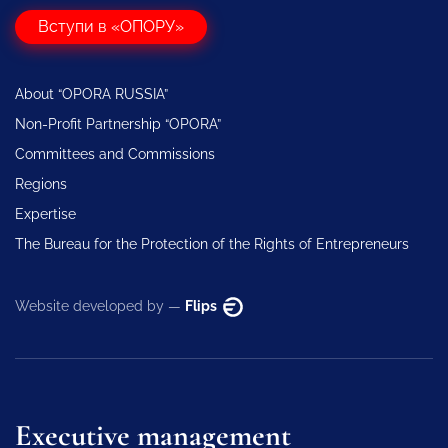
Вступи в «ОПОРУ»
About “OPORA RUSSIA”
Non-Profit Partnership “OPORA”
Committees and Commissions
Regions
Expertise
The Bureau for the Protection of the Rights of Entrepreneurs
Website developed by —
Flips
Executive management