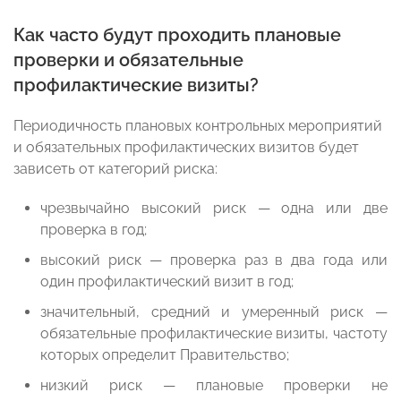
Как часто будут проходить плановые
проверки и обязательные
профилактические визиты?
Периодичность плановых контрольных мероприятий
и обязательных профилактических визитов будет
зависеть от категорий риска:
чрезвычайно высокий риск — одна или две
проверка в год;
высокий риск — проверка раз в два года или
один профилактический визит в год;
значительный, средний и умеренный риск —
обязательные профилактические визиты, частоту
которых определит Правительство;
низкий риск — плановые проверки не