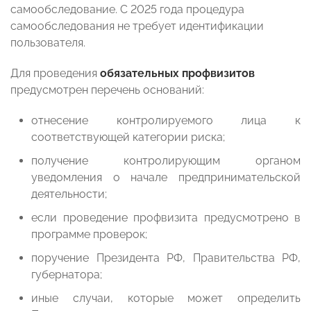
самообследование. С 2025 года процедура
самообследования не требует идентификации
пользователя.
Для проведения
обязательных профвизитов
предусмотрен перечень оснований:
отнесение контролируемого лица к
соответствующей категории риска;
получение контролирующим органом
уведомления о начале предпринимательской
деятельности;
если проведение профвизита предусмотрено в
программе проверок;
поручение Президента РФ, Правительства РФ,
губернатора;
иные случаи, которые может определить