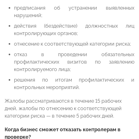
предписания об устранении выявленных
нарушений;
действия (бездействие) должностных лиц
контролирующих органов;
отнесение к соответствующей категории риска;
отказ в проведении обязательных
профилактических визитов по заявлению
контролируемого лица;
решения по итогам профилактических и
контрольных мероприятий.
Жалобы рассматриваются в течение 15 рабочих
дней, жалобы по отнесению к соответствующей
категории риска — в течение 5 рабочих дней.
Когда бизнес сможет отказать контролерам в
проверке?