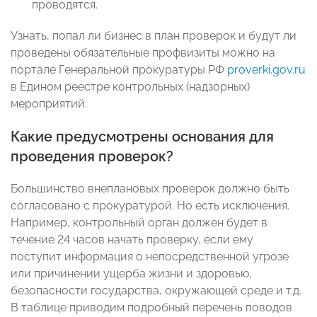
проводятся.
Узнать, попал ли бизнес в план проверок и будут ли
проведены обязательные профвизиты можно на
портале Генеральной прокуратуры РФ
proverki.gov.ru
в Едином реестре контрольных (надзорных)
мероприятий.
Какие предусмотрены основания для
проведения проверок?
Большинство внеплановых проверок должно быть
согласовано с прокуратурой. Но есть исключения.
Например, контрольный орган должен будет в
течение 24 часов начать проверку, если ему
поступит информация о непосредственной угрозе
или причинении ущерба жизни и здоровью,
безопасности государства, окружающей среде и т.д.
В таблице приводим подробный перечень поводов