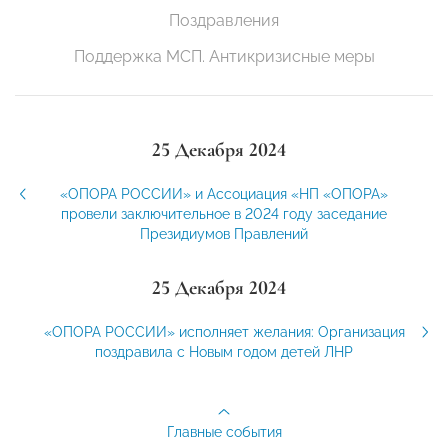
Поздравления
Поддержка МСП. Антикризисные меры
25 Декабря 2024
«ОПОРА РОССИИ» и Ассоциация «НП «ОПОРА»
провели заключительное в 2024 году заседание
Президиумов Правлений
25 Декабря 2024
«ОПОРА РОССИИ» исполняет желания: Организация
поздравила с Новым годом детей ЛНР
Главные события