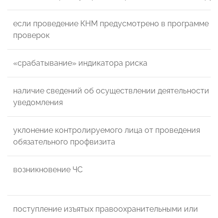
если проведение КНМ предусмотрено в программе
проверок
«срабатывание» индикатора риска
наличие сведений об осуществлении деятельности б
уведомления
уклонение контролируемого лица от проведения
обязательного профвизита
возникновение ЧС
поступление изъятых правоохранительными или