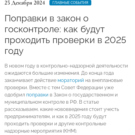
25 Декабря 2024
ГЛАВНЫЕ СОБЫТИЯ
Поправки в закон о
госконтроле: как будут
проходить проверки в 2025
году
В новом году в контрольно-надзорной деятельности
ожидаются большие изменения. До конца года
заканчивает действие
мораторий
на внеплановые
проверки. Вместе с тем Совет Федерации уже
одобрил
поправки
в Закон о государственном и
муниципальном контроле в РФ. В статье
рассказываем, какие нововведения стоит учесть
предпринимателям, и как в 2025 году будут
проходить проверки и другие контрольные
надзорные мероприятия (КНМ).