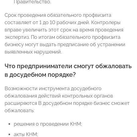
Правительство.
Срок проведения обязательного профвизита
составляет от 1 до 10 рабочих дней. Контролеры
вправе увеличить этот срок на время проведения
экспертиз. По итогам обязательного профвизита
бизнесу могут выдать предписание об устранении
выявленных нарушений.
Что предприниматели смогут обжаловать
в досудебном порядке?
Возможности инструмента досудебного
обжалования действий контрольных органов
расширяются В досудебном порядке бизнес сможет
обжаловать:
решения о проведении КНМ;
акты КНМ;