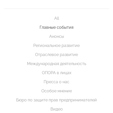
All
Главные события
Анонсы
Региональное развитие
Отраслевое развитие
Международная деятельность
ОПОРА в лицах
Пресса о нас
Особое мнение
Бюро по защите прав предпринимателей
Видео