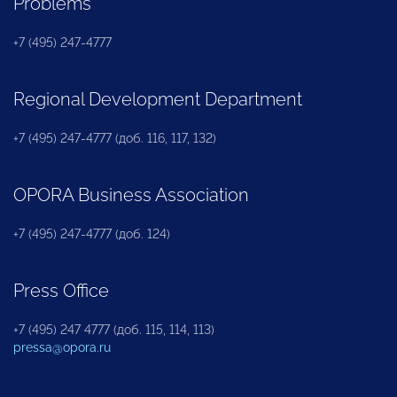
Problems
+7 (495) 247-4777
Regional Development Department
+7 (495) 247-4777 (доб. 116, 117, 132)
OPORA Business Association
+7 (495) 247-4777 (доб. 124)
Press Office
+7 (495) 247 4777 (доб. 115, 114, 113)
pressa@opora.ru